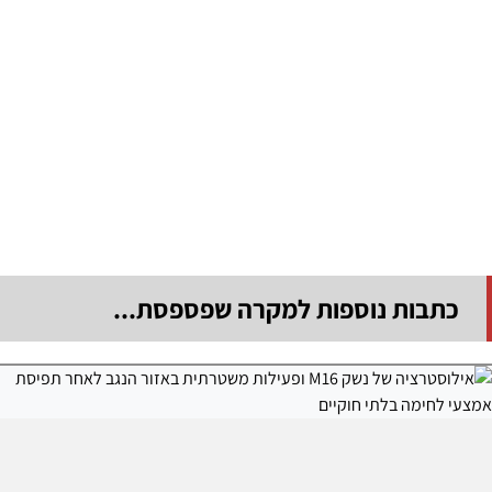
כתבות נוספות למקרה שפספסת...