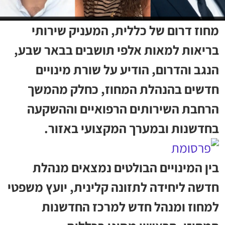
מחוז דרום של כללית, המעניק שירותי
בריאות למאות אלפי תושבים בבאר שבע,
הנגב והדרום, הודיע על שורת מינויים
חדשים בהנהלת המחוז, כחלק מהמשך
הרחבת השירותים הרפואיים וההשקעה
בחדשנות ובמערך המקצועי באזור.
בין המינויים הבולטים נמצאים מנהלת
חדשה ליחידה לתזונה קלינית, יועץ משפטי
למחוז ומנהל חדש למרכז החדשנות