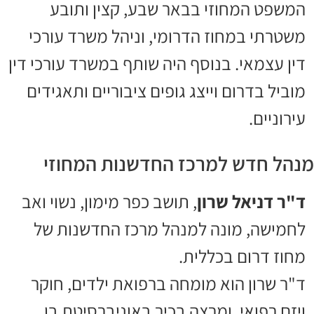
המשפט המחוזי בבאר שבע, קצין ותובע
משטרתי במחוז הדרומי, וניהל משרד עורכי
דין עצמאי. בנוסף היה שותף במשרד עורכי דין
מוביל בדרום וייצג גופים ציבוריים ותאגידים
עירוניים.
מנהל חדש למרכז החדשנות המחוזי
ד"ר דניאל שרון
, תושב כפר מימון, נשוי ואב
לחמישה, מונה למנהל מרכז החדשנות של
מחוז דרום בכללית.
ד"ר שרון הוא מומחה ברפואת ילדים, חוקר
ויזם רפואי, ומרצה בכיר באוניברסיטת בן