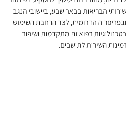
שירותי הבריאות בבאר שבע, ביישובי הנגב
ובפריפריה הדרומית, לצד הרחבת השימוש
בטכנולוגיות רפואיות מתקדמות ושיפור
זמינות השירות לתושבים.