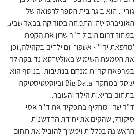
גוריון. הוא בוגר בית הספר לרפואה של
האוניברסיטה והתמחה בסורוקה בבאר שבע.
במחוז דרום הוביל ד"ר שרון את הקמת
'מרפאת ירין' - אשפוז יום ילדים בקהילה, וכן
את הטמעת השימוש באולטרסאונד בקהילה
במרפאת קריית מנחם בנתיבות. בנוסף הוא
עוסק במחקרי Big Data וביוסטטיסטיקה
בתחום בריאות הילד והעובר.
ד"ר שרון מחליף בתפקיד את ד"ר אסי
סיקורל, שהקים את יחידת החדשנות
הראשונה בכללית וימשיך להוביל את תחום