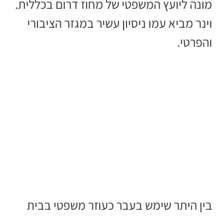
מונה ליועץ המשפטי של מחוז דרום בכללית.
וינר מביא עמו ניסיון עשיר במגזר הציבורי
והפרטי.
בין היתר שימש בעבר כעוזר משפטי בבית