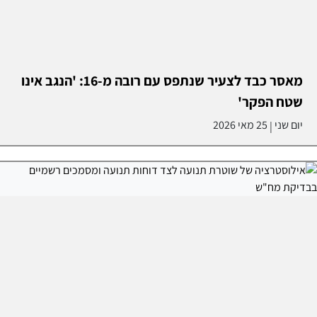
מאסר כבד לצעיר שנתפס עם רובה מ-16: 'הנגב אינו
שטח הפקר'
יום שני
25 מאי 2026
|