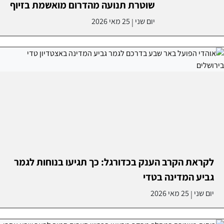
שוטרת תנועה מהדרום מואשמת בזיוף
יום שני
25 מאי 2026
|
לקראת הקרב הענק בכדורגל: כך תגיעו בנוחות לגמר
גביע המדינה בטדי
יום שני
25 מאי 2026
|