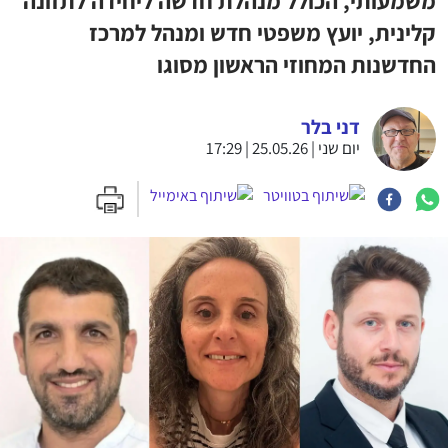
משמעותי, הכולל מנהלת חדשה ליחידה לתזונה
קלינית, יועץ משפטי חדש ומנהל למרכז
החדשנות המחוזי הראשון מסוגו
דני בלר
יום שני | 25.05.26 | 17:29