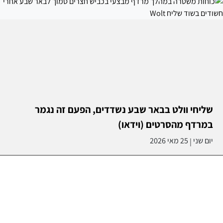
שליחי וולט בבאר שבע נשדדים, הפעם זה נגמר
במרדף מהסרטים (וידאו)
יום שני
25 מאי 2026
|