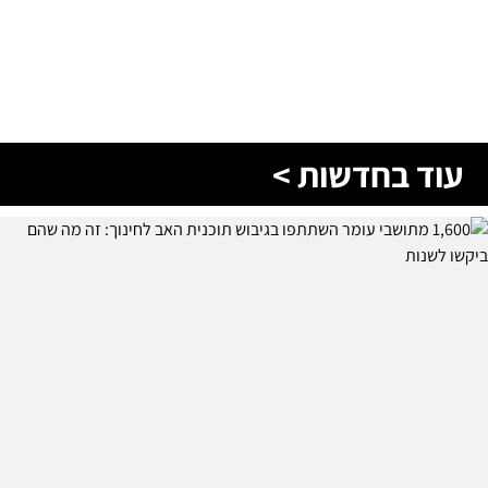
עוד בחדשות >