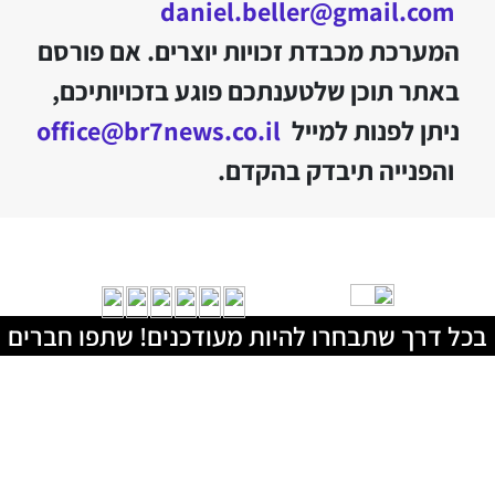
daniel.beller@gmail.com
המערכת מכבדת זכויות יוצרים. אם פורסם
באתר תוכן שלטענתכם פוגע בזכויותיכם,
ניתן לפנות למייל
office@br7news.co.il
והפנייה תיבדק בהקדם.
בכל דרך שתבחרו להיות מעודכנים! שתפו חברים