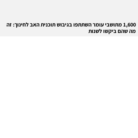
1,600 מתושבי עומר השתתפו בגיבוש תוכנית האב לחינוך: זה
מה שהם ביקשו לשנות