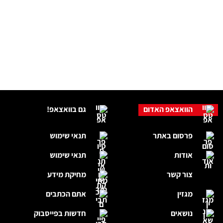
הוואצאפ האדום
גם בוואצאפ!
פרסום באתר
תנאי שימוש
אודות
תנאי שימוש
צור קשר
מחיקת מידע
מגזין
אתם הכתבים
נושאים
חדשות בפייסבוק