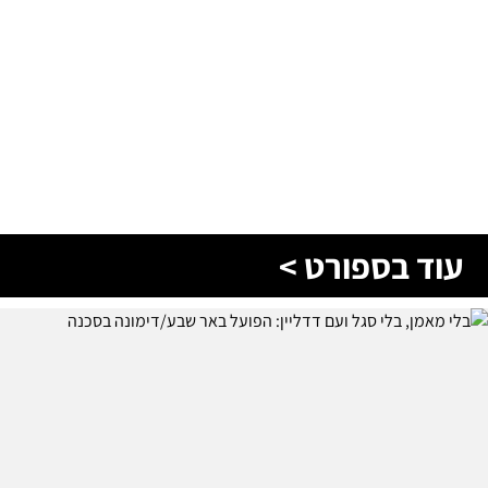
עוד בספורט >