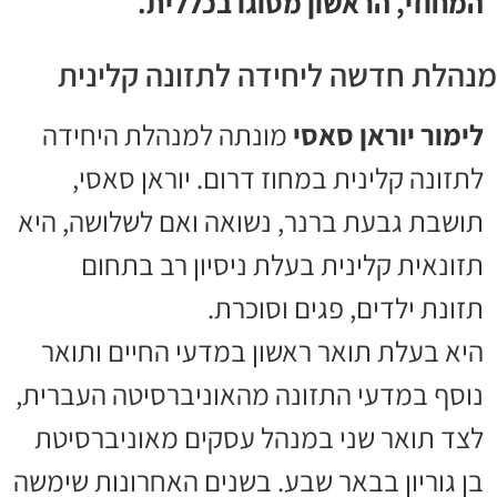
המחוזי, הראשון מסוגו בכללית.
מנהלת חדשה ליחידה לתזונה קלינית
לימור יוראן סאסי
מונתה למנהלת היחידה
לתזונה קלינית במחוז דרום. יוראן סאסי,
תושבת גבעת ברנר, נשואה ואם לשלושה, היא
תזונאית קלינית בעלת ניסיון רב בתחום
תזונת ילדים, פגים וסוכרת.
היא בעלת תואר ראשון במדעי החיים ותואר
נוסף במדעי התזונה מהאוניברסיטה העברית,
לצד תואר שני במנהל עסקים מאוניברסיטת
בן גוריון בבאר שבע. בשנים האחרונות שימשה