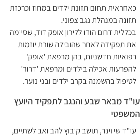
כאחראית תחום תזונת ילדים במחוז וכרכזת
תזונה במנהלת נגב צפוני.
בכללית דרום הודו ללירון אופק דוד, שסיימה
את תפקידה לאחר שהובילה שורת יוזמות
רפואיות חדשניות, בהן מרפאת 'אופק'
להפרעות אכילה בילדים ומרפאת 'דרור'
לטיפול בהשמנה בקרב ילדים ובני נוער.
עו"ד מבאר שבע והנגב לתפקיד היועץ
המשפטי
עו"ד שי וינר, תושב קיבוץ להב ואב לשתיים,