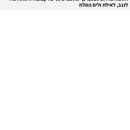
לנגב, לאילת ולים המלח