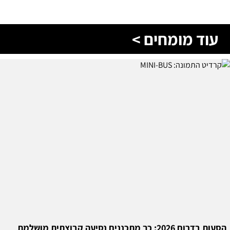
עוד מומחים >
הסעות בדרום 2026: כך מתכננים נסיעה קבוצתית מושלמת