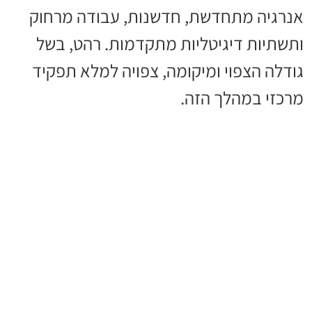
אנרגיה מתחדשת, חדשנות, עבודה מרחוק
ותשתיות דיגיטליות מתקדמות. רהט, בשל
גודלה הצפוי ומיקומה, צפויה למלא תפקיד
מרכזי במהלך הזה.