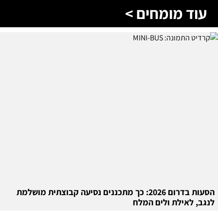
עוד מומחים >
הסעות בדרום 2026: כך מתכננים נסיעה קבוצתית מושלמת
לנגב, לאילת ולים המלח