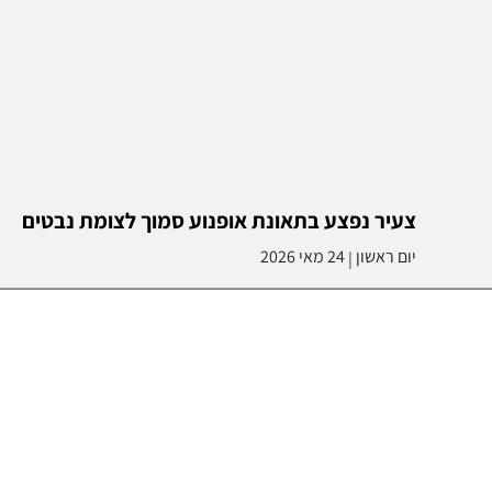
צעיר נפצע בתאונת אופנוע סמוך לצומת נבטים
יום ראשון
24 מאי 2026
|