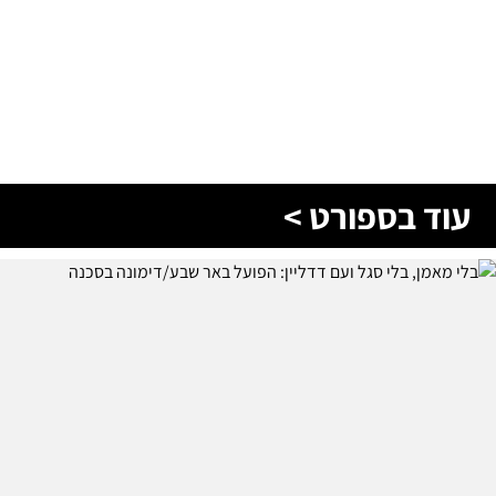
עוד בספורט >