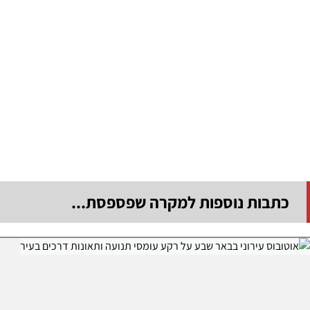
כתבות נוספות למקרה שפספסת...