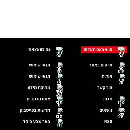
הוואצאפ האדום
גם בוואצאפ!
פרסום באתר
תנאי שימוש
אודות
תנאי שימוש
צור קשר
מחיקת מידע
מגזין
אתם הכתבים
נושאים
חדשות בפייסבוק
RSS
באר שבע ביחד