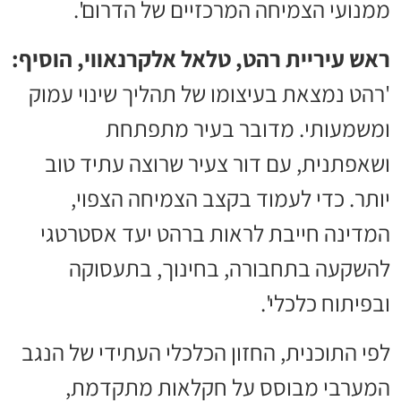
ממנועי הצמיחה המרכזיים של הדרום'.
ראש עיריית רהט, טלאל אלקרנאווי, הוסיף:
'רהט נמצאת בעיצומו של תהליך שינוי עמוק
ומשמעותי. מדובר בעיר מתפתחת
ושאפתנית, עם דור צעיר שרוצה עתיד טוב
יותר. כדי לעמוד בקצב הצמיחה הצפוי,
המדינה חייבת לראות ברהט יעד אסטרטגי
להשקעה בתחבורה, בחינוך, בתעסוקה
ובפיתוח כלכלי'.
לפי התוכנית, החזון הכלכלי העתידי של הנגב
המערבי מבוסס על חקלאות מתקדמת,