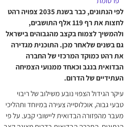
לפי הנתונים, כבר בשנת 2035 צפויה רהט
לחצות את רף 119 אלף התושבים,
ולהמשיך לצמוח בקצב מהגבוהים בישראל
גם בשנים שלאחר מכן. התוכנית מגדירה
את רהט כמוקד המרכזי של החברה
הבדואית בנגב וכאחד ממנועי הצמיחה
העתידיים של הדרום.
עיקר הגידול הצפוי נובע משילוב של ריבוי
טבעי גבוה, אוכלוסייה צעירה במיוחד ותהליכי
מעבר מהפזורה הבדואית ליישובי קבע. על פי
הנתונים, החברה הבדואית בדרום מציגה קצב