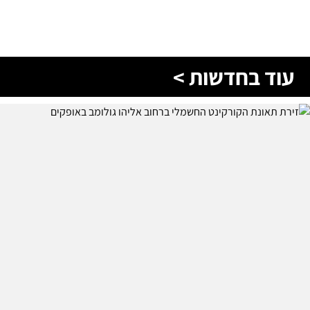
עוד בחדשות >