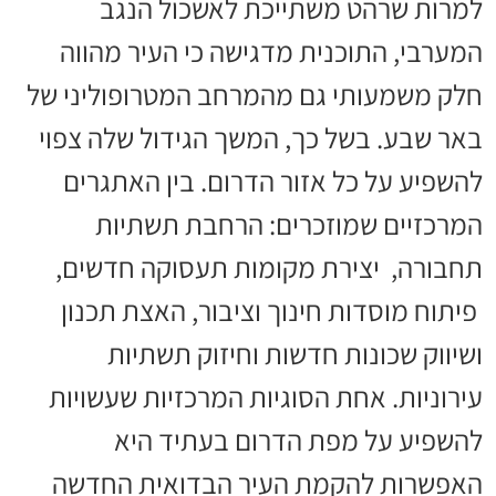
למרות שרהט משתייכת לאשכול הנגב
המערבי, התוכנית מדגישה כי העיר מהווה
חלק משמעותי גם מהמרחב המטרופוליני של
באר שבע. בשל כך, המשך הגידול שלה צפוי
להשפיע על כל אזור הדרום. בין האתגרים
המרכזיים שמוזכרים: הרחבת תשתיות
תחבורה, יצירת מקומות תעסוקה חדשים,
פיתוח מוסדות חינוך וציבור, האצת תכנון
ושיווק שכונות חדשות וחיזוק תשתיות
עירוניות. אחת הסוגיות המרכזיות שעשויות
להשפיע על מפת הדרום בעתיד היא
האפשרות להקמת העיר הבדואית החדשה