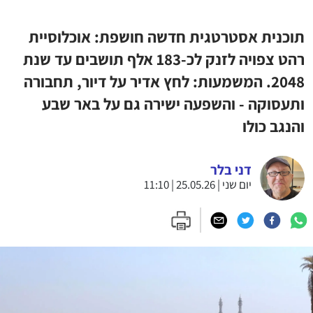
תוכנית אסטרטגית חדשה חושפת: אוכלוסיית
רהט צפויה לזנק לכ-183 אלף תושבים עד שנת
2048. המשמעות: לחץ אדיר על דיור, תחבורה
ותעסוקה - והשפעה ישירה גם על באר שבע
והנגב כולו
דני בלר
יום שני | 25.05.26 | 11:10