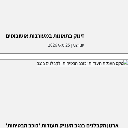
זינוק בתאונות במעורבות אוטובוסים
יום שני
25 מאי 2026
|
ארגון הקבלנים בנגב העניק תעודות 'כוכב הבטיחות'