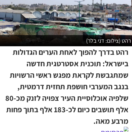
רהט (צילום: דני בלר)
רהט בדרך להפוך לאחת הערים הגדולות
בישראל: תוכנית אסטרטגית חדשה
שמתגבשת לקראת מפגש ראשי הרשויות
בנגב המערבי חושפת תחזית דרמטית,
שלפיה אוכלוסיית העיר צפויה לזנק מכ-80
אלף תושבים כיום לכ-183 אלף בתוך פחות
מרבע מאה.