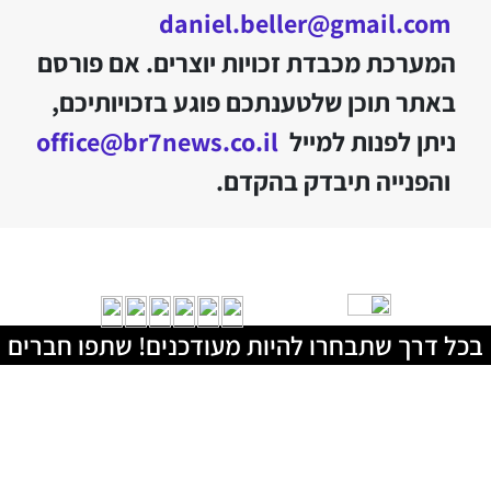
daniel.beller@gmail.com
המערכת מכבדת זכויות יוצרים. אם פורסם
באתר תוכן שלטענתכם פוגע בזכויותיכם,
ניתן לפנות למייל
office@br7news.co.il
והפנייה תיבדק בהקדם.
בכל דרך שתבחרו להיות מעודכנים! שתפו חברים