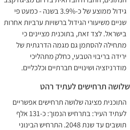
גידול ממוצע של כ-3.9% בשנה - כמעט פי
שניים משיעורי הגידול ברשויות ערביות אחרות
בישראל. לצד זאת, בתוכנית מציינים כי
מתחילה להסתמן גם מגמה הדרגתית של
ירידה בריבוי הטבעי, כחלק מתהליכי
מודרניזציה ושינויים חברתיים וכלכליים.
שלושה תרחישים לעתיד רהט
התוכנית מציגה שלושה תרחישים אפשריים
לעתיד העיר: בתרחיש הנמוך: כ-131 אלף
תושבים עד שנת 2048. התרחיש הבינוני