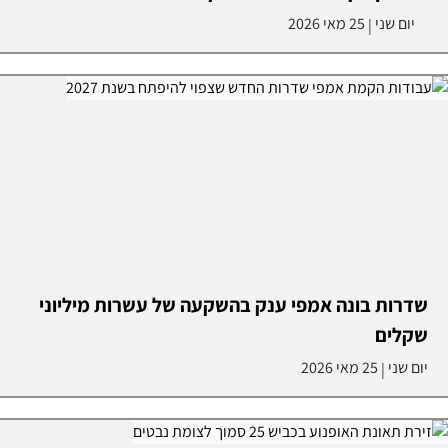
יום שני
25 מאי 2026
|
שדרות בונה אמפי ענק בהשקעה של עשרות מיליוני
שקלים
יום שני
25 מאי 2026
|