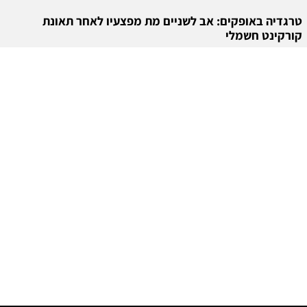
טרגדיה באופקים: אב לשניים מת מפצעיו לאחר תאונת
קורקינט חשמלי