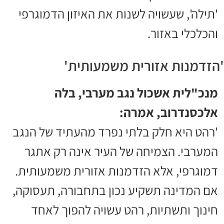
'תילה', שעשויה לשנות את האיזון הדמוגרפי
והכלכלי באזור.
'הזדמנות אזורית משמעותית'
מנכ"לית אשכול נגב מערבי, בלה
אלכסנדרוב, אמרה:
'רהט היא חלק בלתי נפרד מהעתיד של הנגב
המערבי. הצמיחה של העיר אינה רק אתגר
דמוגרפי, אלא הזדמנות אזורית משמעותית.
אם המדינה תשקיע נכון בתחבורה, תעסוקה,
חינוך ותשתיות, רהט עשויה להפוך לאחד