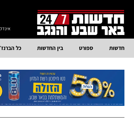
אינדק
חדשות
ספורט
בין החדשות
כל הברנז׳