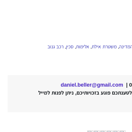
מדינה
משטרת אילת
אלימות
סכין
רכב גנוב
,
,
,
,
daniel.beller@gmail.com
ענתכם פוגע בזכויותיכם, ניתן לפנות למייל