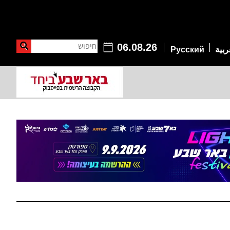
חיפוש
06.08.26
ربية
Русский