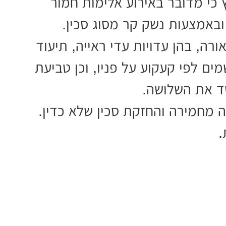
 כי מדובר באירוע אלימות חמור
באמצעות נשק קר מסוג סכין.
ורה, בהן עדויות עדי ראייה, תיעוד
ם לפי קעקוע על פניו, וכן טביעת
 את השלושה.
ה מחמירה והחזקת סכין שלא כדין.
.