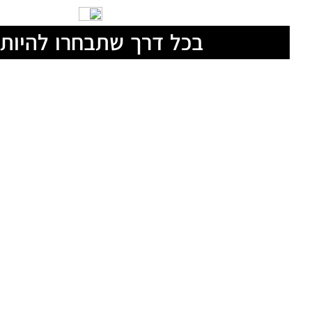
בכל דרך שתבחרו להיות 