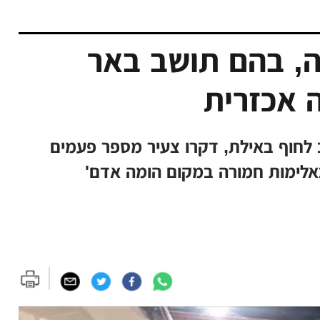
ה, בהם תושב באר
 אכזרית
 לחוף באילת, דקרו צעיר מספר פעמים
באלימות חמורה במקום הומה אדם'