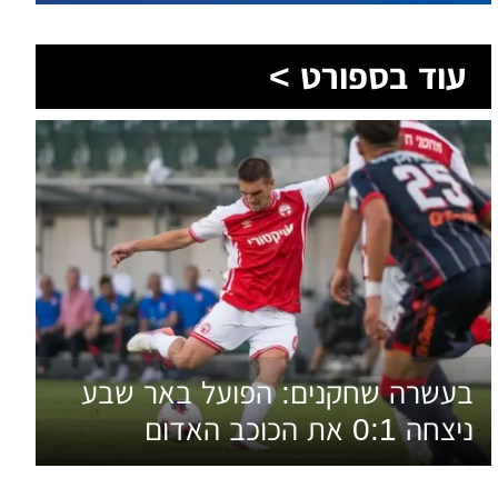
עוד בספורט >
בעשרה שחקנים: הפועל באר שבע
ניצחה 0:1 את הכוכב האדום