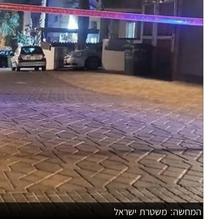
המחשה: משטרת ישראל