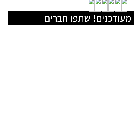
מעודכנים! שתפו חברים