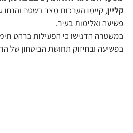
קליין
, קיימו הערכות מצב בשטח והנחו ע
פשיעה ואלימות בעיר.
במשטרה הדגישו כי הפעילות ברהט תימ
בפשיעה ובחיזוק תחושת הביטחון של הת