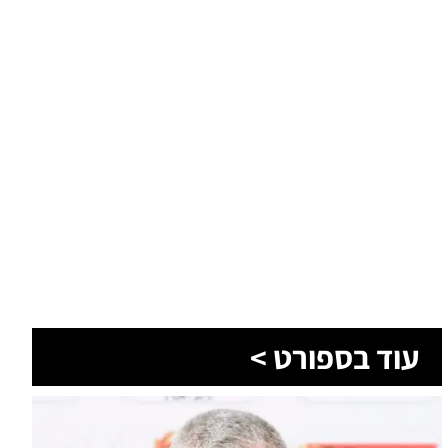
עוד בספורט >