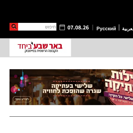
חיפוש
07.08.26
عربية
Русский