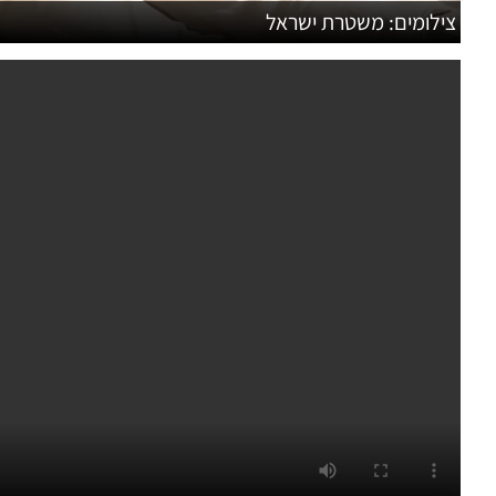
צילומים: משטרת ישראל