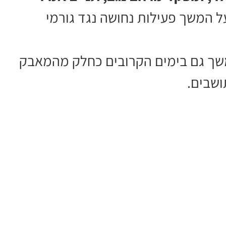
ל המשך פעילות נחושה נגד גורמי
שך גם בימים הקרובים כחלק מהמאבק
ושבים.