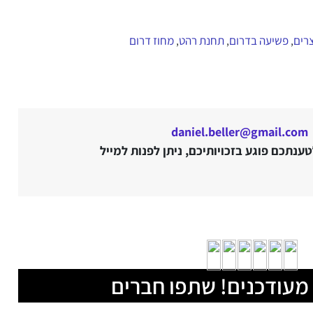
רים
פשיעה בדרום
תחנת רהט
מחוז דרום
,
,
,
daniel.beller@gmail.com
נתכם פוגע בזכויותיכם, ניתן לפנות למייל
מעודכנים! שתפו חברים