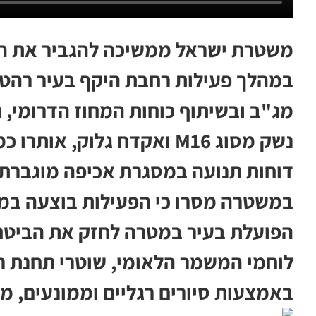
משטרת ישראל ממשיכה להגביר את הל
במהלך פעילות רחבת היקף בעיר רהט
דוחות תנועה במסגרת אכיפה מוגברת.
במשטרה מסרו כי הפעילות בוצעה ב
הפועלת בעיר במטרה לחזק את הביטח
לוחמי המשמר הלאומי, שוטרי תחנת ר
באמצעות סיורים רגליים וממונעים, מח