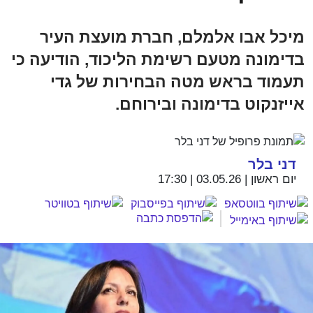
מיכל אבו אלמלם, חברת מועצת העיר
בדימונה מטעם רשימת הליכוד, הודיעה כי
תעמוד בראש מטה הבחירות של גדי
אייזנקוט בדימונה ובירוחם.
דני בלר
יום ראשון | 03.05.26 | 17:30