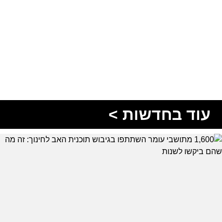
עוד בחדשות >