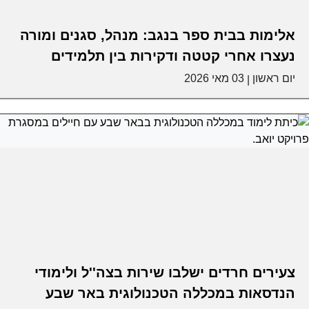
אלימות בבית ספר בנגב: מנהל, סגנים ומורה
נעצרו אחרי קטטה ודקירות בין תלמידים
יום ראשון
03 מאי 2026
|
צעירים חרדים ישלבו שירות בצה''ל ולימודי
הנדסאות במכללה הטכנולוגית באר שבע