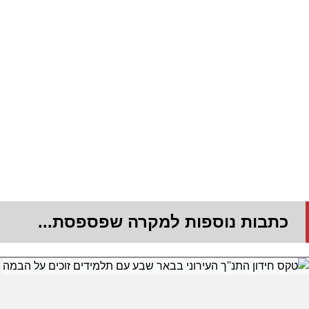
כתבות נוספות למקרה שפספסת...