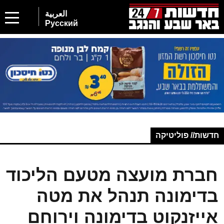
العربية
Русский
חדשות// פוליטיקה
חברת מועצה מטעם הליכוד
בדימונה תנהל את מטה
אייזנקוט בדימונה וירוחם