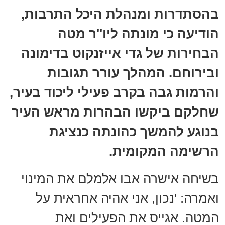
בהסתדרות ומנהלת היכל התרבות,
הודיעה כי מונתה ליו''ר מטה
הבחירות של גדי אייזנקוט בדימונה
ובירוחם. המהלך עורר תגובות
והרמות גבה בקרב פעילי ליכוד בעיר,
שחלקם ביקשו הבהרות מראש העיר
בנוגע להמשך כהונתה כנציגת
הרשימה המקומית.
בשיחה אישרה אבו אלמלם את המינוי
ואמרה: 'נכון, אני אהיה אחראית על
המטה. אגייס את הפעילים ואת