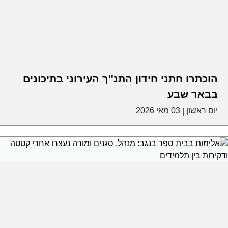
הוכתרו חתני חידון התנ''ך העירוני בתיכונים
בבאר שבע
יום ראשון
03 מאי 2026
|