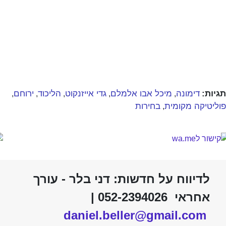
תגיות:
דימונה
מיכל אבו אלמלם
גדי אייזנקוט
הליכוד
ירוחם
,
,
,
,
,
פוליטיקה מקומית
בחירות
,
לדיווח על חדשות: דני בלר - עורך
אחראי 052-2394026 |
daniel.beller@gmail.com