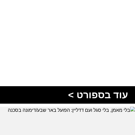
עוד בספורט >