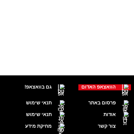
הוואצאפ האדום
גם בוואצאפ!
פרסום באתר
תנאי שימוש
אודות
תנאי שימוש
צור קשר
מחיקת מידע