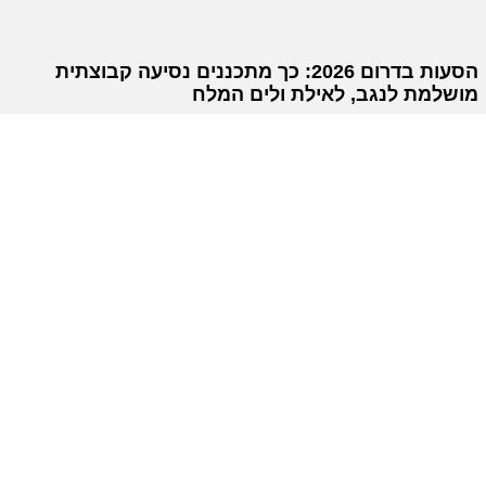
הסעות בדרום 2026: כך מתכננים נסיעה קבוצתית
מושלמת לנגב, לאילת ולים המלח