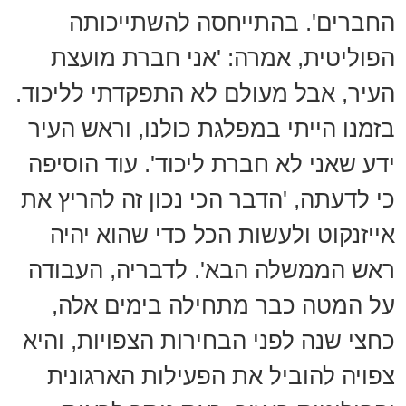
החברים'. בהתייחסה להשתייכותה
הפוליטית, אמרה: 'אני חברת מועצת
העיר, אבל מעולם לא התפקדתי לליכוד.
בזמנו הייתי במפלגת כולנו, וראש העיר
ידע שאני לא חברת ליכוד'. עוד הוסיפה
כי לדעתה, 'הדבר הכי נכון זה להריץ את
אייזנקוט ולעשות הכל כדי שהוא יהיה
ראש הממשלה הבא'. לדבריה, העבודה
על המטה כבר מתחילה בימים אלה,
כחצי שנה לפני הבחירות הצפויות, והיא
צפויה להוביל את הפעילות הארגונית