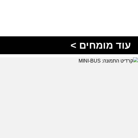
עוד מומחים >