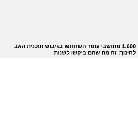
1,600 מתושבי עומר השתתפו בגיבוש תוכנית האב
לחינוך: זה מה שהם ביקשו לשנות