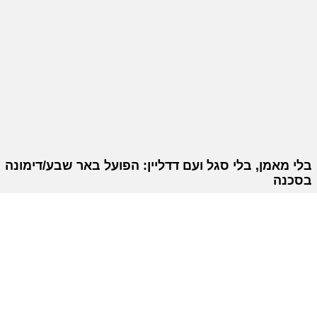
בלי מאמן, בלי סגל ועם דדליין: הפועל באר שבע/דימונה
בסכנה