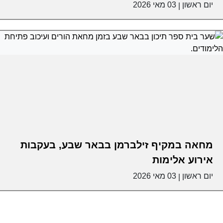
יום ראשון
03 מאי 2026
|
מחאה במקיף זילברמן בבאר שבע, בעקבות
אירוע אלימות
יום ראשון
03 מאי 2026
|