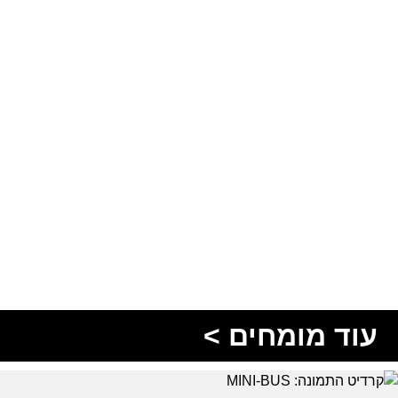
עוד מומחים >