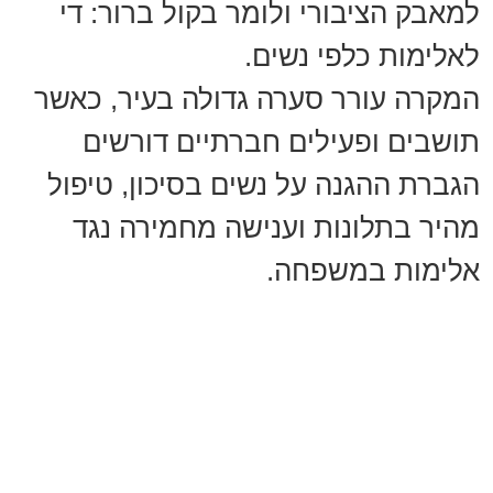
למאבק הציבורי ולומר בקול ברור: די
לאלימות כלפי נשים.
המקרה עורר סערה גדולה בעיר, כאשר
תושבים ופעילים חברתיים דורשים
הגברת ההגנה על נשים בסיכון, טיפול
מהיר בתלונות וענישה מחמירה נגד
אלימות במשפחה.