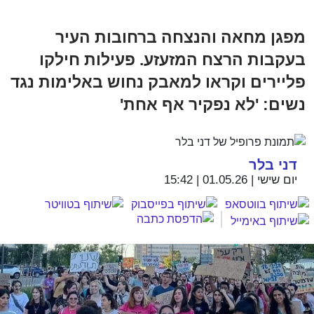
מפגן מחאה והנצחה ברחובות העיר
בעקבות הרצח המזעזע. פעילות חילקו
פליירים וקראו למאבק נחוש באלימות נגד
נשים: 'לא נפקיר אף אחת'
דני בלר
יום שישי | 01.05.26 | 15:42