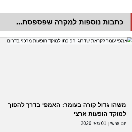
כתבות נוספות למקרה שפספסת...
משהו גדול קורה בעומר: האמפי בדרך להפוך
למוקד הופעות ארצי
יום שישי
01 מאי 2026
|