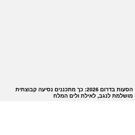
הסעות בדרום 2026: כך מתכננים נסיעה קבוצתית
מושלמת לנגב, לאילת ולים המלח