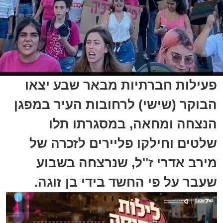
פעילות חברתיות מבאר שבע יצאו
הבוקר (שישי) לרחובות העיר במפגן
הנצחה ומחאה, במסגרתו תלו
שלטים וחילקו פליירים לזכרה של
מירב אדרי ז''ל, שנרצחה בשבוע
שעבר על פי החשד בידי בן זוגה.