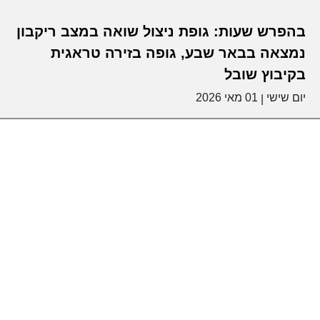
בהפרש שעות: גופת ניצול שואה במצב ריקבון
נמצאה בבאר שבע, גופה בזירה טראגית
בקיבוץ שובל
יום שישי
01 מאי 2026
|