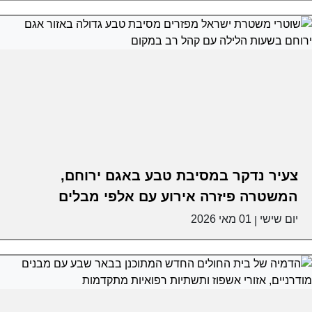
צעיר נדקר במסיבת טבע באגם ירוחם,
המשטרה פיזרה אירוע עם אלפי מבלים
יום שישי
01 מאי 2026
|