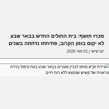
מכרז חושף: בית החולים החדש בבאר שבע
לא יקום בזמן הקרוב, פתיחתו נדחתה בשנים
יום שישי
01 מאי 2026
|