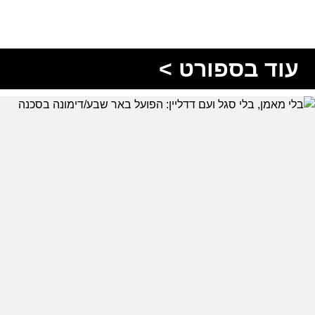
עוד בספורט >