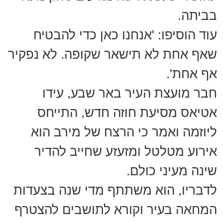
בביתה.
עוד הוסיפו: 'אנחנו כאן כדי להבטיח
שאף אחת לא תישאר שקופה. לא נפקיר
אף אחת'.
חבר מועצת העיר באר שבע, עידו
אטיאס מסיעת חוזה חדש, התייחס
ליוזמה ואמר כי הרצח של מירב הוא
אירוע מטלטל ומזעזע שחייב להדיר
שינה מעיני כולם.
לדבריו, הוא משתתף מדי שנה בצעדות
המחאה בעיר וקורא לתושבים להצטרף