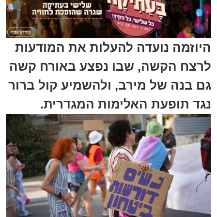
היוזמה נועדה להעלות את המודעות
לרצח הקשה, שבו נפצע באורח קשה
גם בנה של מירב, ולהשמיע קול ברור
נגד תופעת האלימות המגדרית.