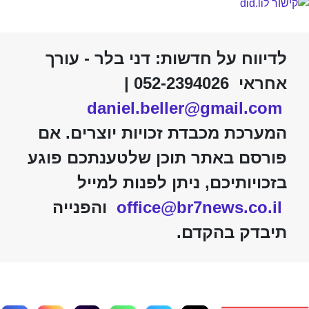
לדיווח על חדשות: דני בלר - עורך
אחראי 052-2394026 |
daniel.beller@gmail.com
המערכת מכבדת זכויות יוצרים. אם
פורסם באתר תוכן שלטענתכם פוגע
בזכויותיכם, ניתן לפנות למייל
office@br7news.co.il
והפנייה
תיבדק בהקדם.