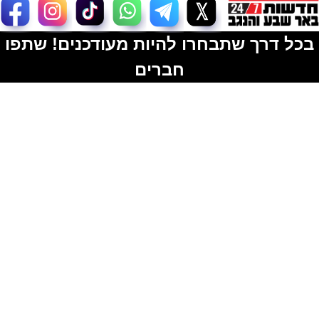
בכל דרך שתבחרו להיות מעודכנים! שתפו
חברים