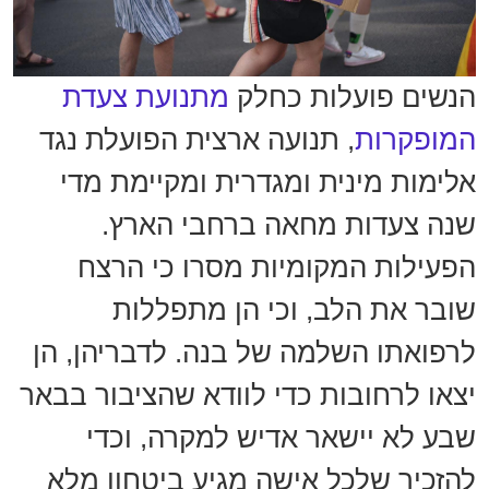
הנשים פועלות כחלק
מתנועת צעדת
המופקרות
, תנועה ארצית הפועלת נגד
אלימות מינית ומגדרית ומקיימת מדי
שנה צעדות מחאה ברחבי הארץ.
הפעילות המקומיות מסרו כי הרצח
שובר את הלב, וכי הן מתפללות
לרפואתו השלמה של בנה. לדבריהן, הן
יצאו לרחובות כדי לוודא שהציבור בבאר
שבע לא יישאר אדיש למקרה, וכדי
להזכיר שלכל אישה מגיע ביטחון מלא