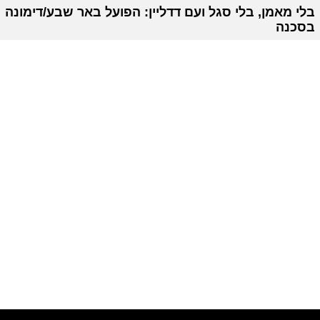
בלי מאמן, בלי סגל ועם דדליין: הפועל באר שבע/דימונה
בסכנה