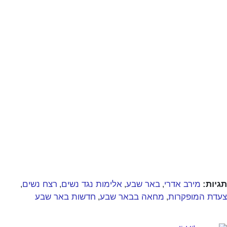
תגיות:
מירב אדרי
באר שבע
אלימות נגד נשים
רצח נשים
,
,
,
,
צעדת המופקרות
מחאה בבאר שבע
חדשות באר שבע
,
,