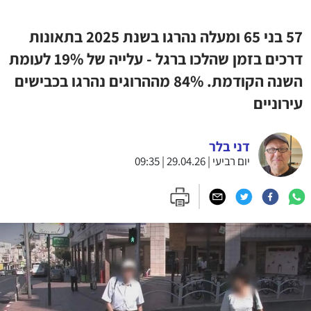
57 בני 65 ומעלה נהרגו בשנת 2025 בתאונות
דרכים בזמן שהלכו ברגל - עלייה של 19% לעומת
השנה הקודמת. 84% מההרוגים נהרגו בכבישים
עירוניים
דני בלר
יום רביעי | 29.04.26 | 09:35