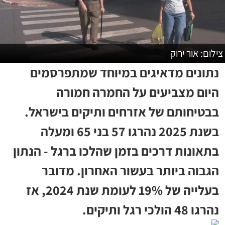
צילום: אור ירוק
נתונים מדאיגים במיוחד שמתפרסמים
היום מצביעים על החמרה חמורה
בבטיחותם של אזרחים ותיקים בישראל.
בשנת 2025 נהרגו 57 בני 65 ומעלה
בתאונות דרכים בזמן שהלכו ברגל - הנתון
הגבוה ביותר בעשור האחרון. מדובר
בעלייה של 19% לעומת שנת 2024, אז
נהרגו 48 הולכי רגל ותיקים.