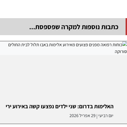
כתבות נוספות למקרה שפספסת...
האלימות בדרום: שני ילדים נפצעו קשה באירוע ירי
יום רביעי
29 אפריל 2026
|