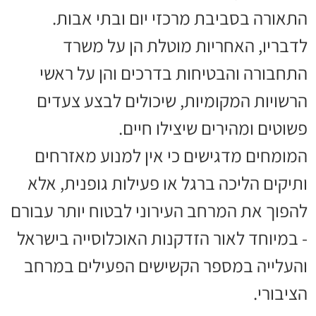
התאורה בסביבת מרכזי יום ובתי אבות.
לדבריו, האחריות מוטלת הן על משרד
התחבורה והבטיחות בדרכים והן על ראשי
הרשויות המקומיות, שיכולים לבצע צעדים
פשוטים ומהירים שיצילו חיים.
המומחים מדגישים כי אין למנוע מאזרחים
ותיקים הליכה ברגל או פעילות גופנית, אלא
להפוך את המרחב העירוני לבטוח יותר עבורם
- במיוחד לאור הזדקנות האוכלוסייה בישראל
והעלייה במספר הקשישים הפעילים במרחב
הציבורי.