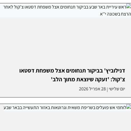
דנילוביץ' בביקור תנחומים אצל משפחת דסטאו
צ'קול: 'זעקה שיוצאת מתוך הלב'
יום שלישי
28 אפריל 2026
|