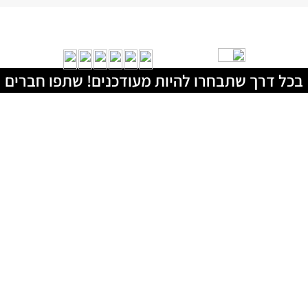
בכל דרך שתבחרו להיות מעודכנים! שתפו חברים