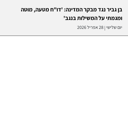
בן גביר נגד מבקר המדינה: 'דו"ח מטעה, מוטה
ומגמתי על המשילות בנגב'
יום שלישי
28 אפריל 2026
|