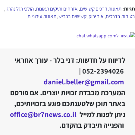
תגיות:
תאונות דרכים קשישים
אזרחים ותיקים תאונות
הולכי רגל נהרגו
,
,
,
בטיחות בדרכים
אור ירוק
קשישים בכביש
תאונות עירוניות
,
,
,
לדיווח על חדשות: דני בלר - עורך אחראי
052-2394026 |
daniel.beller@gmail.com
המערכת מכבדת זכויות יוצרים. אם פורסם
באתר תוכן שלטענתכם פוגע בזכויותיכם,
ניתן לפנות למייל
office@br7news.co.il
והפנייה תיבדק בהקדם.