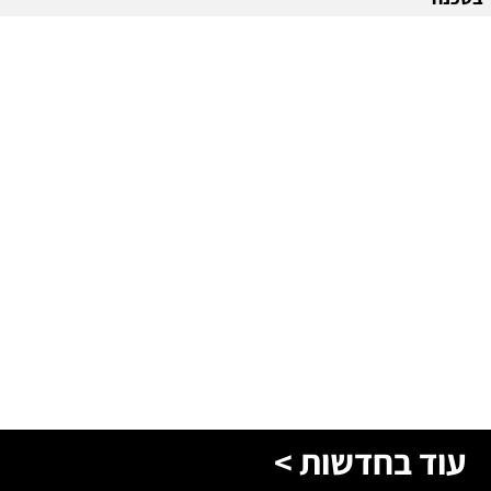
עוד בחדשות >