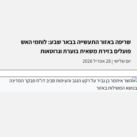
שריפה באזור התעשייה בבאר שבע: לוחמי האש
פועלים בזירת משאית בוערת וגרוטאות
יום שלישי
28 אפריל 2026
|