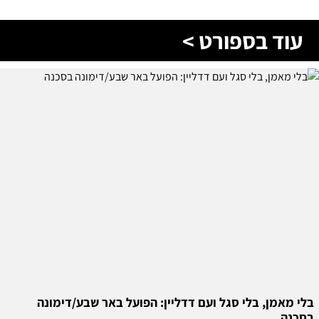
עוד בספורט >
בלי מאמן, בלי סגל ועם דדליין: הפועל באר שבע/דימונה
בסכנה