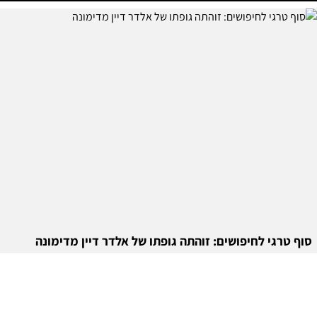
סוף טרגי לחיפושים: זוהתה גופתו של אלדר דיין מדימונה