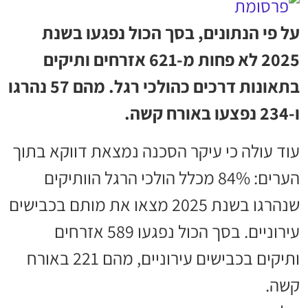
על פי הנתונים, בסך הכול נפגעו בשנת
2025 לא פחות מ-621 אזרחים ותיקים
בתאונות דרכים כהולכי רגל. מהם 57 נהרגו
ו-234 נפצעו באורח קשה.
עוד עולה כי עיקר הסכנה נמצאת דווקא בתוך
הערים: 84% מכלל הולכי הרגל הוותיקים
שנהרגו בשנת 2025 מצאו את מותם בכבישים
עירוניים. בסך הכול נפגעו 589 אזרחים
ותיקים בכבישים עירוניים, מהם 221 באורח
קשה.