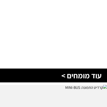
עוד מומחים >