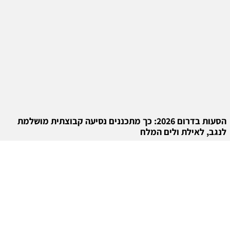
הסעות בדרום 2026: כך מתכננים נסיעה קבוצתית מושלמת
לנגב, לאילת ולים המלח