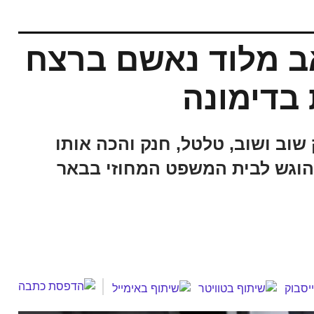
ב מלוד נאשם ברצח
 בדימונה
שוב ושוב, טלטל, חנק והכה אותו
 הוגש לבית המשפט המחוזי בבאר