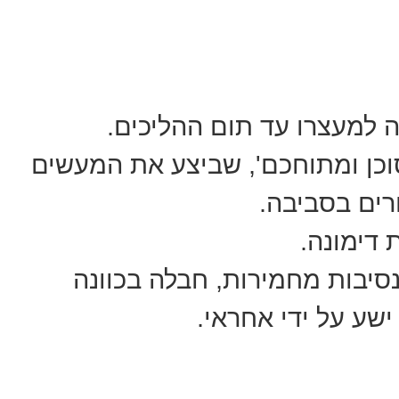
למעצרו עד תום ההליכים.
כן ומתוחכם', שביצע את המעשים
רים בסביבה.
 דימונה.
סיבות מחמירות, חבלה בכוונה
שע על ידי אחראי.