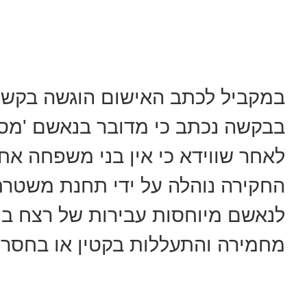
במקביל לכתב האישום הוגשה בקשה 
בבקשה נכתב כי מדובר בנאשם 'מסו
לאחר שווידא כי אין בני משפחה אח
החקירה נוהלה על ידי תחנת משטרת
לנאשם מיוחסות עבירות של רצח בנ
מחמירה והתעללות בקטין או בחסר י