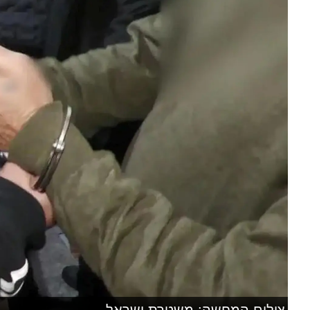
צילום המחשה: משטרת ישראל