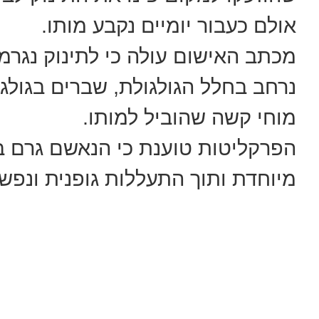
אולם כעבור יומיים נקבע מותו.
מכתב האישום עולה כי לתינוק נגרמו
נרחב בחלל הגולגולת, שברים בגולגו
מוחי קשה שהוביל למותו.
הפרקליטות טוענת כי הנאשם גרם בכ
מיוחדת ותוך התעללות גופנית ונפשי