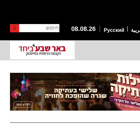
חיפוש
08.08.26
ربية
Русский