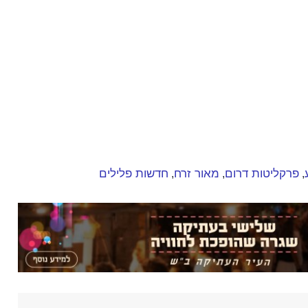
פרקליטות דרום
מאור זרח
חדשות פלילים
,
,
,