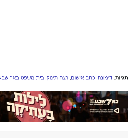
תגיות:
דימונה
כתב אישום
רצח תינוק
בית משפט באר שבע
,
,
,