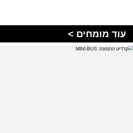
עוד מומחים >