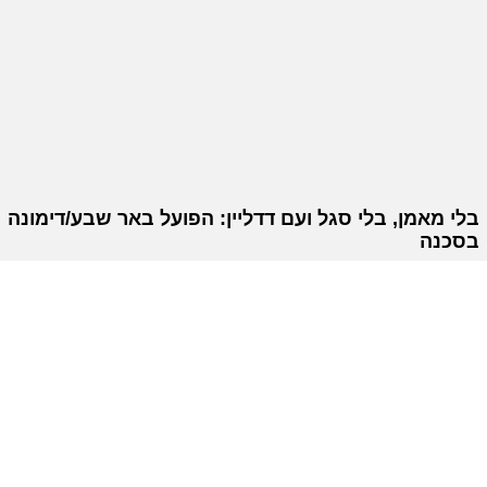
בלי מאמן, בלי סגל ועם דדליין: הפועל באר שבע/דימונה
בסכנה