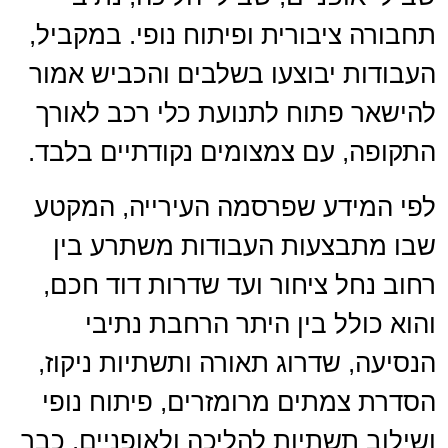
תחבורה ציבורית ופיתוח נופי. במקביל,
העבודות יבוצעו בשלבים והכביש אמור
להישאר פתוח לתנועת כלי רכב לאורך
התקופה, עם צמצומים נקודתיים בלבד.
לפי המידע שפרסמה העירייה, המקטע
שבו מתבצעות העבודות משתרע בין
רחוב נחל ציחור ועד שדרות דוד חכם,
והוא כולל בין היתר הרחבת נתיבי
הנסיעה, שדרוג תאורה ותשתיות ניקוז,
הסדרת צמתים מרומזרים, פיתוח נופי
ושילוב תשתיות להליכה ולאופניים. כבר