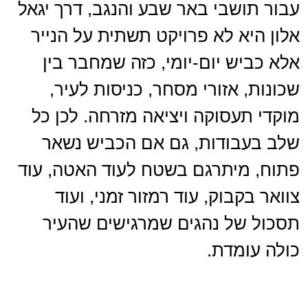
עבור תושבי באר שבע והנגב, דרך יגאל
אלון היא לא פרויקט תשתית על הנייר
אלא כביש יום-יומי, כזה שמחבר בין
שכונות, אזורי מסחר, כניסות לעיר,
מוקדי תעסוקה ויציאה מזרחה. לכן כל
שלב בעבודות, גם אם הכביש נשאר
פתוח, מיתרגם בשטח לעוד האטה, עוד
צוואר בקבוק, עוד רמזור זמני, ועוד
תסכול של נהגים שמרגישים שהעיר
כולה עומדת.