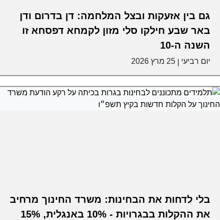
גם בין אזעקות ובצל המלחמה: דן בדרום ודן
באר שבע חילקו סלי מזון לקמחא דפסחא זו
השנה ה-10
יום רביעי
25 מרץ 2026
|
בלי לדחות את הבחינות: משרד החינוך מרחיב
את ההקלות בבגרויות - 10% באנגלית, 15%