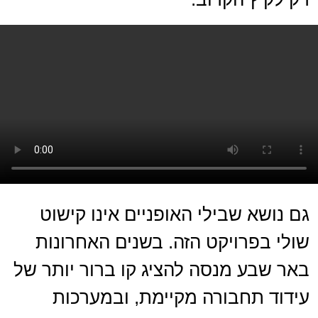
גם נושא שבילי האופניים אינו קישוט
שולי בפרויקט הזה. בשנים האחרונות
באר שבע מנסה להציג קו ברור יותר של
עידוד תחבורה מקיימת, ובמערכות