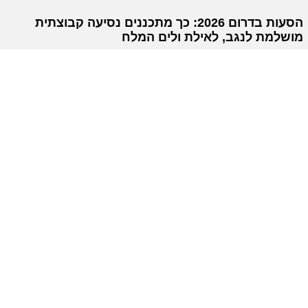
הסעות בדרום 2026: כך מתכננים נסיעה קבוצתית
מושלמת לנגב, לאילת ולים המלח