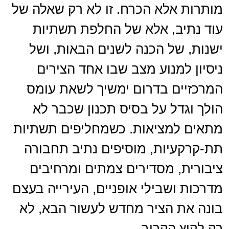
מותרות אלא הכרח. זו לא רק שאלה של
עוד נתיב, אלא של החלפת תשתיות
ישנות, של הכנה לשנים הבאות, ושל
ניסיון למנוע מצב שבו אחד הצירים
המרכזיים בדרום ימשיך לשאת עומס
הולך וגדל על בסיס תכנון שכבר לא
מתאים למציאות. כשמחליפים תשתיות
תת-קרקעיות, מוסיפים נתיב תחבורה
ציבורית, מסדירים צמתים ומרחיבים
מדרכות ושבילי אופניים, העירייה בעצם
בונה את הציר מחדש לעשור הבא, לא
רק לקיץ הקרוב.