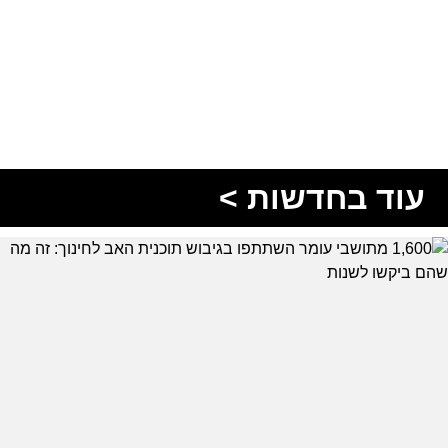
עוד בחדשות >