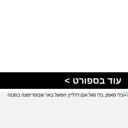
עוד בספורט >