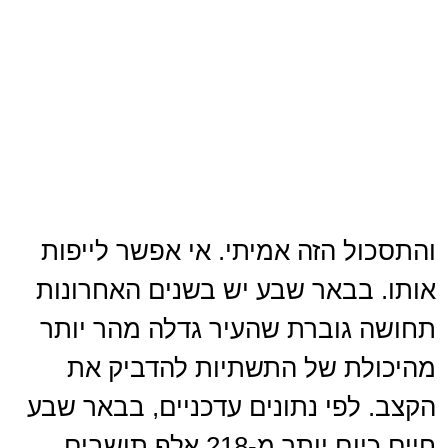
והתסכול הזה אמיתי. אי אפשר לייפות
אותו. בבאר שבע יש בשנים האחרונות
תחושה גוברת שהעיר גדלה מהר יותר
מהיכולת של התשתיות להדביק את
הקצב. לפי נתונים עדכניים, בבאר שבע
חיים כיום יותר מ-218 אלף תושבים,