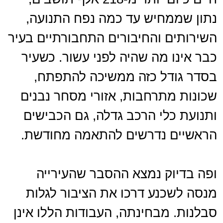
נתון שממחיש עד כמה נפח התנועה,
השירותים והחיבורים התחבורתיים בעיר
כבר אינו מה שהיה לפני עשור. כשעיר
בסדר גודל כזה ממשיכה להתפתח,
שכונות מתרחבות, אזורי מסחר נבנים
ותנועת כלי הרכב גדלה, גם הכבישים
הראשיים נדרשים להתאמה מחודשת.
ופה בדיוק נמצא ההסבר שהעירייה
מנסה לשכנע דרכו את הציבור לגלות
סבלנות. מבחינתה, העבודות הללו אינן