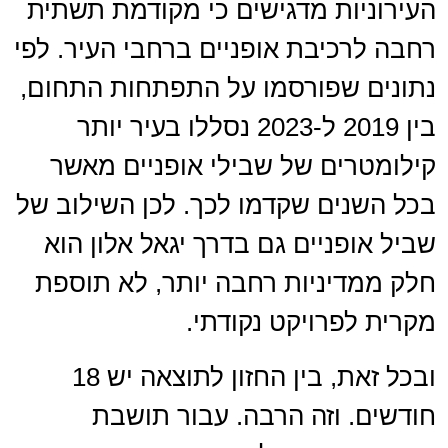
העירוניות מדגישים כי מקודמת תשתית
רחבה לרכיבת אופניים ברחבי העיר. לפי
נתונים שפורסמו על התפתחות התחום,
בין 2019 ל-2023 נסללו בעיר יותר
קילומטרים של שבילי אופניים מאשר
בכל השנים שקדמו לכך. לכן השילוב של
שביל אופניים גם בדרך יגאל אלון הוא
חלק ממדיניות רחבה יותר, לא תוספת
מקרית לפרויקט נקודתי.
ובכל זאת, בין החזון לתוצאה יש 18
חודשים. וזה הרבה. עבור תושבת