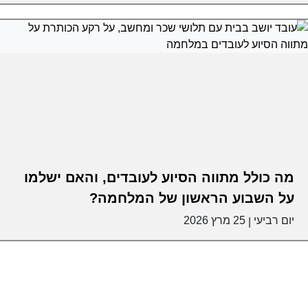
מה כולל מתווה הסיוע לעובדים, והאם ישלמו
על השבוע הראשון של המלחמה?
יום רביעי
25 מרץ 2026
|