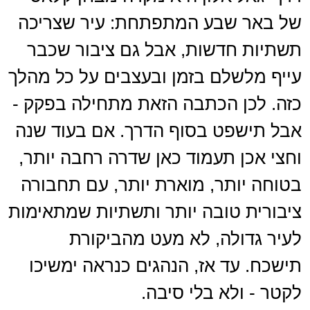
של באר שבע המתפתחת: עיר שצריכה
תשתיות חדשות, אבל גם ציבור שכבר
עייף מלשלם בזמן ובעצבים על כל מהלך
כזה. לכן הכתבה הזאת מתחילה בפקק -
אבל תישפט בסוף הדרך. אם בעוד שנה
וחצי אכן תעמוד כאן שדרה רחבה יותר,
בטוחה יותר, מוארת יותר, עם תחבורה
ציבורית טובה יותר ותשתיות שמתאימות
לעיר גדולה, לא מעט מהביקורת
תישכח. עד אז, הנהגים כנראה ימשיכו
לקטר - ולא בלי סיבה.