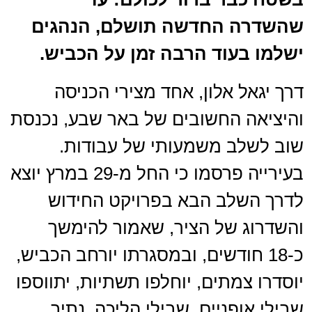
שהשדרה החדשה תושלם, הנהגים
ישלמו בעוד הרבה זמן על הכביש.
דרך יגאל אלון, אחד מצירי הכניסה
והיציאה החשובים של באר שבע, נכנסת
שוב לשלב משמעותי של עבודות.
בעירייה פרסמו כי החל מ-29 במרץ יוצא
לדרך השלב הבא בפרויקט החידוש
והשדרוג של הציר, שאמור להימשך
כ-18 חודשים, ובמסגרתו יורחב הכביש,
יוסדרו צמתים, יוחלפו תשתיות, יתווספו
שבילי אופניים, שבילי הליכה, נתיב