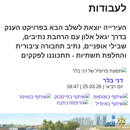
לעבודות
העירייה יוצאת לשלב הבא בפרויקט הענק
בדרך יגאל אלון עם הרחבת נתיבים,
שבילי אופניים, נתיב תחבורה ציבורית
והחלפת תשתיות - תתכוננו לפקקים
דני בלר
יום רביעי | 25.03.26 | 18:47