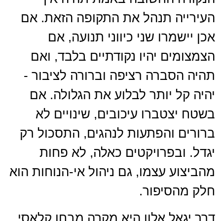
העירייה תנהל את התקופה הזאת. אם
אכן יישמרו שני כיווני תנועה, אם
הצמצומים יהיו נקודתיים בלבד, ואם
תהיה הסברה רציפה וברורה לציבור -
יהיה קל יותר לבלוע את הגלולה. אם
בשטח יצטברו עיכובים, שינויים לא
ברורים והפתעות לנהגים, התסכול רק
יגדל. ובפרויקטים כאלה, לא פחות
מהביצוע עצמו, גם ניהול אי-הנוחות הוא
חלק מהסיפור.
דרך יגאל אלון היא מקרה מבחן קלאסי