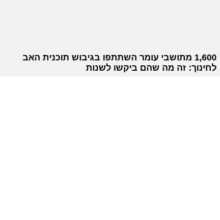
1,600 מתושבי עומר השתתפו בגיבוש תוכנית האב
לחינוך: זה מה שהם ביקשו לשנות