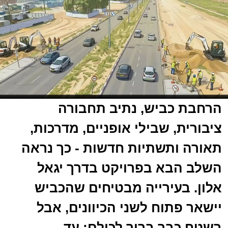
הרחבת כביש, נתיב תחבורה
ציבורית, שבילי אופניים, מדרכות,
תאורה ותשתיות חדשות - כך נראה
השלב הבא בפרויקט בדרך יגאל
אלון. בעירייה מבטיחים שהכביש
יישאר פתוח לשני הכיוונים, אבל
בשטח כבר ברור לכולם: עד