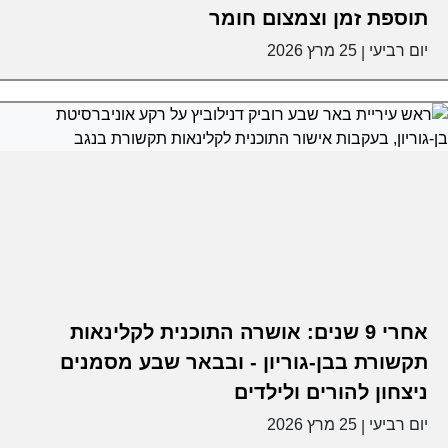
תוספת זמן וצמצום חומר
יום רביעי
25 מרץ 2026
|
אחרי 9 שנים: אושרה התוכנית לקלינאות
תקשורת בבן-גוריון - ובבאר שבע מסמנים
ניצחון להורים ולילדים
יום רביעי
25 מרץ 2026
|