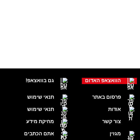
הוואצאפ האדום
גם בוואצאפ!
פרסום באתר
תנאי שימוש
אודות
תנאי שימוש
צור קשר
מחיקת מידע
מגזין
אתם הכתבים