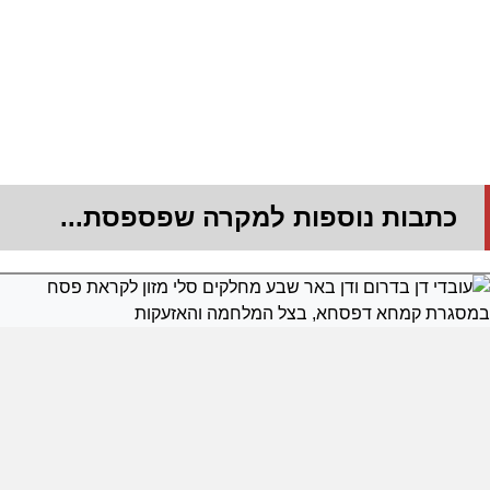
כתבות נוספות למקרה שפספסת...