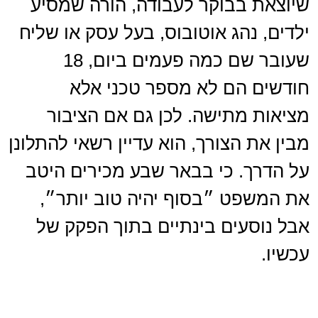
שיוצאת בבוקר לעבודה, הורה שמסיע
ילדים, נהג אוטובוס, בעל עסק או שליח
שעובר שם כמה פעמים ביום, 18
חודשים הם לא מספר טכני אלא
מציאות מתישה. לכן גם אם הציבור
מבין את הצורך, הוא עדיין רשאי להתלונן
על הדרך. כי בבאר שבע מכירים היטב
את המשפט ״בסוף יהיה טוב יותר״,
אבל נוסעים בינתיים בתוך הפקק של
עכשיו.