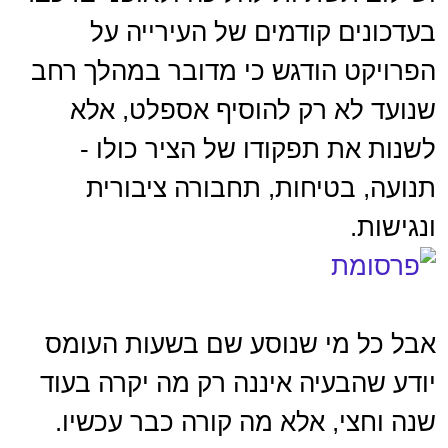
בעדכונים קודמים של העירייה על
הפרויקט הודגש כי מדובר במהלך רחב
שנועד לא רק להוסיף אספלט, אלא
לשנות את תפקודו של הציר כולו -
תנועה, בטיחות, תחבורה ציבורית
ונגישות.
אבל כל מי שנוסע שם בשעות העומס
יודע שהבעיה איננה רק מה יקרה בעוד
שנה וחצי, אלא מה קורה כבר עכשיו.