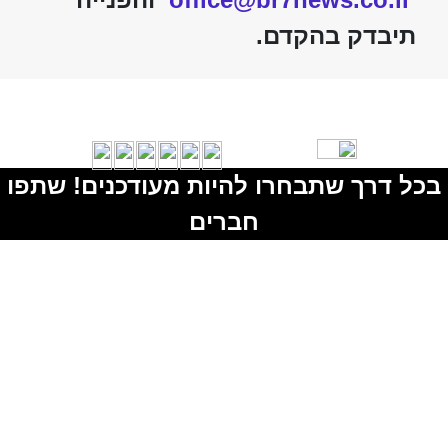
תיבדק בהקדם.
בכל דרך שתבחרו להיות מעודכנים! שתפו
חברים