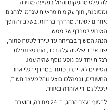
להימלט מהמקום והחל בנסיעה מהירה
ומסוכנת, תוך עקיפות פראיות שגרמו לנהגים
אחרים לסטות מהדרך בחדות. בשלב זה הפך
האירוע למרדף של ממש.
הנהג המשיך בבריחה עד שירד לשטח פתוח,
שם איבד שליטה על הרכב, התנגש ונמלט
רגלית יחד עם נוסע נוסף שהיה עמו.
הסיירים לא ויתרו, פתחו במרדף רגלי אחר
החשודים, ובמהלכו בוצע נוהל מעצר חשוד,
שכלל גם ירי אזהרה באוויר.
לבסוף נעצר הנהג, בן 24 מחורה, והועבר