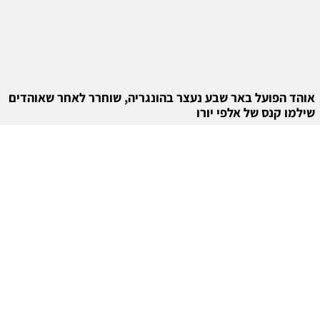
אוהד הפועל באר שבע נעצר בהונגריה, שוחרר לאחר שאוהדים
שילמו קנס של אלפי יורו