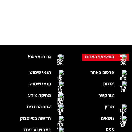
הוואצאפ האדום
גם בוואצאפ!
פרסום באתר
תנאי שימוש
אודות
תנאי שימוש
צור קשר
מחיקת מידע
מגזין
אתם הכתבים
נושאים
חדשות בפייסבוק
RSS
באר שבע ביחד