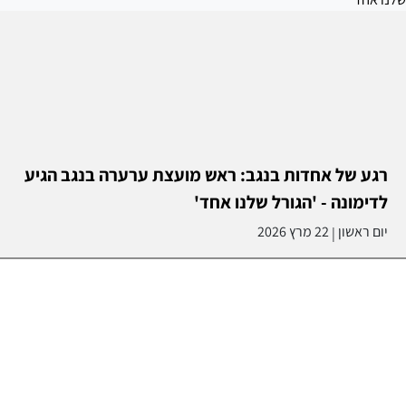
רגע של אחדות בנגב: ראש מועצת ערערה בנגב הגיע
לדימונה - 'הגורל שלנו אחד'
יום ראשון
22 מרץ 2026
|