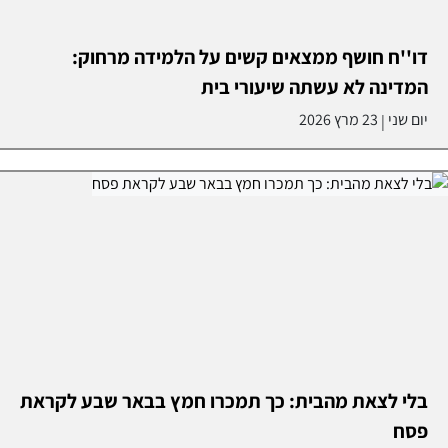
דו''ח חושף ממצאים קשים על הלמידה מרחוק:
המדינה לא עשתה שיעורי בית
יום שני
23 מרץ 2026
|
בלי לצאת מהבית: כך תמכרו חמץ בבאר שבע לקראת
פסח