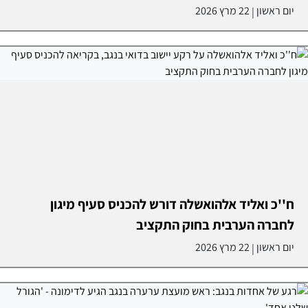
יום ראשון
22 מרץ 2026
|
ח''כ ואליד אלהואשלה דורש להכניס סעיף מיגון
לחברה הערבית בחוק התקציב
יום ראשון
22 מרץ 2026
|