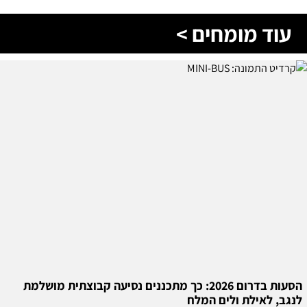
עוד מומחים >
הסעות בדרום 2026: כך מתכננים נסיעה קבוצתית מושלמת
לנגב, לאילת ולים המלח