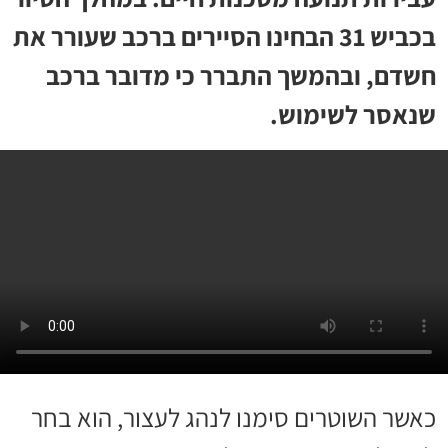
בכביש 31 הבחינו הסיירים ברכב שעורר את
חשדם, ובהמשך התברר כי מדובר ברכב
שנאסר לשימוש.
כאשר השוטרים סימנו לנהג לעצור, הוא בחר