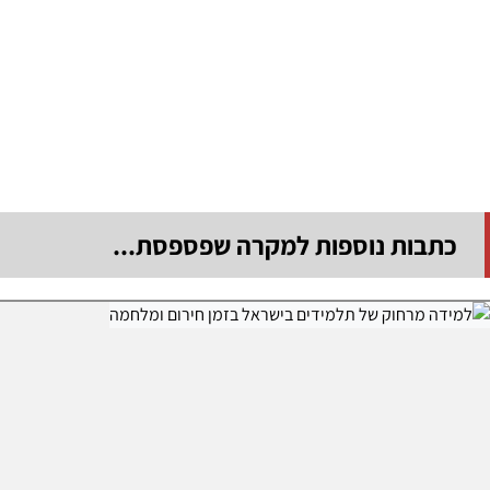
כתבות נוספות למקרה שפספסת...