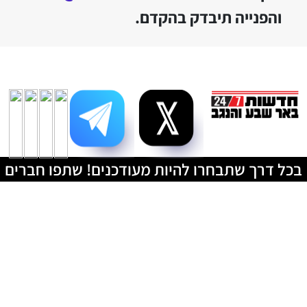
והפנייה תיבדק בהקדם.
בכל דרך שתבחרו להיות מעודכנים! שתפו חברים