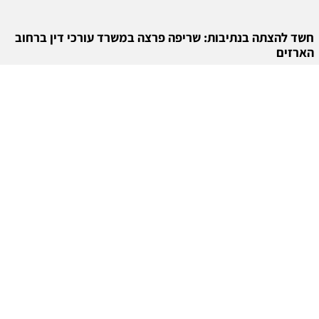
חשד להצתה בנתיבות: שריפה פרצה במשרד עורכי דין ברחוב
הארזים