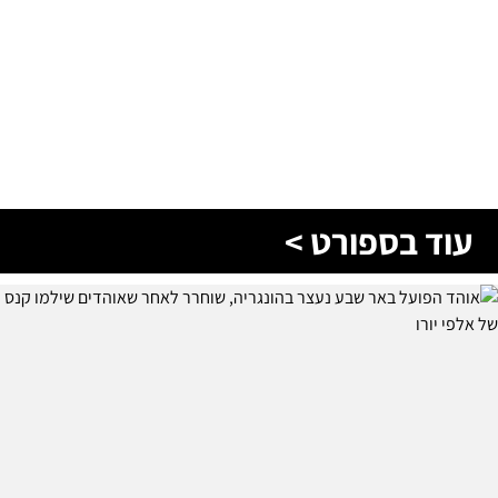
עוד בספורט >