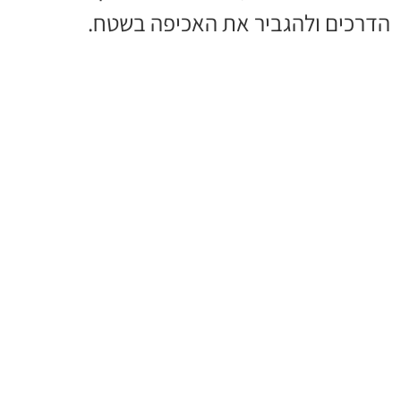
הדרכים ולהגביר את האכיפה בשטח.