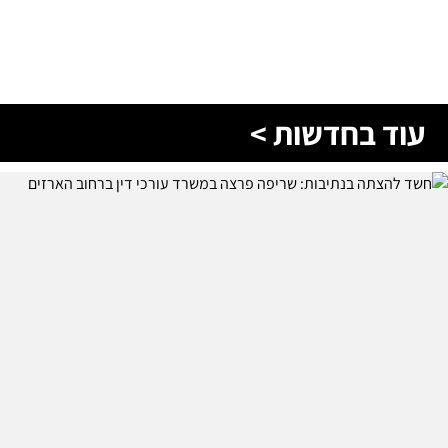
עוד בחדשות >