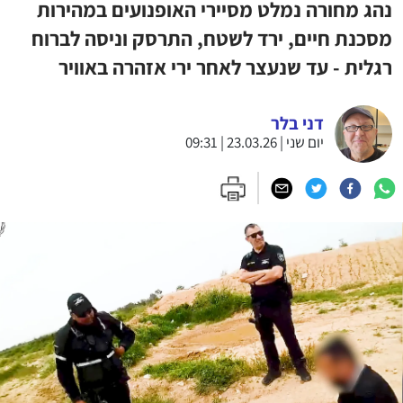
נהג מחורה נמלט מסיירי האופנועים במהירות
מסכנת חיים, ירד לשטח, התרסק וניסה לברוח
רגלית - עד שנעצר לאחר ירי אזהרה באוויר
דני בלר
יום שני | 23.03.26 | 09:31