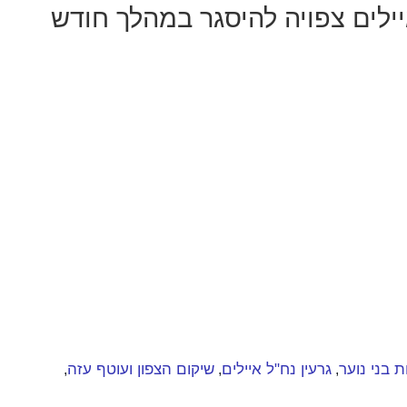
לים צפויה להיסגר במהלך חודש
 בני נוער
גרעין נח"ל איילים
שיקום הצפון ועוטף עזה
,
,
,