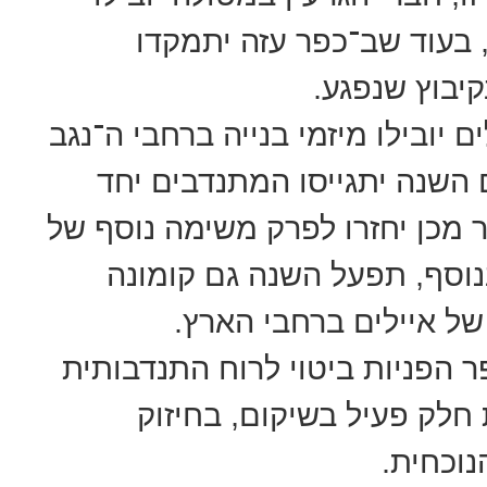
בעוד שב־כפר עזה יתמקדו
יבוץ שנפגע.
 יובילו מיזמי בנייה ברחבי ה־נגב
 השנה יתגייסו המתנדבים יחד
 מכן יחזרו לפרק משימה נוסף של
וסף, תפעל השנה גם קומונה
של איילים ברחבי הארץ.
 הפניות ביטוי לרוח התנדבותית
 חלק פעיל בשיקום, בחיזוק
וכחית.