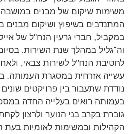
משימות שיקום של מבנים במושבה, 
המתנדבים בשיפוץ ושיקום מבנים בק
במקביל, חברי גרעין הנח"ל של איילים
וה־גליל במהלך שנת השירות. בסיום
לחטיבת הנח"ל לשירות צבאי, ולאחר
עשייה אזרחית במסגרת העמותה. בנ
נודדת שתעבור בין פרויקטים שונים 
בעמותה רואים בעלייה החדה במספר
גוברת בקרב בני הנוער ולרצון לקחת
הקהילות ובמשימות לאומיות בעת הנ