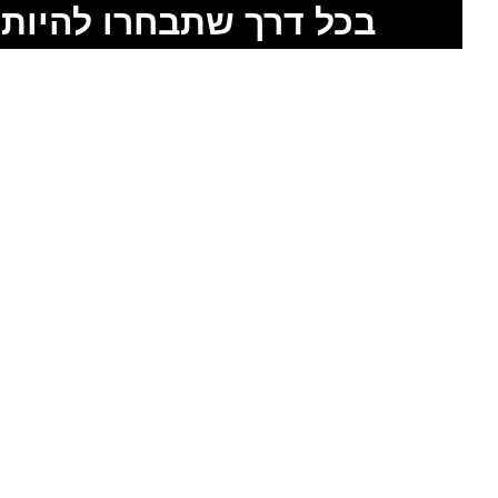
בכל דרך שתבחרו להיות 