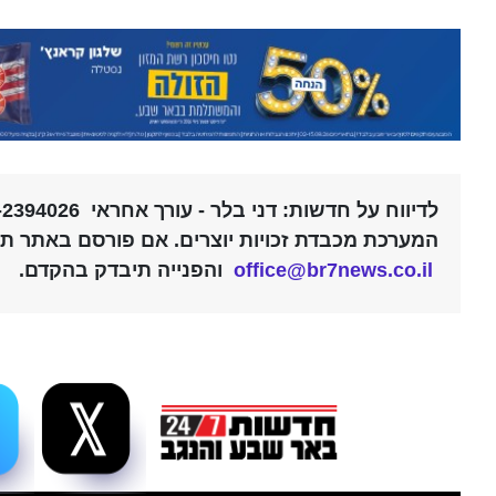
לדיווח על חדשות: דני בלר - עורך אחראי 052-2394026 |
המערכת מכבדת זכויות יוצרים. אם פורסם באתר תוכ
office@br7news.co.il
והפנייה תיבדק בהקדם.