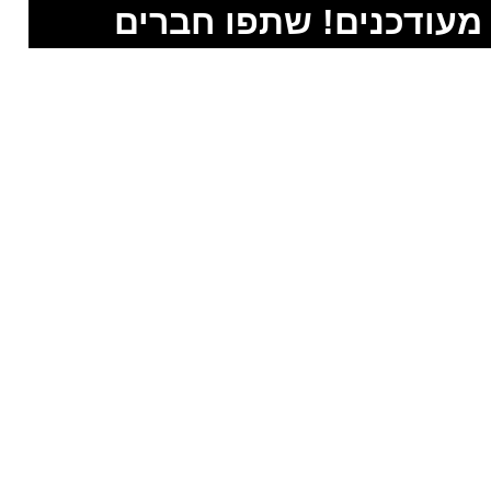
מעודכנים! שתפו חברים