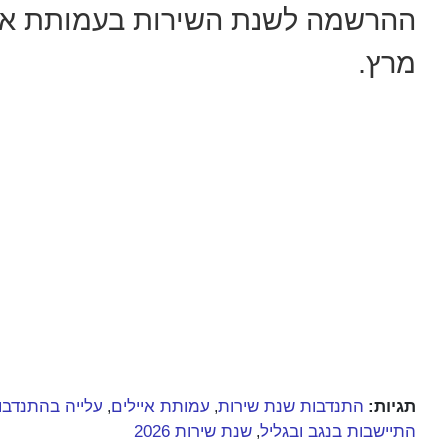
ההרשמה לשנת השירות בעמותת איי
מרץ.
תגיות:
התנדבות שנת שירות
עמותת איילים
עלייה בהתנדבות
,
,
התיישבות בנגב ובגליל
שנת שירות 2026
,