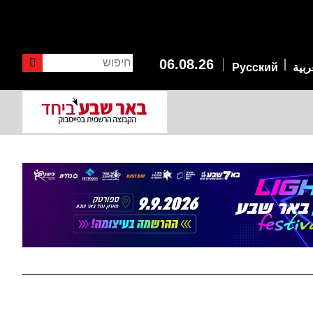
חיפוש
06.08.26
ربية
Русский