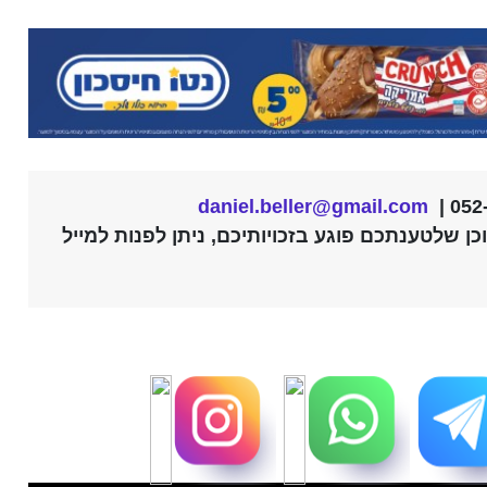
daniel.beller@gmail.com
ן שלטענתכם פוגע בזכויותיכם, ניתן לפנות למייל