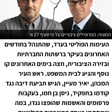
תמונות: מפרופילים ציבוריים על פי סעיף 27 א'
העימות הפוליטי בערד, שהתנהל בחודשים
האחרונים בעיקר ברשתות החברתיות
ובזירה הציבורית, חצה בימים האחרונים קו
נוסף והגיע לבית המשפט. ראש העיר
המכהן, יאיר מעיין, הגיש תביעת דיבה נגד
קודמו בתפקיד, ניסן בן חמו, בעקבות
פרסומים והאשמות שהופצו נגדו, במה