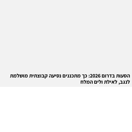
הסעות בדרום 2026: כך מתכננים נסיעה קבוצתית מושלמת
לנגב, לאילת ולים המלח