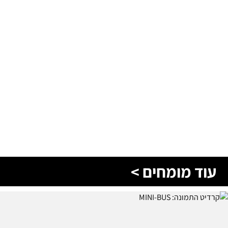
עוד מומחים >