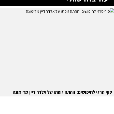
סוף טרגי לחיפושים: זוהתה גופתו של אלדר דיין מדימונה