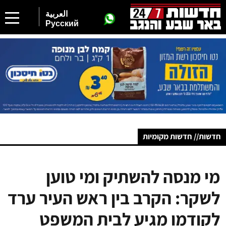
العربية
Русский
חדשות// חדשות מקומיות
מי מנסה להשתיק ומי טוען
לשקר: הקרב בין ראש העיר ערד
לקודמו מגיע לבית המשפט