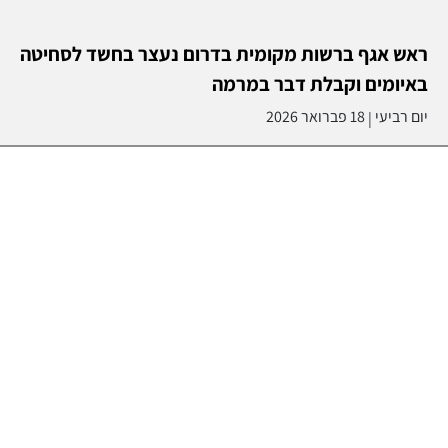
ראש אגף ברשות מקומית בדרום נעצר בחשד לסחיטה
באיומים וקבלת דבר במרמה
יום רביעי
18 פברואר 2026
|