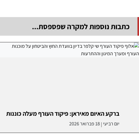
כתבות נוספות למקרה שפספסת...
ברקע האיום מאיראן: פיקוד העורף מעלה כוננות
יום רביעי
18 פברואר 2026
|