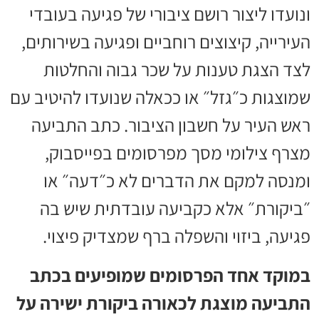
ונועדו ליצור רושם ציבורי של פגיעה בעובדי
העירייה, קיצוצים רוחביים ופגיעה בשירותים,
לצד הצגת טענות על שכר גבוה והחלטות
שמוצגות כ״גזל״ או ככאלה שנועדו להיטיב עם
ראש העיר על חשבון הציבור. כתב התביעה
מצרף צילומי מסך מפרסומים בפייסבוק,
ומנסה למקם את הדברים לא כ״דעה״ או
״ביקורת״ אלא כקביעה עובדתית שיש בה
פגיעה, ביזוי והשפלה ברף שמצדיק פיצוי.
במוקד אחד הפרסומים שמופיעים בכתב
התביעה מוצגת לכאורה ביקורת ישירה על