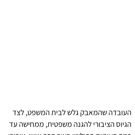
העובדה שהמאבק גלש לבית המשפט, לצד
הגיוס הציבורי להגנה משפטית, ממחישה עד