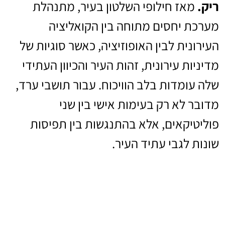
ריק.
מאז חילופי השלטון בעיר, מתנהלת
מערכת יחסים מתוחה בין הקואליציה
העירונית לבין האופוזיציה, כאשר סוגיות של
מדיניות עירונית, זהות העיר והכיוון העתידי
שלה עומדות בלב הוויכוח. עבור תושבי ערד,
מדובר לא רק בעימות אישי בין שני
פוליטיקאים, אלא בהתנגשות בין תפיסות
שונות לגבי עתיד העיר.