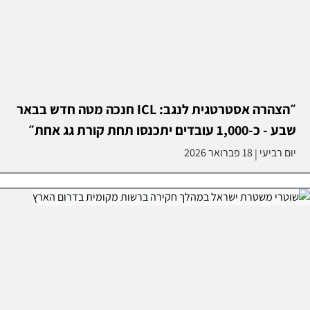
״הצהרה אסטרטגית לנגב: ICL חנכה מטה חדש בבאר
שבע - כ-1,000 עובדים יתכנסו תחת קורת גג אחת״
יום רביעי
18 פברואר 2026
|