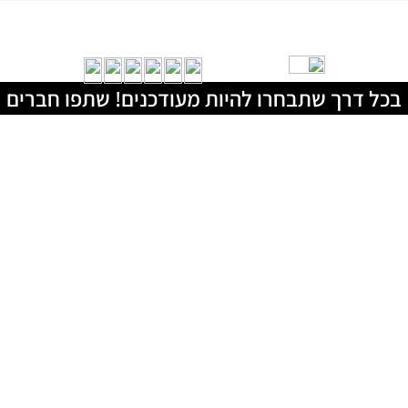
בכל דרך שתבחרו להיות מעודכנים! שתפו חברים