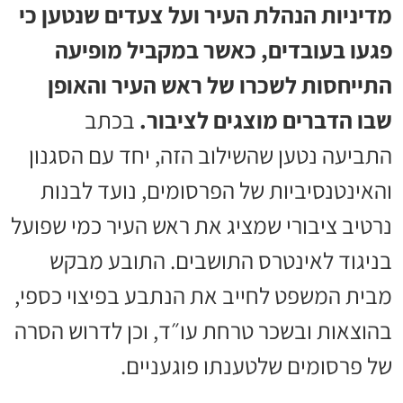
מדיניות הנהלת העיר ועל צעדים שנטען כי
פגעו בעובדים, כאשר במקביל מופיעה
התייחסות לשכרו של ראש העיר והאופן
שבו הדברים מוצגים לציבור.
בכתב
התביעה נטען שהשילוב הזה, יחד עם הסגנון
והאינטנסיביות של הפרסומים, נועד לבנות
נרטיב ציבורי שמציג את ראש העיר כמי שפועל
בניגוד לאינטרס התושבים. התובע מבקש
מבית המשפט לחייב את הנתבע בפיצוי כספי,
בהוצאות ובשכר טרחת עו״ד, וכן לדרוש הסרה
של פרסומים שלטענתו פוגעניים.