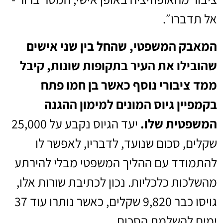
אל תדברו״.
המאבק המשפטי, שהחל בין שני אישים
שהובילו את העיר בתקופות שונות, קיבל
ממד ציבורי נוסף כאשר בן חמו פתח
בקמפיין גיוס המונים למימון ההגנה
המשפטית שלו.
יעד הגיוס נקבע על 25,000
שקלים, סכום שנועד, לדבריו, לאפשר לו
להתמודד עם ההליך המשפטי מבלי להירתע
מהשלכות כלכליות. נכון לכתיבת שורות אלו,
גויסו כבר 9,820 שקלים, כאשר נותרו עוד 37
ימים להשלמת הסכום.