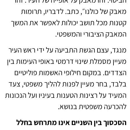
מאבק של כולנו״, כתב. לדבריו, תרומות
קטנות מכל תושב יכולות לאפשר את המשך
המאבק הציבורי והמשפטי.
מנגד, עצם הגשת התביעה על ידי ראש העיר
מעיין מסמלת שינוי דרמטי באופי העימות בין
הצדדים. במקום חילופי האשמות פוליטיים
בלבד, בחר מעיין לפנות להליך משפטי, צעד
המעיד על רצינות הטענות בעיניו ועל הנכונות
להכרעה משפטית בנושא.
הסכסוך בין השניים אינו מתרחש בחלל