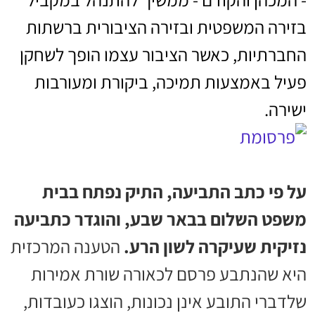
בזירה המשפטית ובזירה הציבורית ברשתות
החברתיות, כאשר הציבור עצמו הופך לשחקן
פעיל באמצעות תמיכה, ביקורת ומעורבות
ישירה.
על פי כתב התביעה, התיק נפתח בבית
משפט השלום בבאר שבע, והוגדר כתביעה
נזיקית שעיקרה לשון הרע.
הטענה המרכזית
היא שהנתבע פרסם לכאורה שורת אמירות
שלדברי התובע אינן נכונות, הוצגו כעובדות,