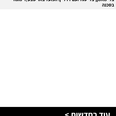
בסכנה
עוד בחדשות >