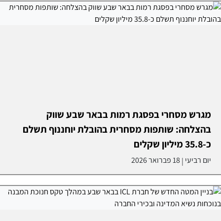
מגרש מסחרי בפסגת רמות בבאר שבע שווק
בהצלחה: שותפות מסחרית בהובלת יוחננוף תשלם
כ-35.8 מיליון שקלים
יום רביעי
18 פברואר 2026
|