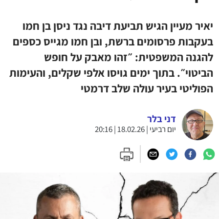
יאיר מעיין הגיש תביעת דיבה נגד ניסן בן חמו
בעקבות פרסומים ברשת, ובן חמו מגייס כספים
להגנה המשפטית: ״זהו מאבק על חופש
הביטוי״. בתוך ימים גויסו אלפי שקלים, והעימות
הפוליטי בעיר עולה שלב דרמטי
דני בלר
יום רביעי | 18.02.26 | 20:16