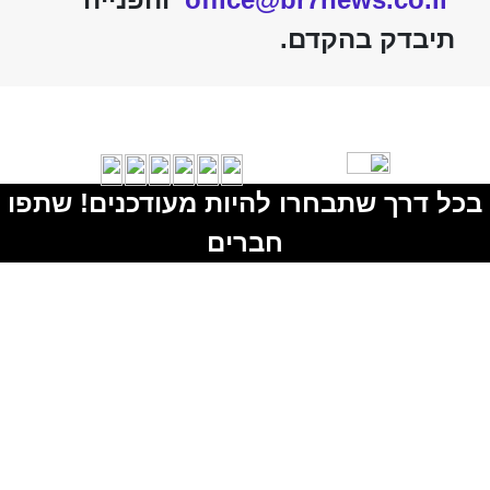
תיבדק בהקדם.
בכל דרך שתבחרו להיות מעודכנים! שתפו
חברים