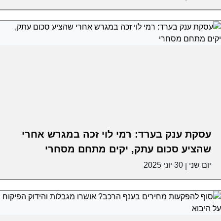
עסקת ענק בערד: רמי לוי זכה במגרש אחרי
שהציע סכום עתק, יקים מתחם מסחרי
יום שני
30 יוני 2025
|