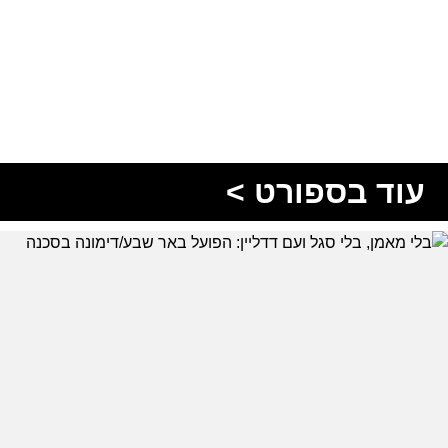
עוד בספורט >