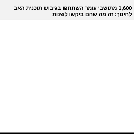
1,600 מתושבי עומר השתתפו בגיבוש תוכנית האב
לחינוך: זה מה שהם ביקשו לשנות