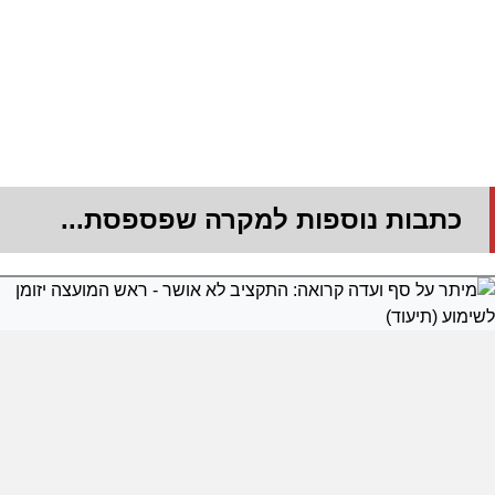
כתבות נוספות למקרה שפספסת...