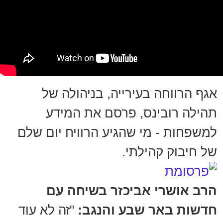
אגף הרווחה בעירייה, בניהולה של
תהילה רובינס, פרסם את המידע
למשפחות - מי שהגיע הרוויח יום שלם
של חיבוק קהילתי.
הרב אושרי אביכזר בשיחה עם
חדשות באר שבע והנגב:
"זה לא עוד