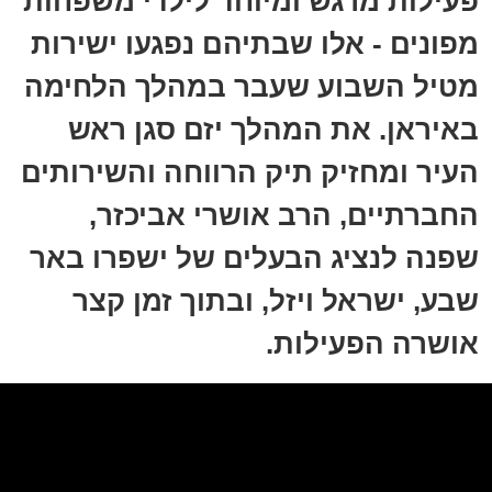
פעילות מרגש ומיוחד לילדי משפחות
מפונים - אלו שבתיהם נפגעו ישירות
מטיל השבוע שעבר במהלך הלחימה
באיראן. את המהלך יזם סגן ראש
העיר ומחזיק תיק הרווחה והשירותים
החברתיים, הרב אושרי אביכזר,
שפנה לנציג הבעלים של ישפרו באר
שבע, ישראל ויזל, ובתוך זמן קצר
אושרה הפעילות.