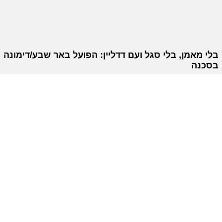
בלי מאמן, בלי סגל ועם דדליין: הפועל באר שבע/דימונה
בסכנה