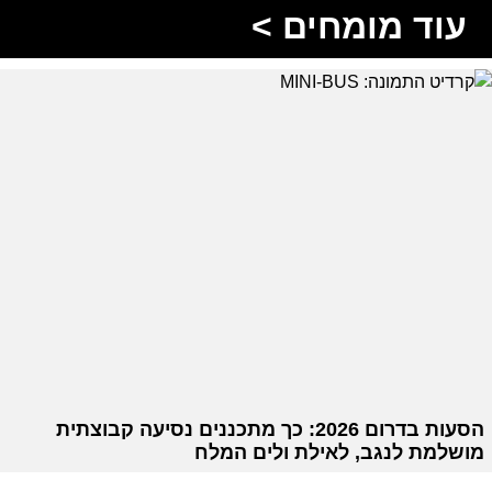
עוד מומחים >
הסעות בדרום 2026: כך מתכננים נסיעה קבוצתית
מושלמת לנגב, לאילת ולים המלח