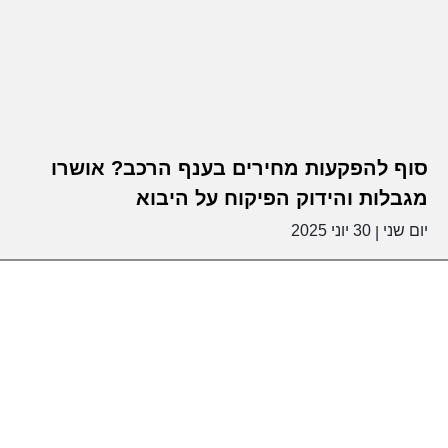
סוף להפקעות מחירים בענף הרכב? אושרו
מגבלות והידוק הפיקוח על היבוא
יום שני
30 יוני 2025
|