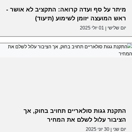
מיתר על סף ועדה קרואה: התקציב לא אושר -
ראש המועצה יזומן לשימוע (תיעוד)
יום שלישי
01 יולי 2025
|
התקנת גגות סולאריים תחויב בחוק, אך
הציבור עלול לשלם את המחיר
יום שני
30 יוני 2025
|