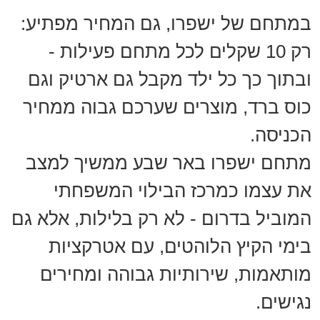
במתחם של ישפרו, גם המחיר מפתיע:
רק 10 שקלים לכל מתחם פעילות -
ובתוך כך כל ילד מקבל גם ארטיק וגם
כוס ברד, מוצרים שערכם גבוה ממחיר
הכניסה.
מתחם ישפרו באר שבע ממשיך למצב
את עצמו כמרכז הבילוי המשפחתי
המוביל בדרום - לא רק בלילות, אלא גם
בימי הקיץ הלוהטים, עם אטרקציות
מותאמות, שירותיות גבוהה ומחירים
נגישים.