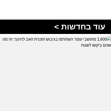
עוד בחדשות >