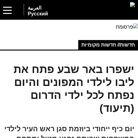
العربية
Русский
חדשות// חדשות מקומיות
ישפרו באר שבע פתח את
ליבו לילדי המפונים והיום
נפתח לכל ילדי הדרום
(תיעוד)
יום כיף ייחודי ביוזמת סגן ראש העיר לילדי