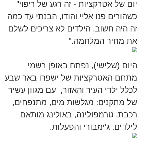
יום של אטרקציות - זה רגע של ריפוי"
כשהורים פנו אליי והודו, הבנתי עד כמה
זה היה חשוב. הילדים לא צריכים לשלם
את מחיר המלחמה."
היום (שלישי), נפתח באופן רשמי
מתחם האטרקציות של ישפרו באר שבע
לכלל ילדי העיר והאזור, עם מגוון עשיר
של מתקנים: מגלשות מים, מתנפחים,
רכבת, טרמפולינה, באולינג מותאם
לילדים, ג'ימבורי והפעלות.