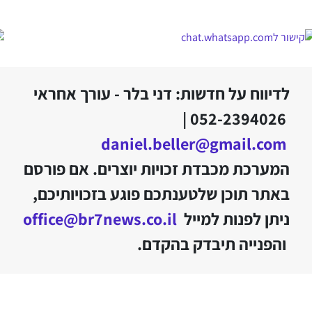
לדיווח על חדשות: דני בלר - עורך אחראי
052-2394026 |
daniel.beller@gmail.com
המערכת מכבדת זכויות יוצרים. אם פורסם
באתר תוכן שלטענתכם פוגע בזכויותיכם,
ניתן לפנות למייל
office@br7news.co.il
והפנייה תיבדק בהקדם.