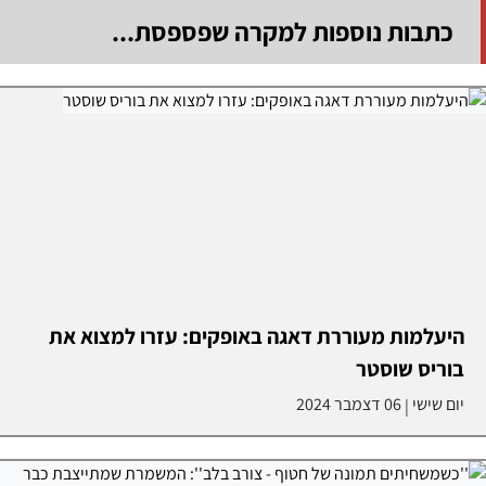
כתבות נוספות למקרה שפספסת...
היעלמות מעוררת דאגה באופקים: עזרו למצוא את
בוריס שוסטר
יום שישי
06 דצמבר 2024
|