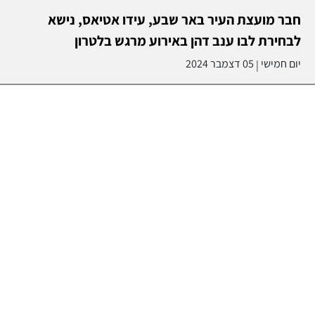
חבר מועצת העיר באר שבע, עידו אטיאס, נישא
לבחירת לבו ענב דהן באירוע מרגש בלטרון
יום חמישי
05 דצמבר 2024
|