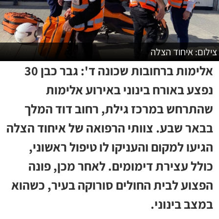
צילום: איחוד הצלה
אלימות ברחובות שכונה ד': גבר כבן 30
נפצע באורח בינוני באירוע אלימות
שהתרחש במרכז גילת, רחוב דוד המלך
בבאר שבע. צוותי הרפואה של איחוד הצלה
הגיעו למקום והעניקו לו טיפול ראשוני,
כולל עצירת דימומים. לאחר מכן, פונה
הפצוע לבית החולים סורוקה בעיר, כשהוא
במצב בינוני.