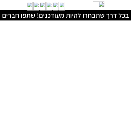
בכל דרך שתבחרו להיות מעודכנים! שתפו חברים