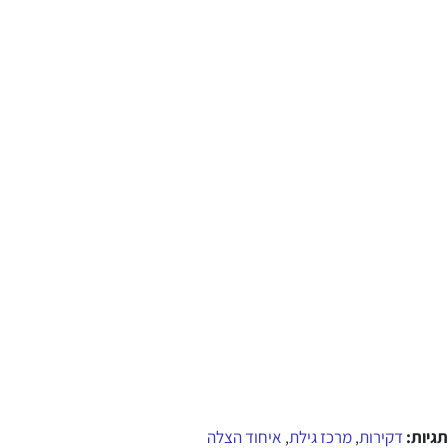
תגיות:
דקירות
מרכז גילת
איחוד הצלה
,
,