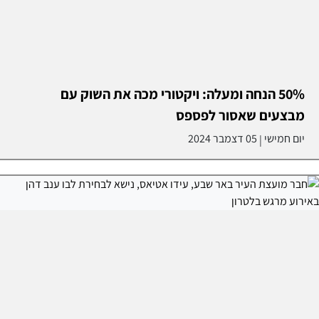
50% הנחה ומעלה: ויקטורי מכה את השוק עם
מבצעים שאסור לפספס
יום חמישי
05 דצמבר 2024
|