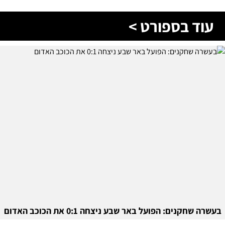
עוד בספורט >
בעשרה שחקנים: הפועל באר שבע ניצחה 0:1 את הכוכב האדום