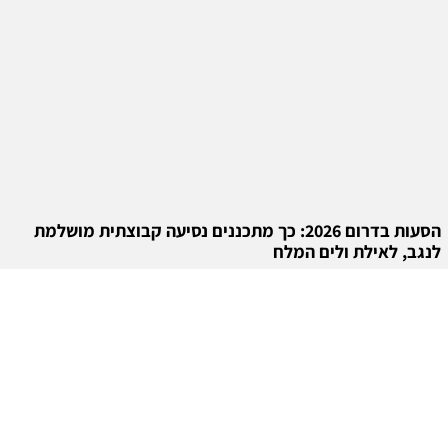
הסעות בדרום 2026: כך מתכננים נסיעה קבוצתית מושלמת
לנגב, לאילת ולים המלח