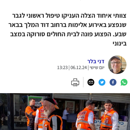
צוותי איחוד הצלה העניקו טיפול ראשוני לגבר
שנפצע באירוע אלימות ברחוב דוד המלך בבאר
שבע. הפצוע פונה לבית החולים סורוקה במצב
בינוני
דני בלר
יום שישי | 06.12.24 | 13:23