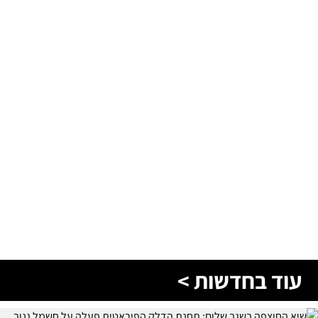
עוד בחדשות >