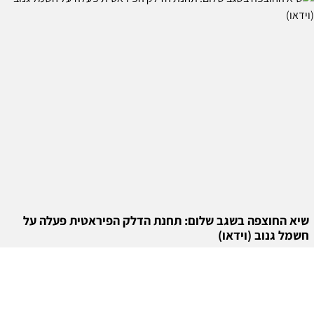
שיא החוצפה בשגב שלום: תחנת הדלק הפיראטית פעלה על
חשמל גנוב (וידאו)