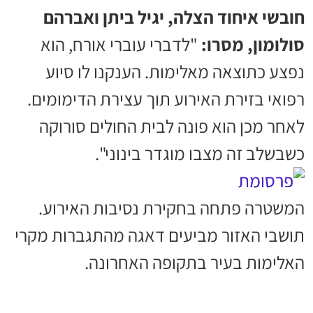
חובשי איחוד הצלה, יגיל ביתן ואברהם
סולומון, מסרו:
"לדברי עוברי אורח, הוא
נפצע כתוצאה מאלימות. הענקנו לו סיוע
רפואי בזירת האירוע תוך עצירת הדימומים.
לאחר מכן הוא פונה לבית החולים סורוקה
כשבשלב זה מצבו מוגדר בינוני".
המשטרה פתחה בחקירת נסיבות האירוע.
תושבי האזור מביעים דאגה מהתגברות מקרי
האלימות בעיר בתקופה האחרונה.