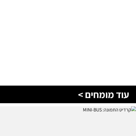
עוד מומחים >