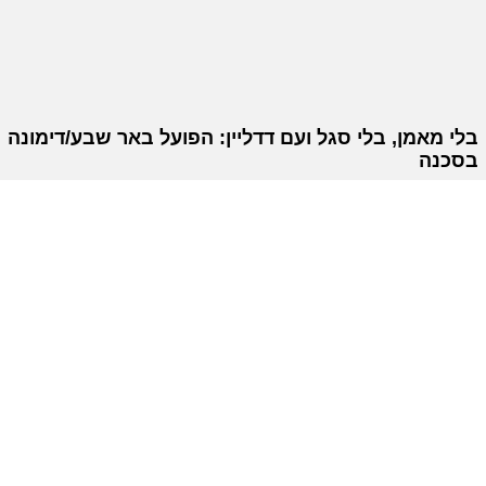
בלי מאמן, בלי סגל ועם דדליין: הפועל באר שבע/דימונה
בסכנה