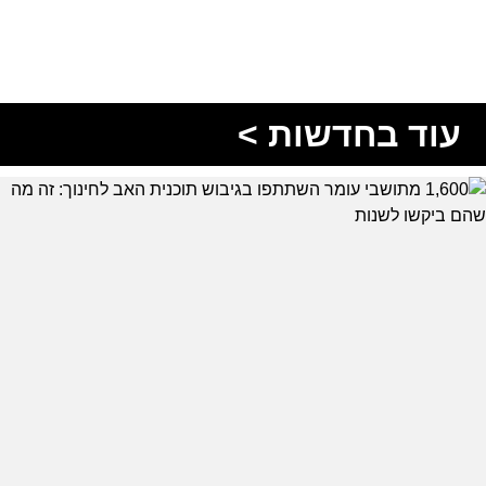
עוד בחדשות >