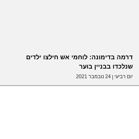
דרמה בדימונה: לוחמי אש חילצו ילדים
שנלכדו בבניין בוער
יום רביעי
24 נובמבר 2021
|