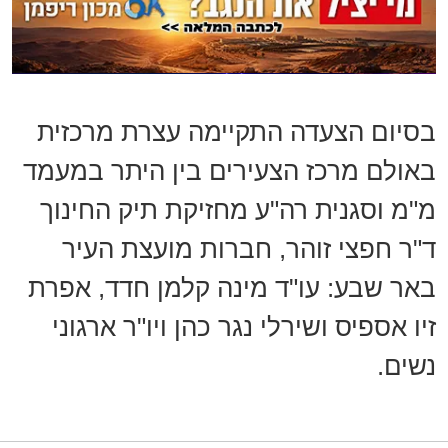
בסיום הצעדה התקיימה עצרת מרכזית
באולם מרכז הצעירים בין היתר במעמד
מ"מ וסגנית רה"ע מחזיקת תיק החינוך
ד"ר חפצי זוהר, חברות מועצת העיר
באר שבע: עו"ד מינה קלמן חדד, אפרת
זיו אספיס ושירלי נגר כהן ויו"ר ארגוני
נשים.