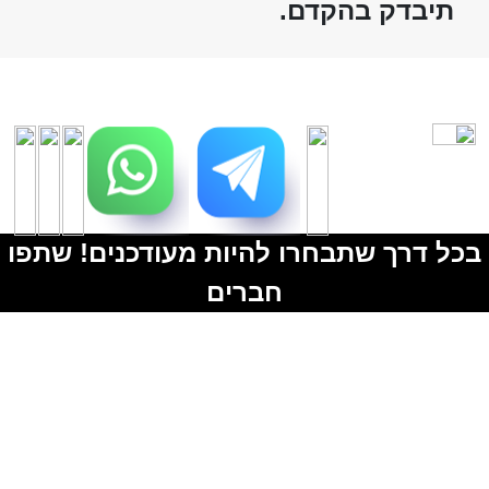
תיבדק בהקדם.
בכל דרך שתבחרו להיות מעודכנים! שתפו
חברים