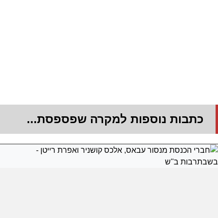
כתבות נוספות למקרה שפספסת...