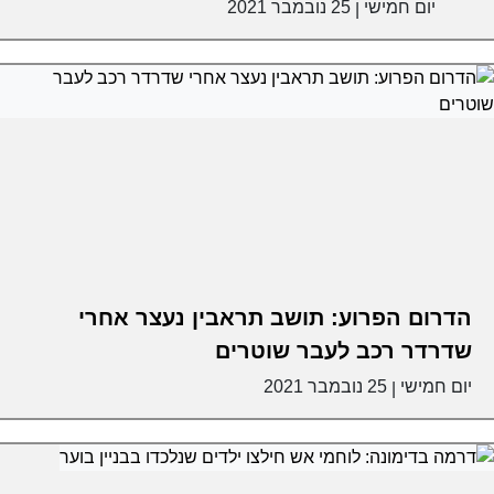
יום חמישי
25 נובמבר 2021
|
הדרום הפרוע: תושב תראבין נעצר אחרי
שדרדר רכב לעבר שוטרים
יום חמישי
25 נובמבר 2021
|