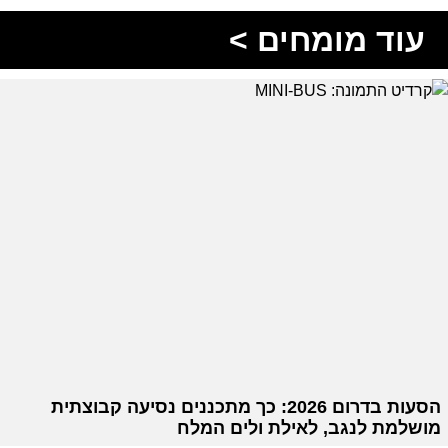
עוד מומחים >
הסעות בדרום 2026: כך מתכננים נסיעה קבוצתית
מושלמת לנגב, לאילת ולים המלח