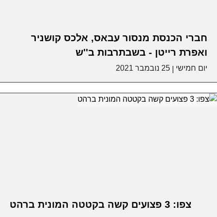
חברי הכנסת מנסור עבאס, אלכס קושניר
ואפרת רייטן - בשבתרבות ב''ש
יום חמישי
25 נובמבר 2021
|
צפו: 3 פצועים קשה בקטטה המונית ברהט