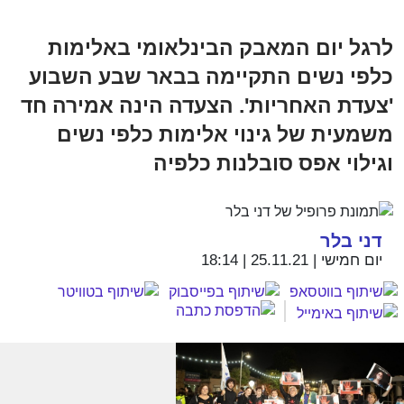
לרגל יום המאבק הבינלאומי באלימות
כלפי נשים התקיימה בבאר שבע השבוע
'צעדת האחריות'. הצעדה הינה אמירה חד
משמעית של גינוי אלימות כלפי נשים
וגילוי אפס סובלנות כלפיה
דני בלר
יום חמישי | 25.11.21 | 18:14