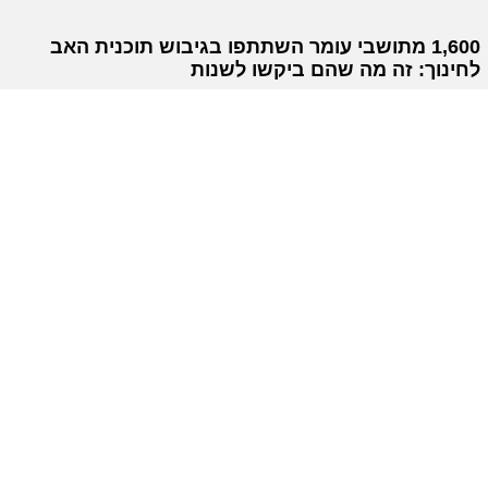
1,600 מתושבי עומר השתתפו בגיבוש תוכנית האב
לחינוך: זה מה שהם ביקשו לשנות