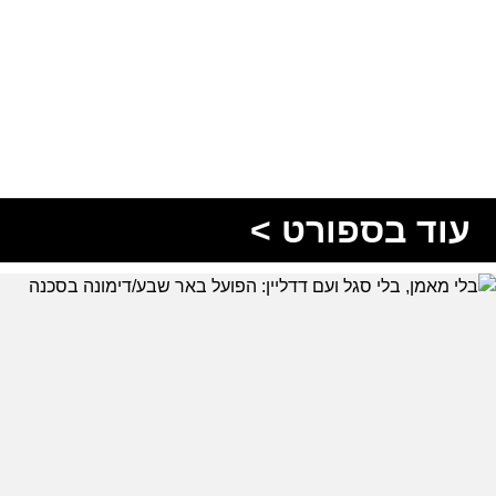
עוד בספורט >