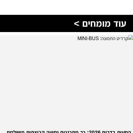
עוד מומחים >
הסעות בדרום 2026: כך מתכננים נסיעה קבוצתית מושלמת