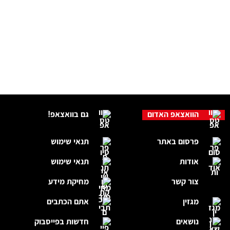
הוואצאפ האדום
גם בוואצאפ!
פרסום באתר
תנאי שימוש
אודות
תנאי שימוש
צור קשר
מחיקת מידע
מגזין
אתם הכתבים
נושאים
חדשות בפייסבוק