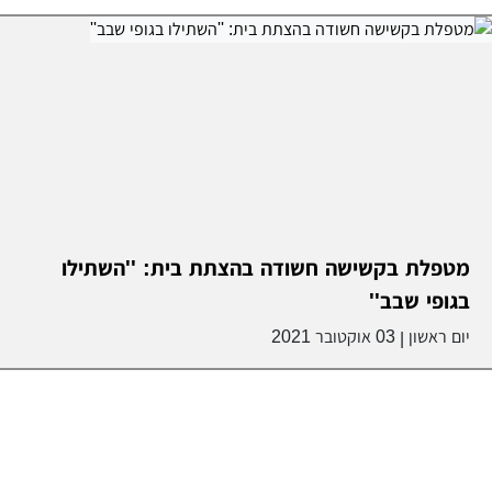
מטפלת בקשישה חשודה בהצתת בית: ''השתילו
בגופי שבב''
יום ראשון
03 אוקטובר 2021
|