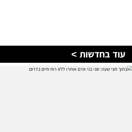
עוד בחדשות >