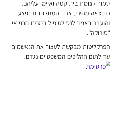
סמוך לצומת בית קמה ואיימו עליהם.
כתוצאה מהירי, אחד המתלוננים נפצע
והועבר באמבולנס לטיפול במרכז הרפואי
"סורוקה".
הפרקליטות מבקשת לעצור את הנאשמים
עד לתום ההליכים המשפטיים נגדם.