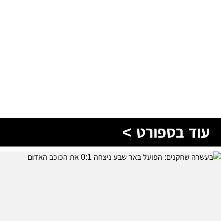
עוד בספורט >