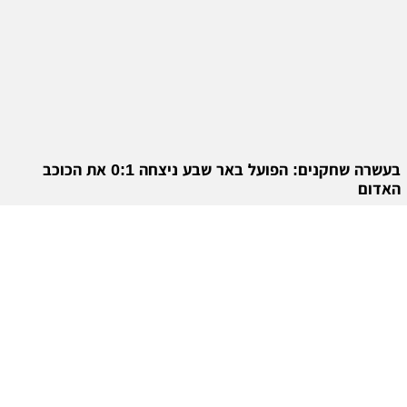
בעשרה שחקנים: הפועל באר שבע ניצחה 0:1 את הכוכב
האדום