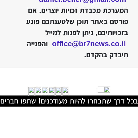
המערכת מכבדת זכויות יוצרים. אם
פורסם באתר תוכן שלטענתכם פוגע
בזכויותיכם, ניתן לפנות למייל
office@br7news.co.il
והפנייה
תיבדק בהקדם.
בכל דרך שתבחרו להיות מעודכנים! שתפו חברים