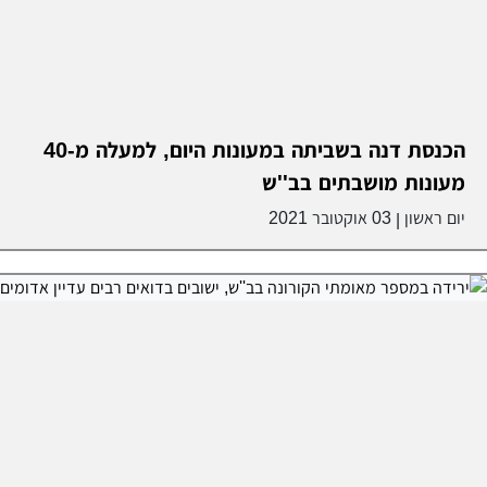
הכנסת דנה בשביתה במעונות היום, למעלה מ-40
מעונות מושבתים בב''ש
יום ראשון
03 אוקטובר 2021
|