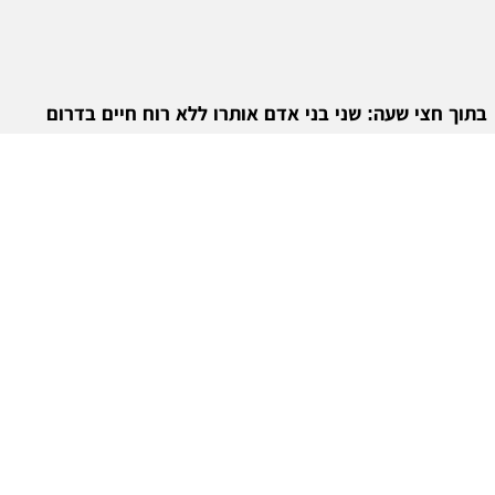
בתוך חצי שעה: שני בני אדם אותרו ללא רוח חיים בדרום