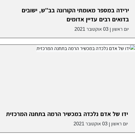
ירידה במספר מאומתי הקורונה בב''ש, ישובים
בדואים רבים עדיין אדומים
יום ראשון
03 אוקטובר 2021
|
ידו של אדם נלכדה במכשיר הרמה בתחנה המרכזית
יום ראשון
03 אוקטובר 2021
|