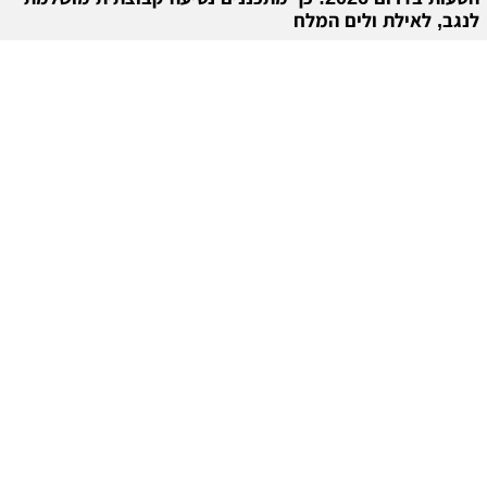
לנגב, לאילת ולים המלח