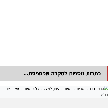
כתבות נוספות למקרה שפספסת...