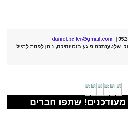
daniel.beller@gmail.com
ן שלטענתכם פוגע בזכויותיכם, ניתן לפנות למייל
מעודכנים! שתפו חברים