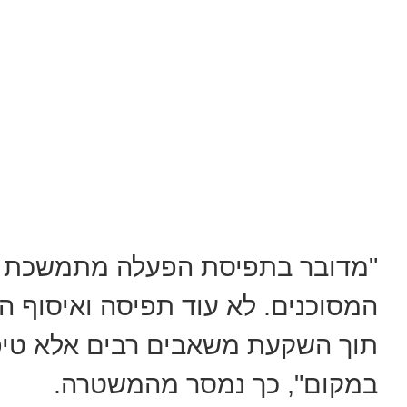
"מדובר בתפיסת הפעלה מתמשכת ב
המסוכנים. לא עוד תפיסה ואיסוף 
תוך השקעת משאבים רבים אלא טיפו
במקום", כך נמסר מהמשטרה.