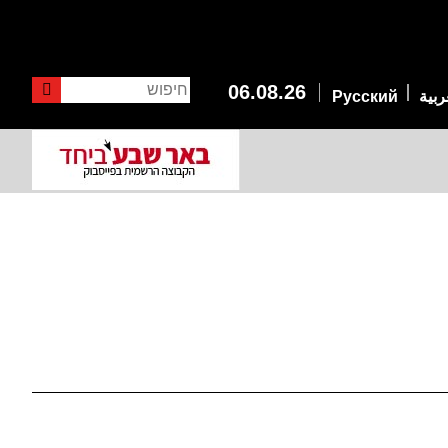
חיפוש
06.08.26
ربية
Русский