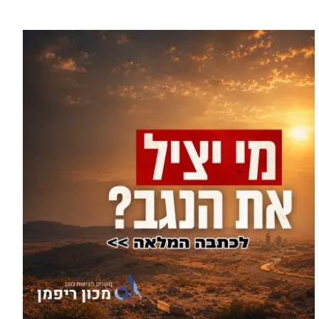
עוד בספורט >