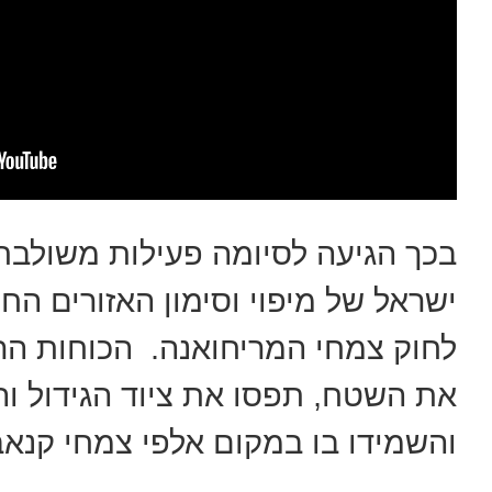
בכך הגיעה לסיומה פעילות משולבת
ישראל של מיפוי וסימון האזורים הח
לחוק צמחי המריחואנה. הכוחות הר
והשמידו בו במקום אלפי צמחי קנאב