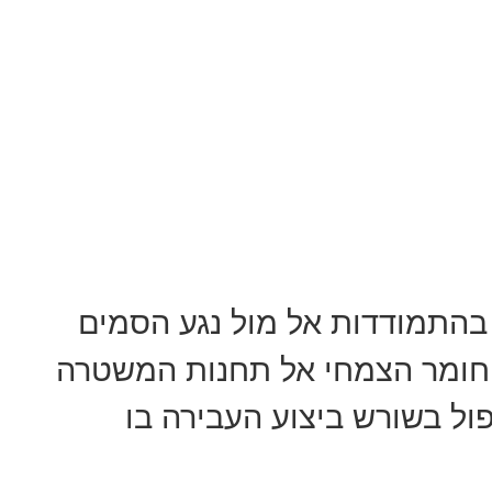
התמודדות אל מול נגע הסמים
החומר הצמחי אל תחנות המשטרה
ל בשורש ביצוע העבירה בו