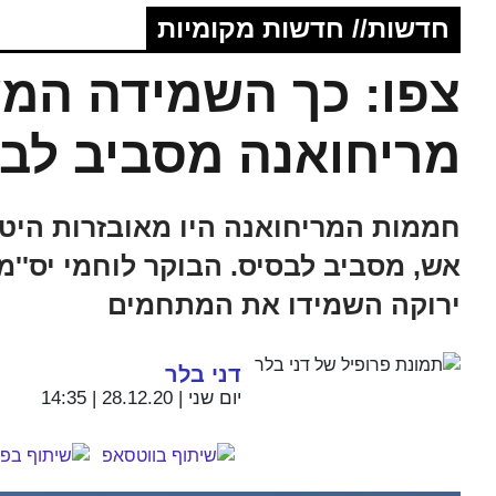
חדשות// חדשות מקומיות
מריחואנה מסביב לב
חממות המריחואנה היו מאובזרות היט
אש, מסביב לבסיס. הבוקר לוחמי יס''מ,
ירוקה השמידו את המתחמים
דני בלר
יום שני | 28.12.20 | 14:35