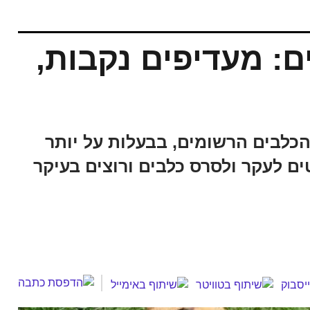
ם: מעדיפים נקבות,
הכלבים הרשומים, בבעלות על יותר
ם לעקר ולסרס כלבים ורוצים בעיקר