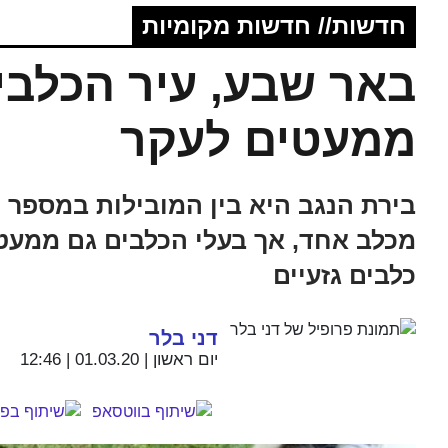
חדשות// חדשות מקומיות
באר שבע, עיר הכלבי
ממעטים לעקר
בירת הנגב היא בין המובילות במספר 
מכלב אחד, אך בעלי הכלבים גם ממעטי
כלבים גזעיים
דני בלר
יום ראשון | 01.03.20 | 12:46