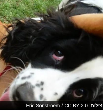
צילום: Eric Sonstroem / CC BY 2.0