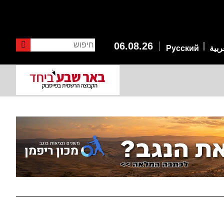
חיפוש
06.08.26
ربية
Русский