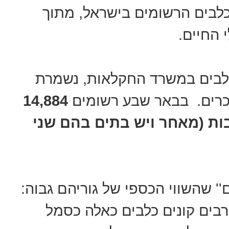
כלבים הרשומים בישראל, מתוך
 החיים.
 כלבים במשרד החקלאות, נשמרת
כרים. בבאר שבע רשומים
14,884
46% מהם זכרים, 60% נקבות (מאחר ויש בתים בהם שני
ם'' שהשווי הכספי של גוריהם גבוה:
 רבים קונים כלבים כאלה כסמל