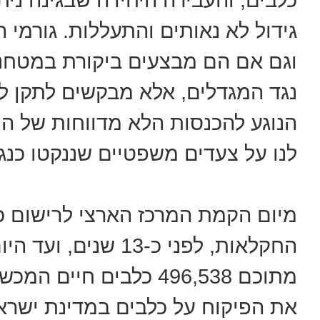
גידול לא נאותים והתעללות. גורמי
וגם אם הם מבצעים ביקורת במטחנות
נגד המגדלים, אלא מבקשים לתקן ליק
הנוגע להכנסות הלא מדווחות של ה
לנו על צעדים משפטיים שננקטו כנ
מיום הקמת המרכז הארצי לרישום כ
מתוכם 496,538 כלבים ח
את הפיקוח על כלבים במדינת ישראל