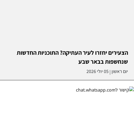
הצעירים יחזרו לעיר העתיקה? התוכניות החדשות
שנחשפות בבאר שבע
יום ראשון
05 יולי 2026
|