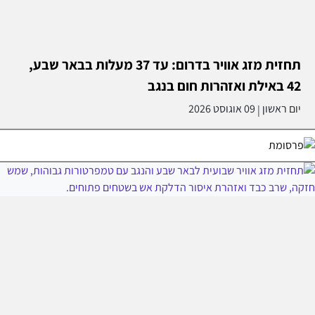
תחזית מזג אוויר בדרום: עד 37 מעלות בבאר שבע,
42 באילת ואזהרות חום בנגב
יום ראשון
09 אוגוסט 2026
|