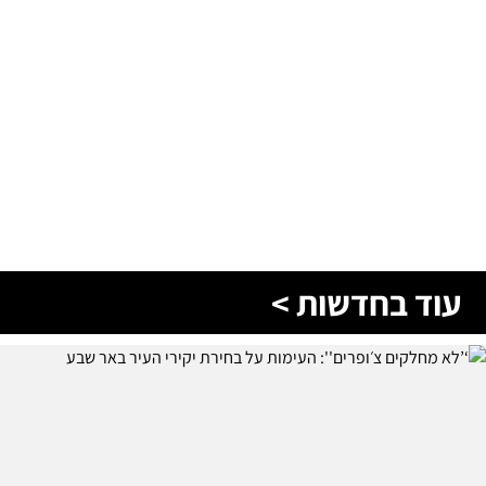
עוד בחדשות >