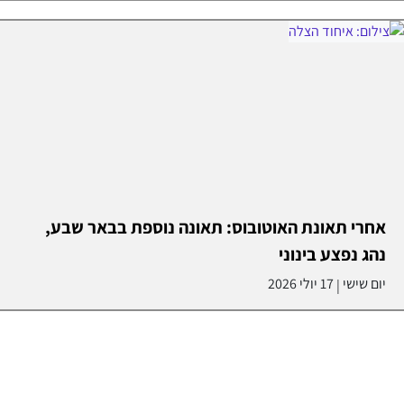
אחרי תאונת האוטובוס: תאונה נוספת בבאר שבע,
נהג נפצע בינוני
יום שישי
17 יולי 2026
|