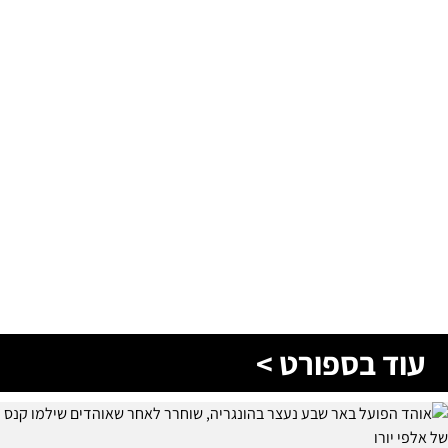
עוד בספורט >