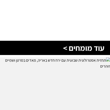
עוד מומחים >