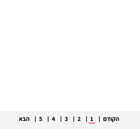
הקודם
1
2
3
4
5
הבא