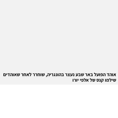
אוהד הפועל באר שבע נעצר בהונגריה, שוחרר לאחר שאוהדים
שילמו קנס של אלפי יורו