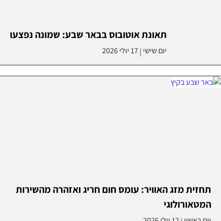
תאונת אוטובוס בבאר שבע: שמונה נפצעו
יום שישי
17 יולי 2026
|
תחזית מזג האוויר: עומס חום חריג ואזהרה מהשירות
המטאורולוגי
יום ראשון
12 יולי 2026