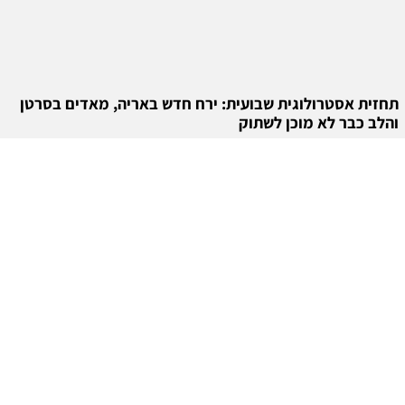
תחזית אסטרולוגית שבועית: ירח חדש באריה, מאדים בסרטן
והלב כבר לא מוכן לשתוק