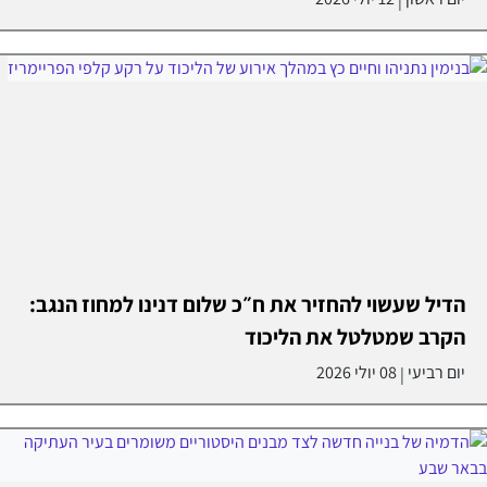
|
הדיל שעשוי להחזיר את ח״כ שלום דנינו למחוז הנגב:
הקרב שמטלטל את הליכוד
יום רביעי
08 יולי 2026
|