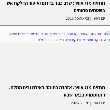
תחזית מזג אוויר: שרב כבד בדרום ואיסור הדלקת אש
בשטחים פתוחים
יום ראשון
02 אוגוסט 2026
|
תחזית מזג אוויר: אזהרה כתומה באילת ובים המלח,
התחממות בבאר שבע
יום ראשון
26 יולי 2026
|