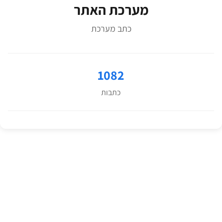
מערכת האתר
כתב מערכת
1082
כתבות