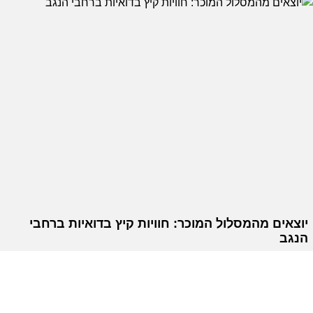
יוצאים מהמסלול המוכר: חוויות קיץ בדואיות ברחבי
הנגב