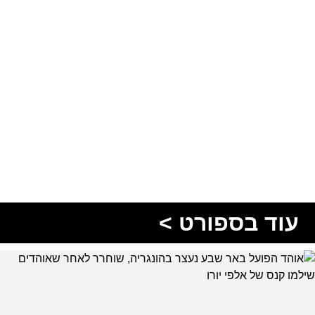
עוד בספורט >