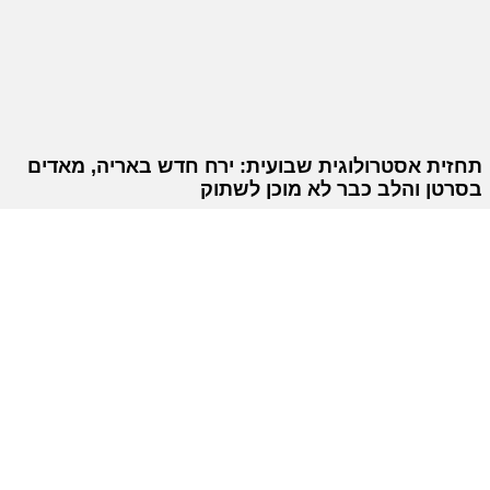
תחזית אסטרולוגית שבועית: ירח חדש באריה, מאדים
בסרטן והלב כבר לא מוכן לשתוק