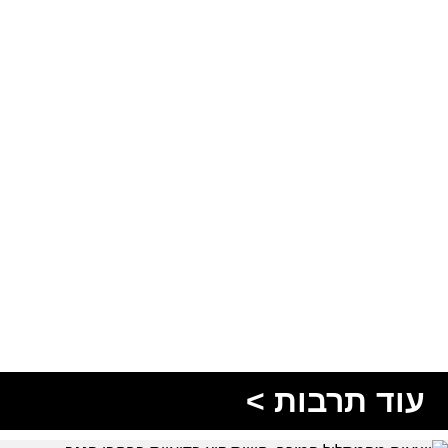
עוד תרבות >