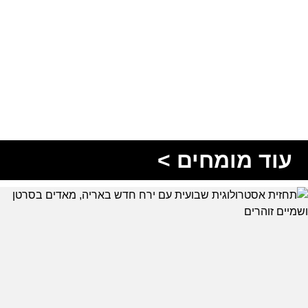
עוד מומחים >