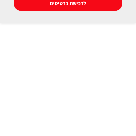
לרכישת כרטיסים