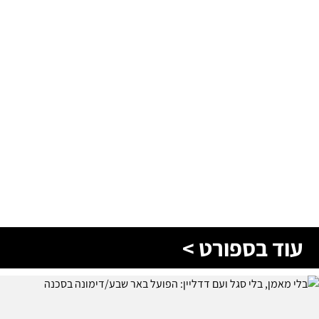
עוד בספורט >