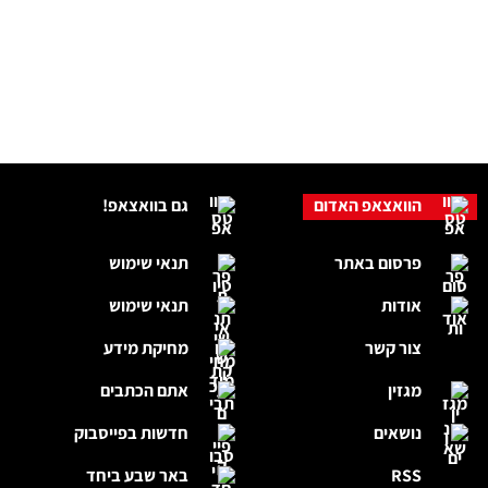
הוואצאפ האדום
גם בוואצאפ!
פרסום באתר
תנאי שימוש
אודות
תנאי שימוש
צור קשר
מחיקת מידע
מגזין
אתם הכתבים
נושאים
חדשות בפייסבוק
RSS
באר שבע ביחד