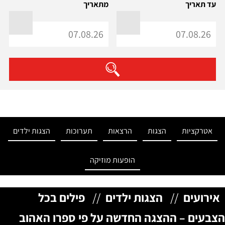
עד תאריך
מתאריך
אטרקציות
הצגות
הרצאות
תערוכות
הצגות ילדים
הופעות מוזיקה
אירועים
//
הצגות ילדים
//
פילים בכל
הצבעים – ההצגה החדשה על פי ספרו האהוב