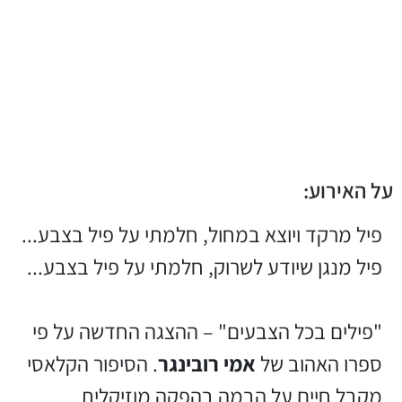
על האירוע:
פיל מרקד ויוצא במחול, חלמתי על פיל בצבע...
פיל מנגן שיודע לשרוק, חלמתי על פיל בצבע...
"פילים בכל הצבעים" – ההצגה החדשה על פי
ספרו האהוב של
אמי רובינגר
. הסיפור הקלאסי
מקבל חיים על הבמה בהפקה מוזיקלית