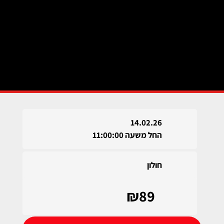
14.02.26
החל משעה 11:00:00
חולון
₪89