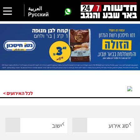
العربية
Русский
לכל האירועים >
סוג אירוע
ישוב