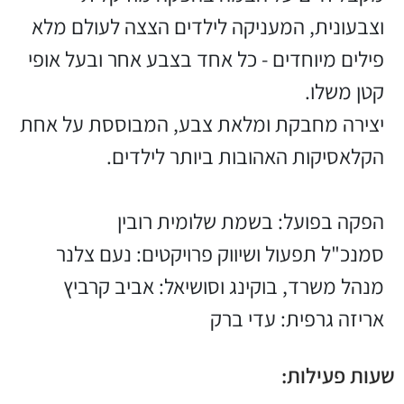
וצבעונית, המעניקה לילדים הצצה לעולם מלא
פילים מיוחדים - כל אחד בצבע אחר ובעל אופי
קטן משלו.
יצירה מחבקת ומלאת צבע, המבוססת על אחת
הקלאסיקות האהובות ביותר לילדים.
הפקה בפועל: בשמת שלומית רובין
סמנכ"ל תפעול ושיווק פרויקטים: נעם צלנר
מנהל משרד, בוקינג וסושיאל: אביב קרביץ
אריזה גרפית: עדי ברק
שעות פעילות: