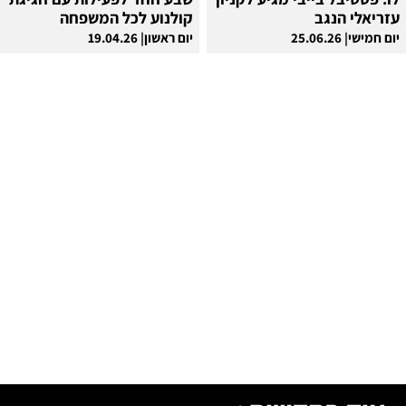
עזריאלי הנגב
קולנוע לכל המשפחה
יום חמישי| 25.06.26
יום ראשון| 19.04.26