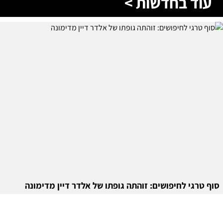
עוד בחדשות >
סוף טרגי לחיפושים: זוהתה גופתו של אלדר דיין מדימונה