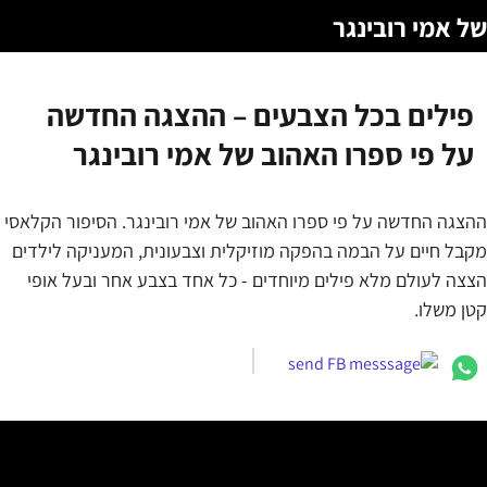
של אמי רובינגר
פילים בכל הצבעים – ההצגה החדשה
על פי ספרו האהוב של אמי רובינגר
ההצגה החדשה על פי ספרו האהוב של אמי רובינגר. הסיפור הקלאסי
מקבל חיים על הבמה בהפקה מוזיקלית וצבעונית, המעניקה לילדים
הצצה לעולם מלא פילים מיוחדים - כל אחד בצבע אחר ובעל אופי
קטן משלו.