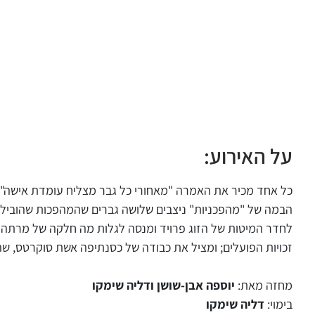
על האירוע:
כל אחד מכיר את האמרה "מאחורי כל גבר מצליח עומדת אישה". 
הבמה של "מהפכניות" ניצבים שלושה גברים שהמהפכות שהובילו ר
לחדר המיטות של הזוג פרויד ומנסה לגלות מה חלקה של מרתה פ
זכויות הפועלים; ומציל את כבודה של כסנתיפה אשת סוקרטס,
מחזה מאת:
יוספה אבן-שושן ודליה שימקו
בימוי:
דליה שימקו