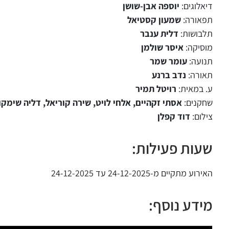
דיאלוגים:
יוספה אבן-שושן
תפאורה:
שמעון קסטיאל
תלבושות:
דלית ענבר
מוסיקה:
איסר שולמן
תנועה:
עומר שמר
תאורה:
נדב ברנע
ע. במאית:
רויטל תמיר
שחקנים:
אסתי זקהיים, אלחי לויט, שירה קוריאל, דליה שימק
צילום:
דוד קפלן
שעות פעילות:
האירוע מתקיים מ-24-12-2025 עד 24-12-2025
מידע נוסף: