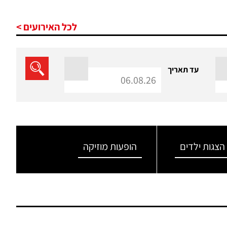
לכל האירועים >
עד תאריך
הצגות ילדים
הופעות מוזיקה