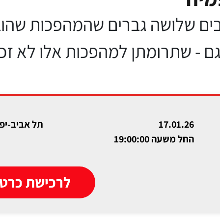
ים שלושה גברים שהמהפכות שהובי
וגם - שתרומתן למהפכות אלו לא ז
17.01.26
תל אביב-יפו
החל משעה 19:00:00
לרכישת כרטי