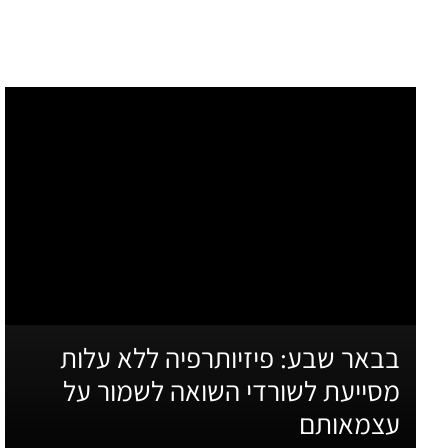
בבאר שבע: פיזיותרפיה ללא עלות
מסייעת לשורדי השואה לשמור על
עצמאותם