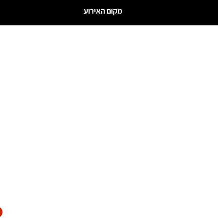
מקום האירוע