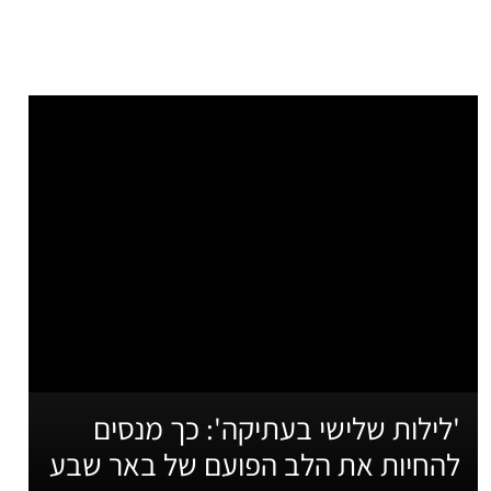
'לילות שלישי בעתיקה': כך מנסים
להחיות את הלב הפועם של באר שבע