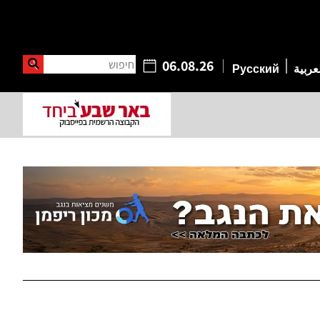
חיפוש
06.08.26
عربية
Русский