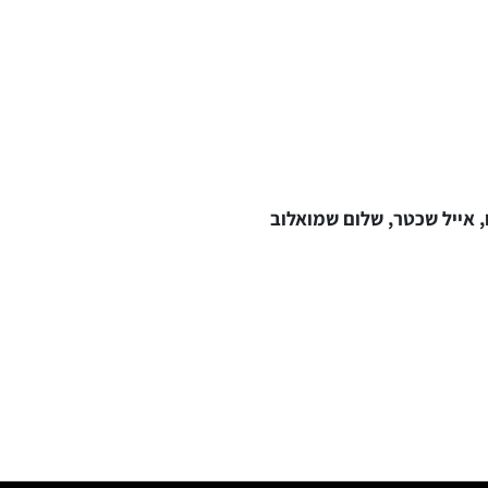
ו, אייל שכטר, שלום שמואלוב