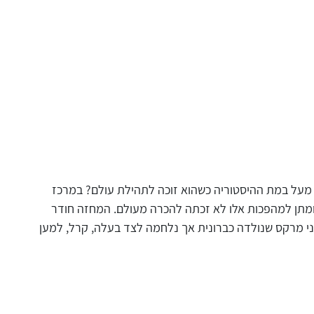
 מעל במת ההיסטוריה כשהוא זוכה לתהילת עולם? במרכז
רומתן למהפכות אלו לא זכתה להכרה מעולם. המחזה חודר
ני מרקס שנולדה כברונית אך נלחמה לצד בעלה, קרל, למען