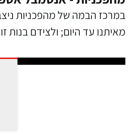
במרכז הבמה של מהפכניות ניצב
מאיתנו עד היום; ולצידם בנות ז