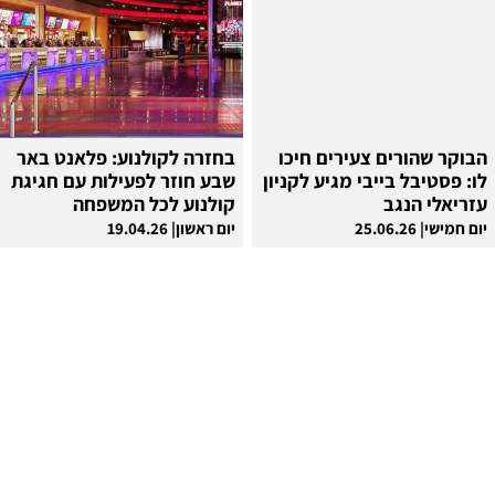
הבוקר שהורים צעירים חיכו
בחזרה לקולנוע: פלאנט באר
לו: פסטיבל בייבי מגיע לקניון
שבע חוזר לפעילות עם חגיגת
עזריאלי הנגב
קולנוע לכל המשפחה
יום חמישי| 25.06.26
יום ראשון| 19.04.26