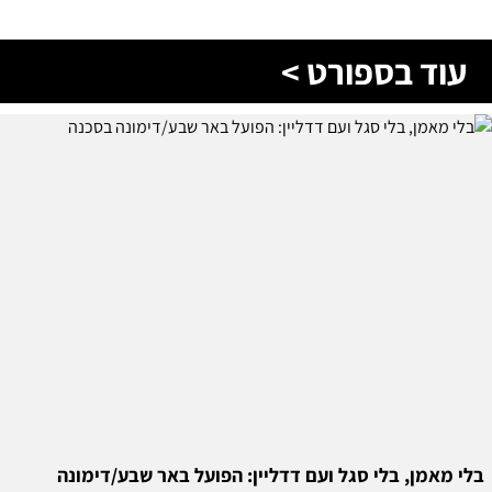
עוד בספורט >
בלי מאמן, בלי סגל ועם דדליין: הפועל באר שבע/דימונה