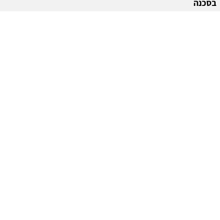
בסכנה