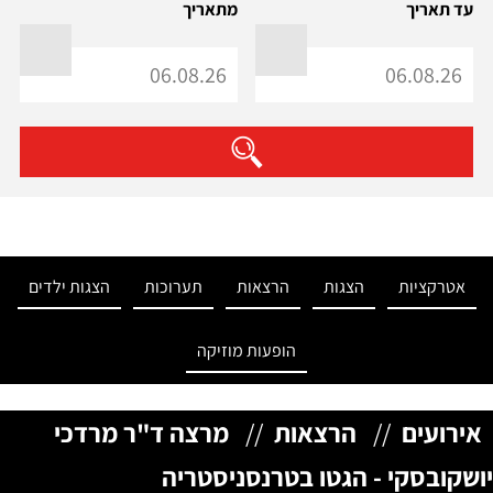
עד תאריך
מתאריך
אטרקציות
הצגות
הרצאות
תערוכות
הצגות ילדים
הופעות מוזיקה
אירועים
//
הרצאות
//
מרצה ד"ר מרדכי
יושקובסקי - הגטו בטרנסניסטריה