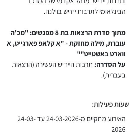
ותרבות יידיש. מנהל אקדמי של המרכז
הבינלאומי לתרבות יידיש בוילנה.
מתוך סדרת הרצאות בת 8 מפגשים: "מכ'ה
עוברת, מילה מחזקת - "א קלאפ פארגייט, א
ווארט באשטייט""
על הסדרה:
תרבות היידיש העשירה (הרצאות
בעברית).
שעות פעילות:
האירוע מתקיים מ-24-03-2026 עד 24-03-
2026