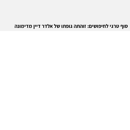
סוף טרגי לחיפושים: זוהתה גופתו של אלדר דיין מדימונה