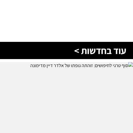
עוד בחדשות >