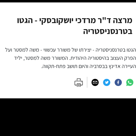
מרצה ד"ר מרדכי יושקובסקי - הגטו
בטרנסניסטריה
הגטו בטרנסניסטריה - יצירתו של משורר עכשווי - משה למסטר ועל
הפרק העצוב בהיסטוריה היהודית. המשורר משה למסטר, יליד
העיירה אדינץ בבסרביה והיום תושב פתח-תקווה.