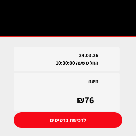
24.03.26
החל משעה 10:30:00
חיפה
₪76
לרכישת כרטיסים