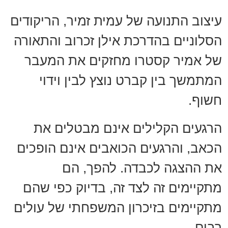
עיצוב התנועה של עמית זמיר, הריקודים
הסלוניים בהדרכת אילן זכרוב והתאורה
של אמיר קסטרו מחזקים את המעבר
המתמשך בין קברט נוצץ לבין וידוי
חשוף.
הרגעים הקלילים אינם מבטלים את
הכאב, והרגעים הכואבים אינם הופכים
את ההצגה לכבדה. להפך, הם
מתקיימים זה לצד זה, בדיוק כפי שהם
מתקיימים בזיכרון המשפחתי של עולים
רבים.