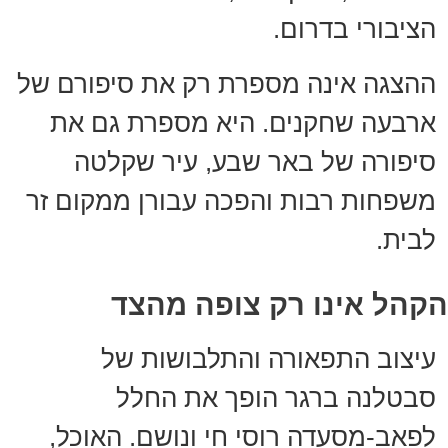
הציבורי בדרום.
ההצגה אינה מספרת רק את סיפורם של
ארבעה שחקנים. היא מספרת גם את
סיפורה של באר שבע, עיר שקלטה
משפחות רבות והפכה עבורן ממקום זר
לבית.
הקהל אינו רק צופה מהצד
עיצוב התפאורה והתלבושות של
סבטלנה ברגר הופך את החלל
לפאב-מסעדה רוסי חי ונושם. האוכל,