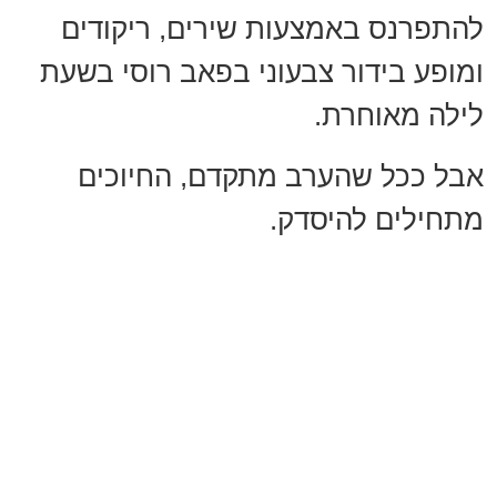
להתפרנס באמצעות שירים, ריקודים
ומופע בידור צבעוני בפאב רוסי בשעת
לילה מאוחרת.
אבל ככל שהערב מתקדם, החיוכים
מתחילים להיסדק.