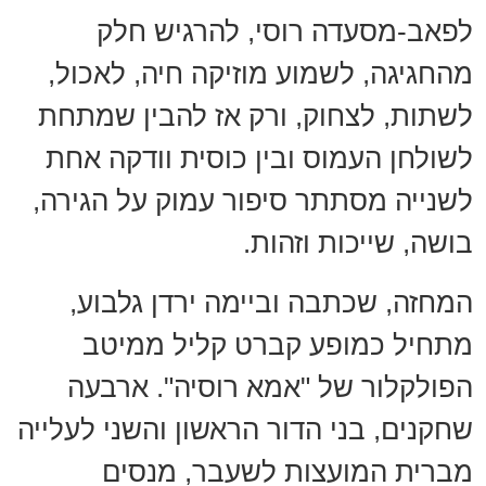
לפאב-מסעדה רוסי, להרגיש חלק
מהחגיגה, לשמוע מוזיקה חיה, לאכול,
לשתות, לצחוק, ורק אז להבין שמתחת
לשולחן העמוס ובין כוסית וודקה אחת
לשנייה מסתתר סיפור עמוק על הגירה,
בושה, שייכות וזהות.
המחזה, שכתבה וביימה ירדן גלבוע,
מתחיל כמופע קברט קליל ממיטב
הפולקלור של "אמא רוסיה". ארבעה
שחקנים, בני הדור הראשון והשני לעלייה
מברית המועצות לשעבר, מנסים