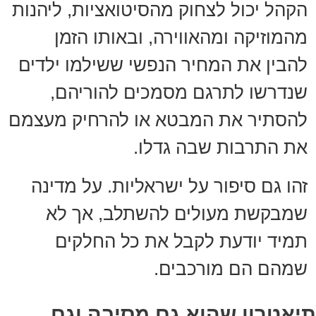
הקהל יכול לצחוק מהסיטואציות, ליהנות
מהמוזיקה ומהאווירה, ובאותו הזמן
להבין את המחיר הנפשי ששילמו ילדים
שנדרשו לתרגם מסמכים להוריהם,
להסתיר את המבטא או להרחיק מעצמם
את התרבות שבה גדלו.
זהו גם סיפור על ישראליות. על מדינה
שמבקשת מעולים להשתלב, אך לא
תמיד יודעת לקבל את כל החלקים
שמהם הם מורכבים.
תיאטרון שהוא גם מסיבה וגם