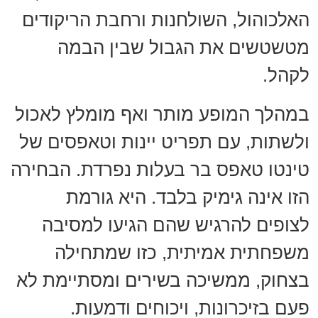
האלכוהול, השולחנות ורחבת הריקודים
מטשטשים את הגבול שבין הבמה
לקהל.
במהלך המופע מותר ואף מומלץ לאכול
ולשתות, עם תפריט יינות וטאפסים של
טינטו טאפס בר בעלות נפרדת. הבחירה
הזו אינה גימיק בלבד. היא גורמת
לצופים להרגיש שהם הגיעו למסיבה
משפחתית אמיתית, כזו שמתחילה
בצחוק, ממשיכה בשירים ומסתיימת לא
פעם בזיכרונות, ויכוחים ודמעות.