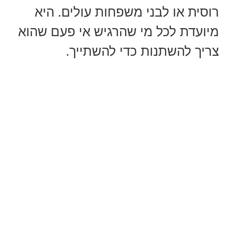
רוסית או לבני משפחות עולים. היא
מיועדת לכל מי שהרגיש אי פעם שהוא
צריך להשתנות כדי להשתייך.