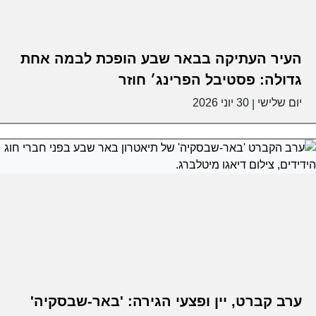
העיר העתיקה בבאר שבע הופכת לבמה אחת
גדולה: פסטיבל הפרינג׳ חוזר
יום שלישי
30 יוני 2026
|
ערב קברט, יין ופצעי הגירה: 'באר-שבסקיה'