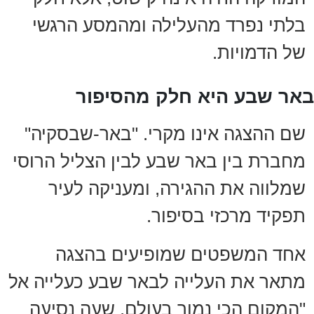
בלתי נפרד מהעלילה ומהמסע הרגשי
של הדמויות.
באר שבע היא חלק מהסיפור
שם ההצגה אינו מקרי. "באר-שבסקיה"
מחברת בין באר שבע לבין הצליל הרוסי
שמלווה את ההגירה, ומעניקה לעיר
תפקיד מרכזי בסיפור.
אחד המשפטים שמופיעים בהצגה
מתאר את העלייה לבאר שבע כעלייה אל
"המקום הכי נמוך בעולם, שעה נסיעה