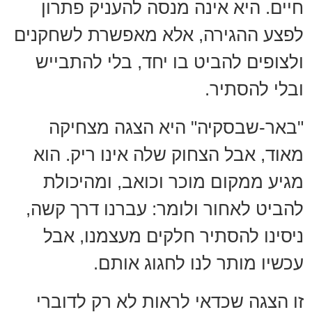
חיים. היא אינה מנסה להעניק פתרון
לפצע ההגירה, אלא מאפשרת לשחקנים
ולצופים להביט בו יחד, בלי להתבייש
ובלי להסתיר.
"באר-שבסקיה" היא הצגה מצחיקה
מאוד, אבל הצחוק שלה אינו ריק. הוא
מגיע ממקום מוכר וכואב, ומהיכולת
להביט לאחור ולומר: עברנו דרך קשה,
ניסינו להסתיר חלקים מעצמנו, אבל
עכשיו מותר לנו לחגוג אותם.
זו הצגה שכדאי לראות לא רק לדוברי