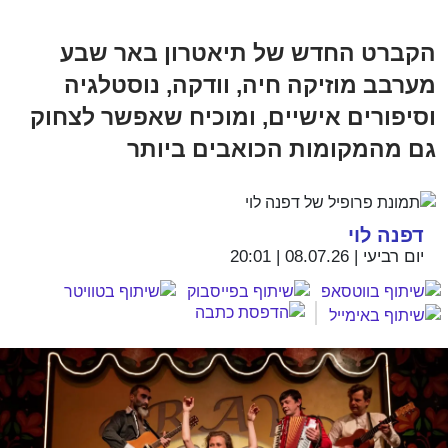
הקברט החדש של תיאטרון באר שבע
מערבב מוזיקה חיה, וודקה, נוסטלגיה
וסיפורים אישיים, ומוכיח שאפשר לצחוק
גם מהמקומות הכואבים ביותר
דפנה לוי
יום רביעי | 08.07.26 | 20:01