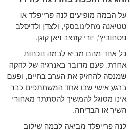
על הבמה מופיעים לנה פרייפלד או
טטיאנה מחלינובסקי, ולצדן ולדיסלב
פסחוביץ', יורי קזנצב ויאן קוגן.
כל אחד מהם מביא לבמה נוכחות
אחרת. פעם מדובר באנרגיה של להקה
שמנסה להחזיק את הערב בחיים, ופעם
ברגע אישי שבו אחד המשתתפים כבר
אינו מסוגל להמשיך להסתתר מאחורי
השיר או הבדיחה.
לנה פרייפלד מביאה לבמה שילוב