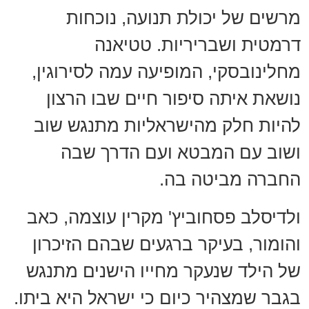
מרשים של יכולת תנועה, נוכחות
דרמטית ושבריריות. טטיאנה
מחלינובסקי, המופיעה עמה לסירוגין,
נושאת איתה סיפור חיים שבו הרצון
להיות חלק מהישראליות מתנגש שוב
ושוב עם המבטא ועם הדרך שבה
החברה מביטה בה.
ולדיסלב פסחוביץ' מקרין עוצמה, כאב
והומור, בעיקר ברגעים שבהם הזיכרון
של הילד שנעקר מחייו הישנים מתנגש
בגבר שמצהיר כיום כי ישראל היא ביתו.