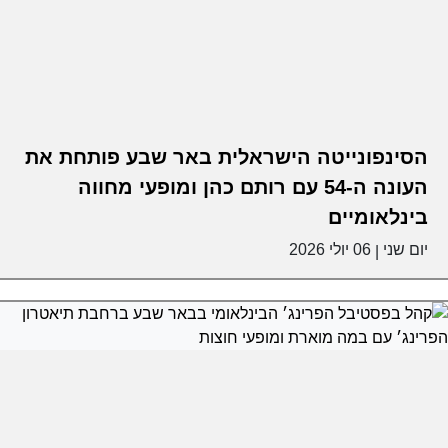
הסינפונייטה הישראלית באר שבע פותחת את
העונה ה-54 עם רותם כהן ומופעי מחווה
בינלאומיים
יום שני
06 יולי 2026
|