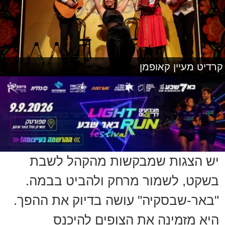
קרדיט מעיין קאופמן
יש הצגות שמבקשות מהקהל לשבת
בשקט, לשמור מרחק ולהביט בבמה.
"באר-שבסקיה" עושה בדיוק את ההפך.
היא מזמינה את הצופים להיכנס