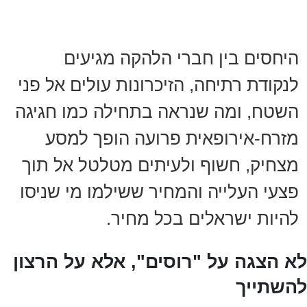
היחסים בין חברי הלהקה מגיעים
לנקודת רתיחה, הזיכרונות עולים אל פני
השטח, ומה שנראה בתחילה כמו חגיגה
מזרח-אירופאית פרועה הופך למסע
מצחיק, חשוף ולעיתים מטלטל אל תוך
פצעי העלייה והמחיר ששילמו מי שניסו
להיות ישראלים בכל מחיר.
לא הצגה על "רוסים", אלא על הרצון
להשתייך