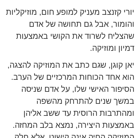
יורי קזנצב מעניק למופע חום, מוזיקליות
והומור, אבל גם תחושה של אדם
שהצליח לשרוד את הקושי באמצעות
דמיון ומוזיקה.
יאן קוגן, שגם כתב את המוזיקה להצגה,
הוא אחד הכוחות המרכזיים של הערב.
הסיפור האישי שלו, על אדם שניסה
במשך שנים להתרחק מהשפה
ומהתרבות הרוסית עד ששב אליהן
באמצעות היצירה, נמצא בלב המחזה.
המוזיקה החיה אינה קישוט, אלא חלק