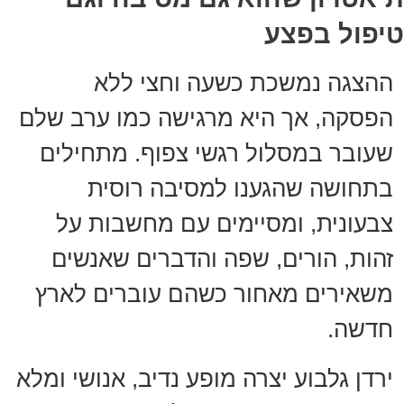
טיפול בפצע
ההצגה נמשכת כשעה וחצי ללא
הפסקה, אך היא מרגישה כמו ערב שלם
שעובר במסלול רגשי צפוף. מתחילים
בתחושה שהגענו למסיבה רוסית
צבעונית, ומסיימים עם מחשבות על
זהות, הורים, שפה והדברים שאנשים
משאירים מאחור כשהם עוברים לארץ
חדשה.
ירדן גלבוע יצרה מופע נדיב, אנושי ומלא