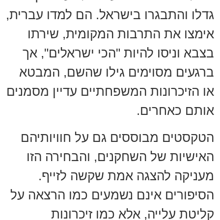
גדלו והתבגרו בישראל. הם למדו עברית,
אימצו את התרבות המקומית, שירתו
בצבא וניסו להיות "הכי ישראלים", אך
ברגעים מסוימים גילו שהשם, המבטא
או הזיכרונות המשפחתיים עדיין מסמנים
אותם כאחרים.
הטקסטים מבוססים גם על חוויותיהם
האישיות של השחקנים, והבחירה הזו
מעניקה להצגה אמת שקשה לזייף.
הסיפורים אינם נשמעים כמו הרצאה על
קליטת עלייה, אלא כמו זיכרונות