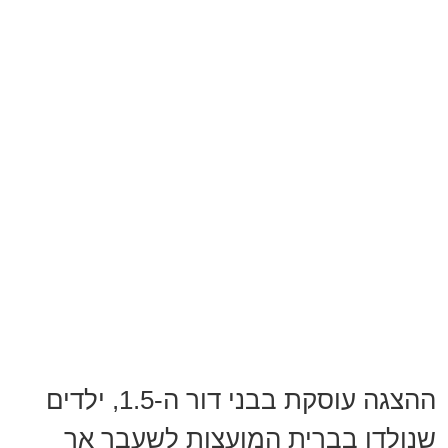
ההצגה עוסקת בבני דור ה-1.5, ילדים
שנולדו בברית המועצות לשעבר אך