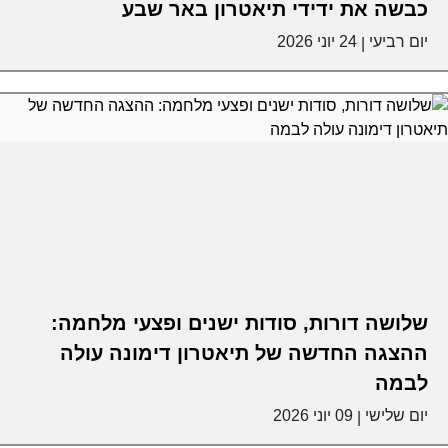
כבשה את ידידי תיאטרון באר שבע
יום רביעי
24 יוני 2026
|
שלושה דורות, סודות ישנים ופצעי מלחמה:
ההצגה החדשה של תיאטרון דימונה עולה
לבמה
יום שלישי
09 יוני 2026
|