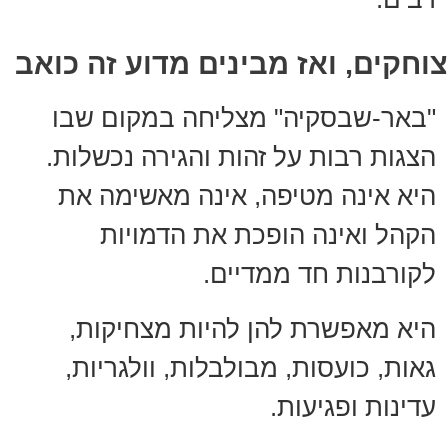
צוחקים, ואז מבינים מדוע זה כואב
"באר-שבסקיה" מצליחה במקום שבו
הצגות רבות על זהות והגירה נכשלות.
היא אינה מטיפה, אינה מאשימה את
הקהל ואינה הופכת את הדמויות
לקורבנות חד ממדיים.
היא מאפשרת להן להיות מצחיקות,
גאות, כועסות, מבולבלות, וולגריות,
עדינות ופגיעות.