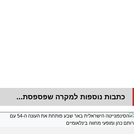
כתבות נוספות למקרה שפספסת...