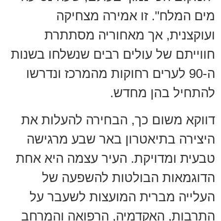
מים המלח". זו אמירה מצחיקה
ועוקצנית, אך מאחוריה מסתתרת
חווייתם של עולים רבים שנשלחו בשנות
ה-90 לערים רחוקות מהמרכז ונדרשו
להתחיל בהן מחדש.
דווקא משום כך, הבחירה להעלות את
היצירה בתיאטרון באר שבע מרגישה
טבעית ומדויקת. העיר עצמה היא אחת
הדוגמאות הבולטות להשפעה של
העלייה מברית המועצות לשעבר על
התרבות, האקדמיה, הרפואה והמרחב