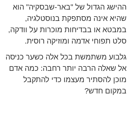
ההישג הגדול של "באר-שבסקיה" הוא
שהיא אינה מסתפקת בנוסטלגיה,
במבטא או בבדיחות מוכרות על וודקה,
סלט תפוחי אדמה ומוזיקה רוסית.
גלבוע משתמשת בכל אלה כשער כניסה
אל שאלה הרבה יותר רחבה: כמה אדם
מוכן להסתיר מעצמו כדי להתקבל
במקום חדש?