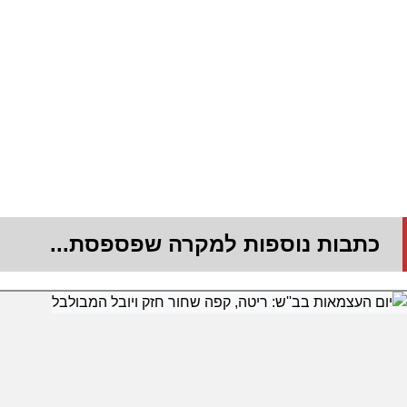
כתבות נוספות למקרה שפספסת...