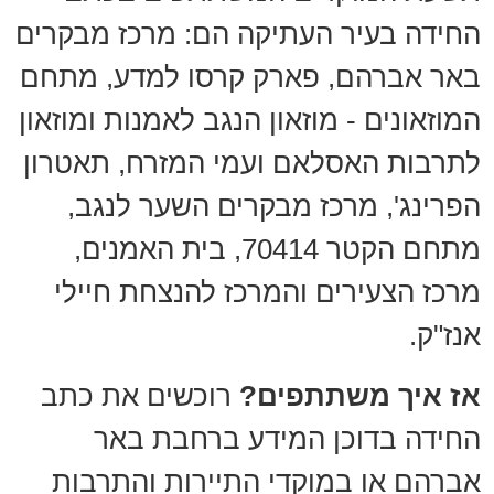
החידה בעיר העתיקה הם: מרכז מבקרים
באר אברהם, פארק קרסו למדע, מתחם
המוזאונים - מוזאון הנגב לאמנות ומוזאון
לתרבות האסלאם ועמי המזרח, תאטרון
הפרינג', מרכז מבקרים השער לנגב,
מתחם הקטר 70414, בית האמנים,
מרכז הצעירים והמרכז להנצחת חיילי
אנז"ק.
אז איך משתתפים?
רוכשים את כתב
החידה בדוכן המידע ברחבת באר
אברהם או במוקדי התיירות והתרבות