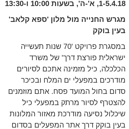
1-5.4.18, א'-ה', בשעות 10:00 ו-13:30
מגרש החנייה מול מלון 'ספא קלאב'
בעין בוקק
במסגרת פרויקט '70 שנות תעשייה
ישראלית פורצת דרך' של משרד
הכלכלה, כיל מזמינה אתכם לסיורים
מודרכים במפעלי ים המלח ובכיכר
סדום בחול המועד פסח. אתם מוזמנים
להצטרף לסיור מרתק במפעלי כיל
שיכלול נסיעה מודרכת מאזור המלונות
בעין בוקק דרך אתר המפעלים בסדום