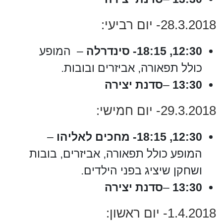
28.3.2018- יום רביעי:
12:30, 18:15- סינדרלה
– המופע
כולל תפאורה, אביזרים ובובות.
13:30
–
סדנת יצירה
29.3.2018- יום חמישי:
12:30, 18:15- מחכים לאליהו
–
המופע כולל תפאורה, אביזרים, בובות
ושחקן שיציג בפני הילדים.
13:30
–
סדנת יצירה
1.4.2018- יום ראשון: