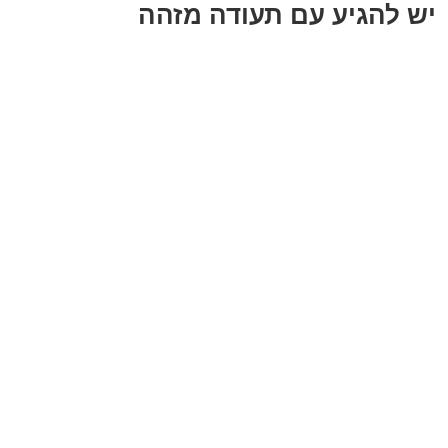
יש להגיע עם תעודה מזהה