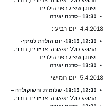
המופע כולל תפאורה, אביזרים, בובות
ושחקן שיציג בפני הילדים.
13:30
–
סדנת יצירה
4.4.2018- יום רביעי:
12:30, 18:15- יום הולדת למיקי-
המופע כולל תפאורה, אביזרים, בובות
ושחקן שיציג בפני הילדים.
13:30
–
סדנת יצירה
5.4.2018- יום חמישי:
12:30, 18:15- שלומית והשוקולדה
–
המופע כולל תפאורה, אביזרים ובובות.