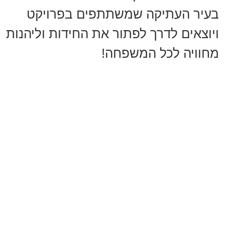
בעיר העתיקה שמשתתפים בפרויקט
ויוצאים לדרך לפתור את החידות וליהנות
מחוויה לכל המשפחה!