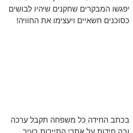
יפגשו המבקרים שחקנים שיהיו לבושים
כסוכנים חשאיים ויעצימו את החוויה!
בכתב החידה כל משפחה תקבל ערכה
ובה חידות על אתרי התיירות בעיר