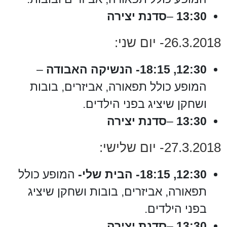
13:30
–
סדנת יצירה
26.3.2018- יום שני:
12:30, 18:15- הנשיקה האבודה
–
המופע כולל תפאורה, אביזרים, בובות
ושחקן שיציג בפני הילדים.
13:30
–
סדנת יצירה
27.3.2018- יום שלישי:
12:30, 18:15- הבית שלי-
המופע כולל
תפאורה, אביזרים, בובות ושחקן שיציג
בפני הילדים.
13:30
–
סדנת יצירה