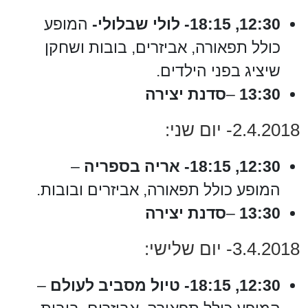
12:30, 18:15- לולי שבלולי-
המופע
כולל תפאורה, אביזרים, בובות ושחקן
שיציג בפני הילדים.
13:30
–
סדנת יצירה
2.4.2018- יום שני:
12:30, 18:15- אריה בספריה
–
המופע כולל תפאורה, אביזרים ובובות.
13:30
–
סדנת יצירה
3.4.2018- יום שלישי:
12:30, 18:15- טיול מסביב לעולם
–