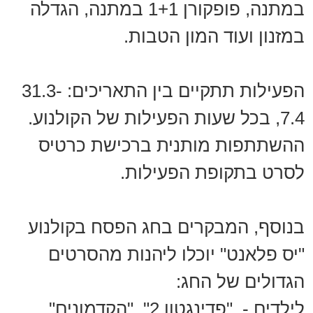
במתנה, פופקורן 1+1 במתנה, הגדלה
במזנון ועוד המון הטבות.
הפעילות תתקיים בין התאריכים: 31.3-
7.4, בכל שעות הפעילות של הקולנוע.
ההשתתפות מותנית ברכישת כרטיס
לסרט בתקופת הפעילות.
בנוסף, המבקרים בחג הפסח בקולנוע
"יס פלאנט" יוכלו ליהנות מהסרטים
הגדולים של החג:
לילדים - "פדינגטון 2", "הקדמונים",