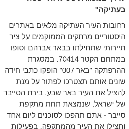
בעתיקה"
רחובות העיר העתיקה מלאים באתרים
היסטוריים מרתקים הממוקמים על ציר
תיירותי שתחילתו בבאר אברהם וסופו
במתחם הקטר 70414. במסגרת
ההרפתקה "באר 007" הופקו כתבי חידה
שונים אותם תצטרכו לפתור על מנת
להציל את העיר באר שבע, בירת הסייבר
של ישראל, שנמצאת תחת מתקפת
סייבר - אתם תהפכו לסוכנים ליום אחד
ותצילו את העיר מהמתקפה. בפעילות