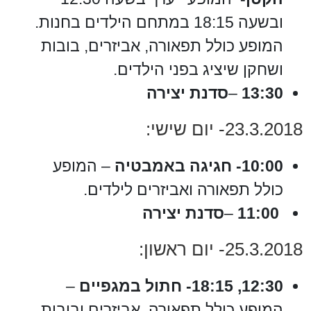
ובשעה 18:15 במתחם הילדים בחנות.
המופע כולל תפאורה, אביזרים, בובות
ושחקן שיציג בפני הילדים.
13:30
–
סדנת יצירה
23.3.2018- יום שישי:
10:00- חגיגה באמבטיה
– המופע
כולל תפאורה ואביזרים לילדים.
11:00
–
סדנת יצירה
25.3.2018- יום ראשון:
12:30, 18:15- חתול במגפיים
–
המופע כולל תפאורה, אביזרים ובובות.