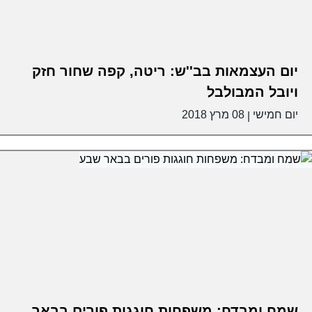
יום העצמאות בב''ש: ריטה, קפה שחור חזק
ויובל המבולבל
יום חמישי
08 מרץ 2018
|
שמח ומבדח: משפחות חוגגות פורים בבאר