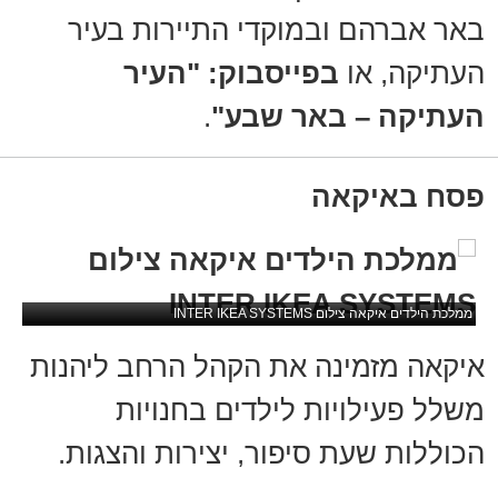
באר אברהם ובמוקדי התיירות בעיר
העתיקה, או
בפייסבוק: "העיר
העתיקה – באר שבע"
.
פסח באיקאה
ממלכת הילדים איקאה צילום INTER IKEA SYSTEMS
איקאה מזמינה את הקהל הרחב ליהנות
משלל פעילויות לילדים בחנויות
הכוללות שעת סיפור, יצירות והצגות.