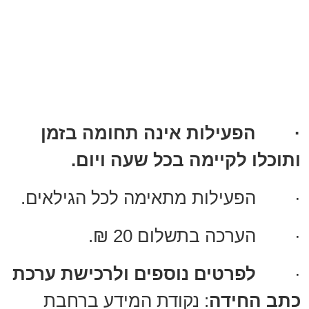
·
הפעילות אינה תחומה בזמן
ותוכלו לקיימה בכל שעה ויום.
· הפעילות מתאימה לכל הגילאים.
· הערכה בתשלום 20 ₪.
·
לפרטים נוספים ולרכישת ערכת
כתב החידה
: נקודת המידע ברחבת