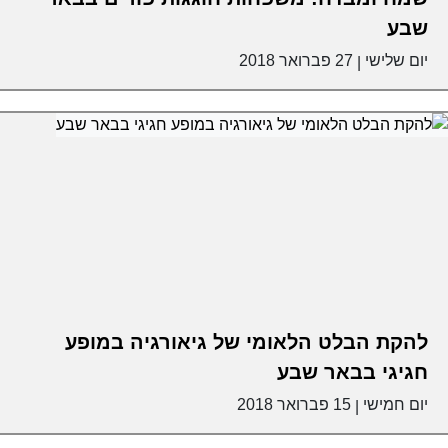
שבע
יום שלישי
27 פברואר 2018
|
להקת הבלט הלאומי של גיאורגיה במופע
חגיגי בבאר שבע
יום חמישי
15 פברואר 2018
|