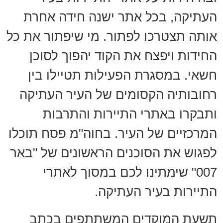
העתיקה, בכל אתר ישנה חידה אחרת
אותה תצטרכו לפתור. מי שיפתור את כל
החידות ויפצח את הקוד יהפוך לסוכן
חשאי. במסגרת הפעילות תטיילו בין
רחובותיה הקסומים של העיר העתיקה
ותבקרו באתרי התיירות והתרבות
המרכזיים של העיר. בחוה"מ פסח תוכלו
לפגוש את הסוכנים הראשונים של "באר
007" שימתינו לכם במסוך לאתרי
התיירות בעיר העתיקה.
תשעת המוקדים המשתתפים בכתב