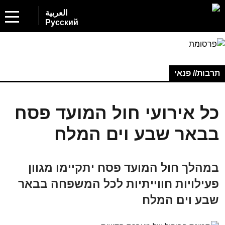
العربية
Русский
תרבות// פנאי
כל אירועי חול המועד פסח
בבאר שבע וים המלח
במהלך חול המועד פסח יתקיימו מגוון
פעילויות חווייתיות לכל המשפחה בבאר
שבע וים המלח