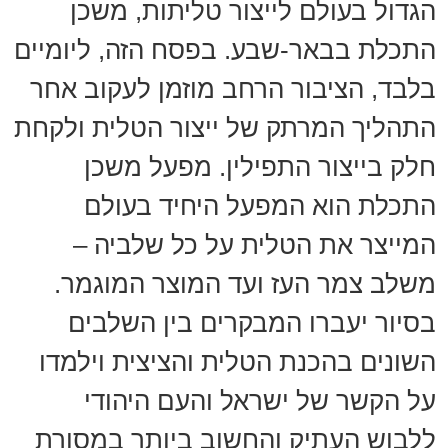
הגדול בעולם לייצור טליתות, משכן
התכלת בבאר-שבע. בפסח הזה, ליומיים
בלבד, הציבור הרחב מוזמן לעקוב אחר
התהליך המרתק של ייצור הטלית ולקחת
חלק בייצור התפילין. מפעל משכן
התכלת הוא המפעל היחיד בעולם
המייצר את הטלית על כל שלביה –
משלב צמר העז ועד המוצר המוגמר.
בסיור יעברו המבקרים בין השלבים
השונים בהכנת הטלית והציצית וילמדו
על הקשר של ישראל והעם היהודי
ללבוש העתיק והחשוב ביותר במסורת