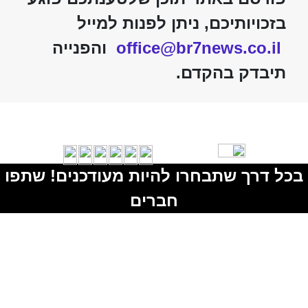
בזכויותיכם, ניתן לפנות למייל
office@br7news.co.il
והפנייה
תיבדק בהקדם.
בכל דרך שתבחרו להיות מעודכנים! שתפו
חברים