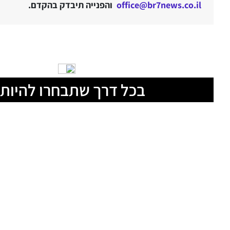
office@br7news.co.il
והפנייה תיבדק בהקדם.
בכל דרך שתבחרו להיות 