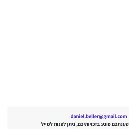
daniel.beller@gmail.com
נתכם פוגע בזכויותיכם, ניתן לפנות למייל