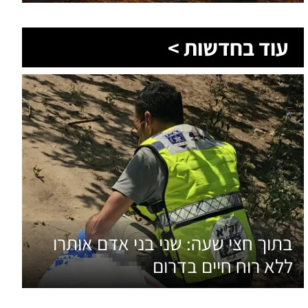
עוד בחדשות >
בתוך חצי שעה: שני בני אדם אותרו
ללא רוח חיים בדרום