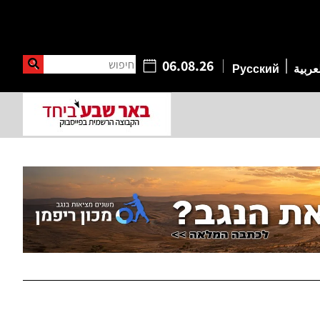
חיפוש
06.08.26
عربية
Русский