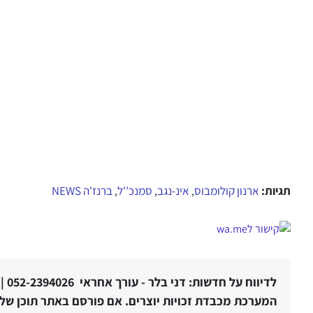
תגיות:
ארנון קולומבוס
אינ-נגב
סמנכ''ל
ברנז'ה NEWS
,
,
,
לדיווח על חדשות: דני בלר - עורך אחראי 052-2394026 |
המערכת מכבדת זכויות יוצרים. אם פורסם באתר תוכן שלטע