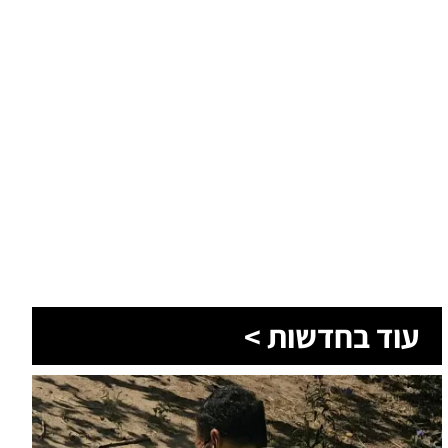
עוד בחדשות >