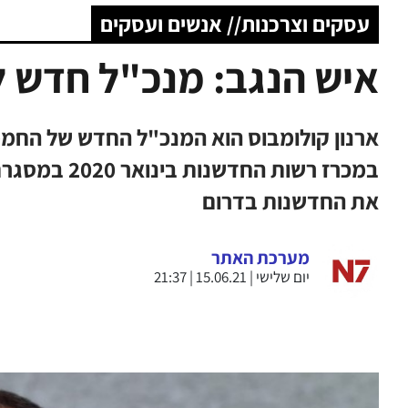
עסקים וצרכנות// אנשים ועסקים
איש הנגב: מנכ"ל חדש 
במכרז רשות ה
את החדשנות בדרום
מערכת האתר
יום שלישי | 15.06.21 | 21:37