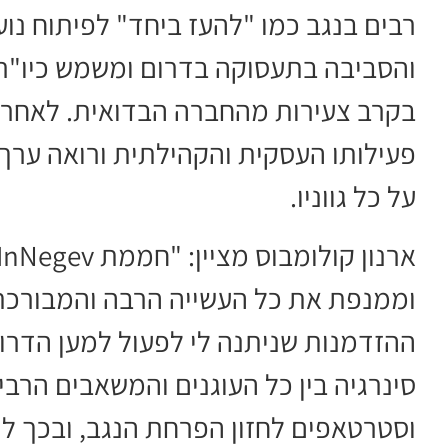
רבים בנגב כמו "להעז ביחד" לפיתוח נו
והסביבה בתעסוקה בדרום ומשמש כיו"ר 
בקרב צעירות מהחברה הבדואית. לאחרונה
פעילותו העסקית והקהילתית ורואה ערך 
על כל גווניו.
וממנפת את כל העשייה הרבה והמבורכת 
ההזדמנות שניתנה לי לפעול למען הדרום
סינרגיה בין כל העוגנים והמשאבים הרבי
וסטרטאפים לחזון הפרחת הנגב, ובכך 