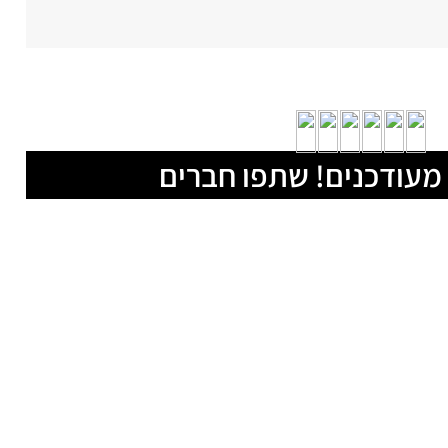
מעודכנים! שתפו חברים