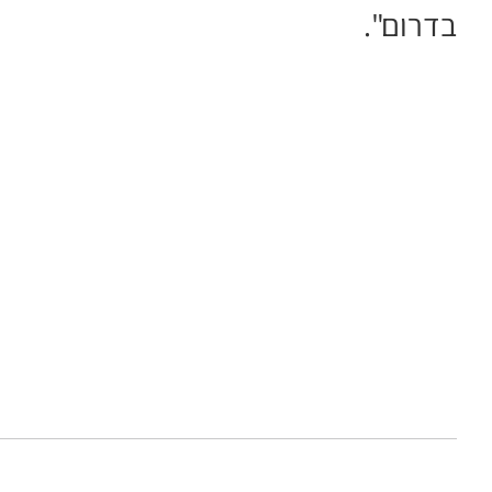
בדרום".