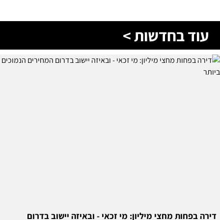
עוד בחדשות >
דירה בפחות מחצי מיליון: מי זכאי - ובאיזה יישוב בדרום