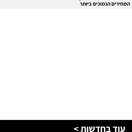
המחירים הנמוכים ביותר
עוד בחדשות >