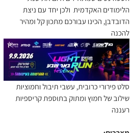
הלימודים האקדמית ולכן יחד עם ניצת
הדובדבן, הכינו עבורכם מתכון קל ומהיר
להכנה
סלט פירורי כרובית, עשבי תיבול וחמוציות
שילוב של חמוץ ומתוק בתוספת קריספיות
רעננה
מצרכים: