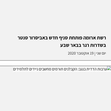
רשת ארומה פותחת סניף חדש באביסרור סנטר
בשדרות רגר בבאר שבע
יום שני
19 אוקטובר 2020
|