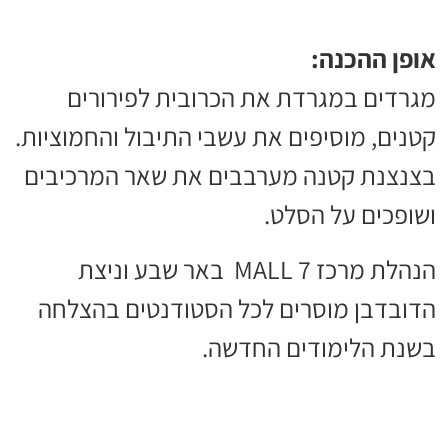
אופן ההכנה:
מגרדים במגרדת את הכרובית לפירורים
קטנים, מוסיפים את עשבי התיבול והחמוציות.
בצנצנת קטנה מערבבים את שאר המרכיבים
ושופכים על הסלט.
הנהלת מרכז MALL 7 באר שבע וניצת
הדובדבן מוסרים לכל הסטודנטים בהצלחה
בשנת הלימודים החדשה.