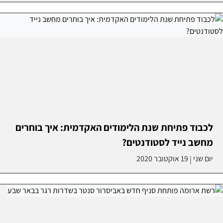
לכבוד פתיחת שנת הלימודים האקדמית: איך בוחרים
מחשב נייד לסטודנטים?
יום שני
19 אוקטובר 2020
|