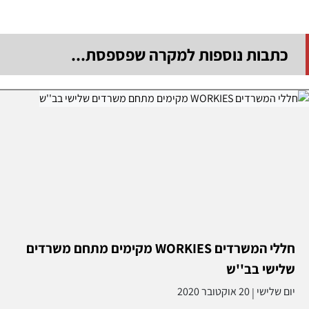
כתבות נוספות למקרה שפספסת...
חללי המשרדים WORKIES מקימים מתחם משרדים
שלישי בב''ש
יום שלישי
20 אוקטובר 2020
|