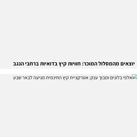
יוצאים מהמסלול המוכר: חוויות קיץ בדואיות ברחבי הנגב