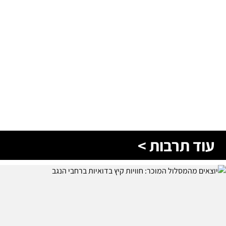
עוד תרבות >