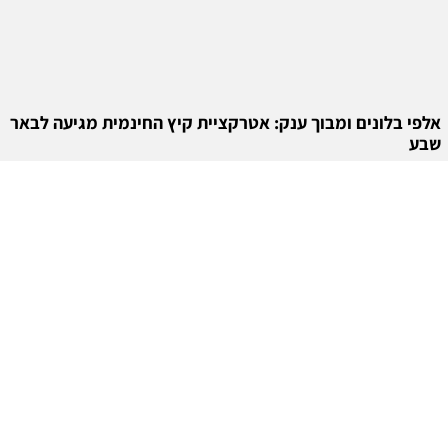
אלפי בלונים ומבוך ענק: אטרקציית קיץ החינמית מגיעה לבאר
שבע