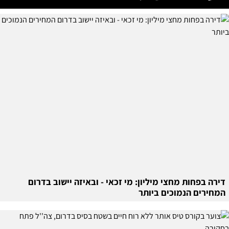
דירה בפחות מחצי מיליון: מי זכאי - ובאיזה יישוב בדרום
המחירים הנמוכים ביותר