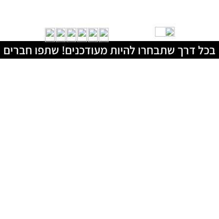
בכל דרך שתבחרו להיות מעודכנים! שתפו חברים