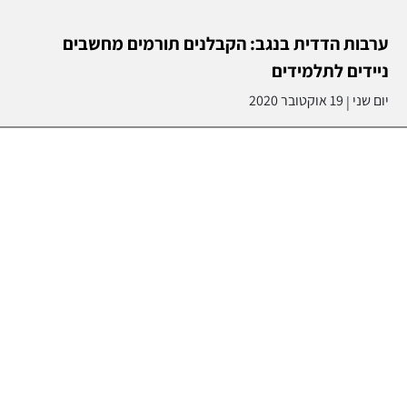
ערבות הדדית בנגב: הקבלנים תורמים מחשבים
ניידים לתלמידים
יום שני
19 אוקטובר 2020
|