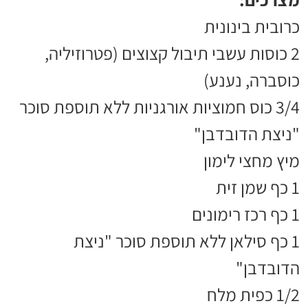
כרובית בינונית
2 כוסות עשבי תיבול קצוצים (פטרוזיליה,
כוסברה, נענע)
3/4 כוס חמוציות אורגניות ללא תוספת סוכר
"ניצת הדובדבן"
מיץ מחצי לימון
1 כף שמן זית
1 כף רכז רימונים
1 כף סילאן ללא תוספת סוכר "ניצת
הדובדבן"
1/2 כפית מלח