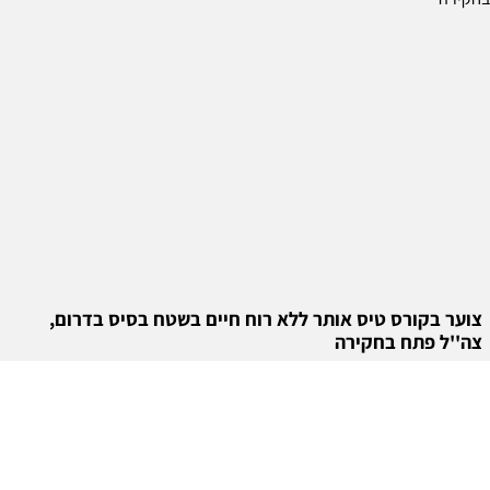
צוער בקורס טיס אותר ללא רוח חיים בשטח בסיס בדרום,
צה''ל פתח בחקירה