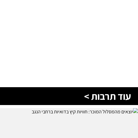
עוד תרבות >