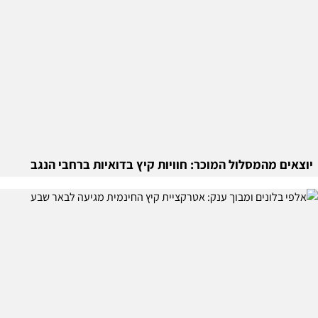
יוצאים מהמסלול המוכר: חוויות קיץ בדואיות ברחבי הנגב