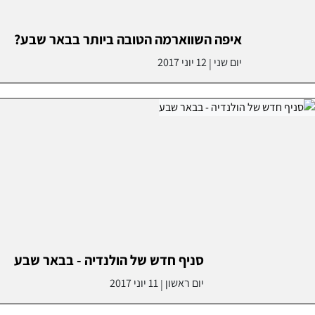
איפה השווארמה הטובה ביותר בבאר שבע?
יום שני
12 יוני 2017
|
סניף חדש של הולנדיה - בבאר שבע
יום ראשון
11 יוני 2017
|