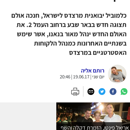
כלמוביל יבואנית מרצדס לישראל, חנכה אולם
תצוגה חדש בבאר שבע ברחוב העמל 2. את
האולם החדש ינהל מאור בנאנו, אשר שימש
בשנתיים האחרונות כמנהל הלקוחות
האסטרטגיים במרצדס
רותם אליה
יום שני | 19.06.17 | 20:46
אריאל פינטו, הזמרת דקלה והשף