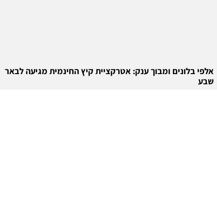
אלפי בלונים ומבוך ענק: אטרקציית קיץ החינמית מגיעה לבאר
שבע