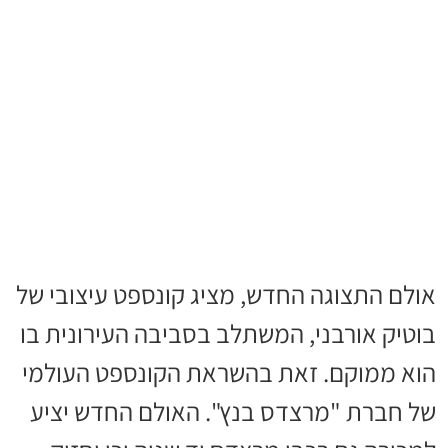
אולם התצוגה החדש, מציג קונספט עיצובי של
בוטיק אורבני, המשתלב בסביבה העירונית בו
הוא ממוקם. זאת בהשראת הקונספט העולמי
של חברת "מרצדס בנץ". האולם החדש יציע