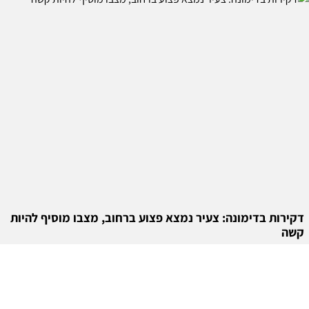
דקירות בדימונה: צעיר נמצא פצוע ברחוב, מצבו מוסיף להיות
קשה