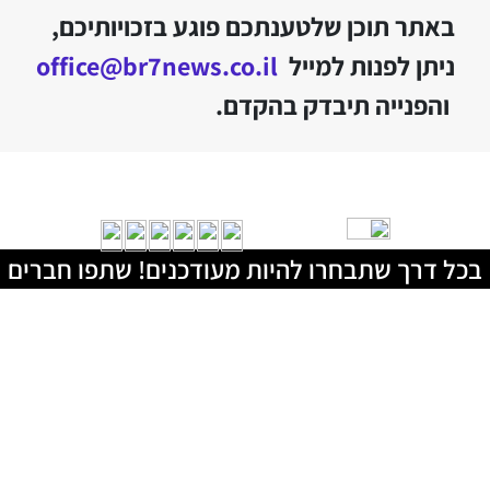
באתר תוכן שלטענתכם פוגע בזכויותיכם,
ניתן לפנות למייל
office@br7news.co.il
והפנייה תיבדק בהקדם.
בכל דרך שתבחרו להיות מעודכנים! שתפו חברים