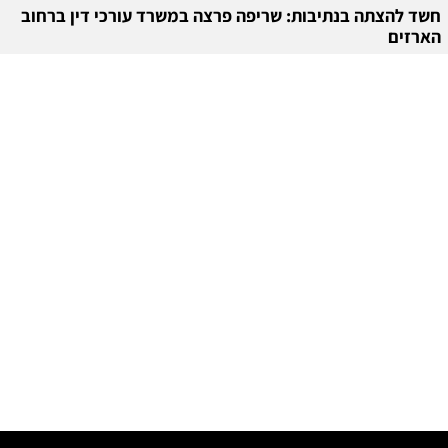
חשד להצתה בנתיבות: שריפה פרצה במשרד עורכי דין ברחוב
הארזים