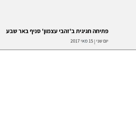
פתיחה חגיגית ב'זהבי עצמון' סניף באר שבע
יום שני
15 מאי 2017
|