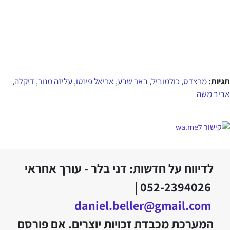
תגיות:
מרצדס
כולמוביל
באר שבע
אריאל פינטו
עליזה מנור
דיקלה
,
,
,
,
,
,
אביב משה
לדיווח על חדשות: דני בלר - עורך אחראי
052-2394026 |
daniel.beller@gmail.com
המערכת מכבדת זכויות יוצרים. אם פורסם