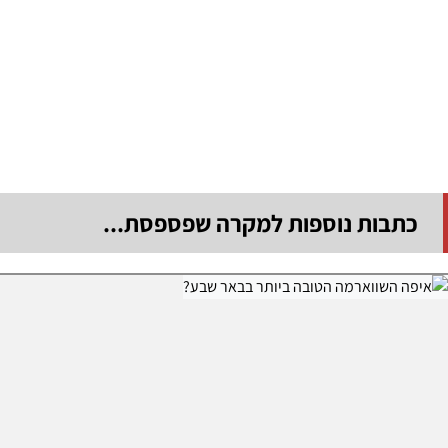
כתבות נוספות למקרה שפספסת...