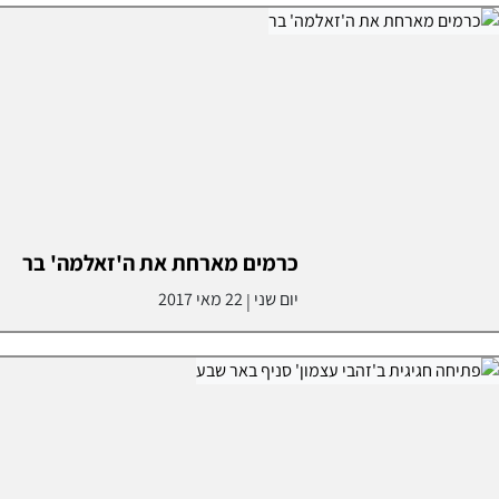
כרמים מארחת את ה'זאלמה' בר
יום שני
22 מאי 2017
|