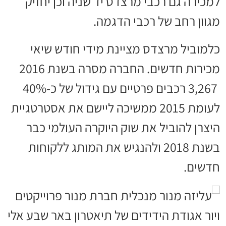
למכירה גם רכבי מרצדס יד שניה וכן יחזיק
מגוון רחב של רכבי הדגמה.
כלמוביל מרצדס מציינת מידי חודש שיאי
מכירות חדשים. החברה מסרה בשנת 2016
3,267
רכבים פרטיים עם גידול של כ-40%
לעומת 2015 ממשיכה ליישם את אסטרטגיית
היצרן להוביל את שוק היוקרה העולמי כבר
בשנת 2018 ולהנגיש את המותג ללקוחות
חדשים.