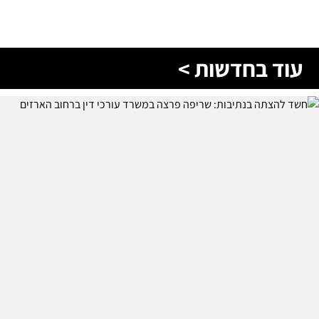
עוד בחדשות >