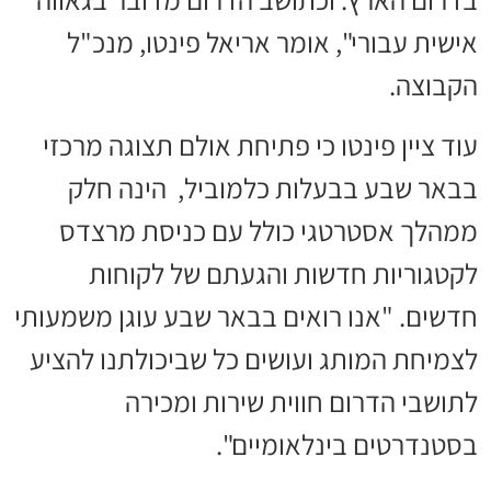
אישית עבורי", אומר אריאל פינטו, מנכ"ל
הקבוצה.
עוד ציין פינטו כי פתיחת אולם תצוגה מרכזי
בבאר שבע בבעלות כלמוביל, הינה חלק
ממהלך אסטרטגי כולל עם כניסת מרצדס
לקטגוריות חדשות והגעתם של לקוחות
חדשים. "אנו רואים בבאר שבע עוגן משמעותי
לצמיחת המותג ועושים כל שביכולתנו להציע
לתושבי הדרום חווית שירות ומכירה
בסטנדרטים בינלאומיים".