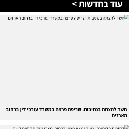
עוד בחדשות >
חשד להצתה בנתיבות: שריפה פרצה במשרד עורכי דין ברחוב
הארזים