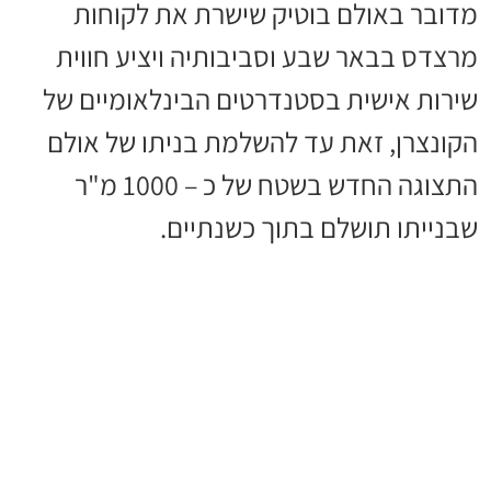
מדובר באולם בוטיק שישרת את לקוחות
מרצדס בבאר שבע וסביבותיה ויציע חווית
שירות אישית בסטנדרטים הבינלאומיים של
הקונצרן, זאת עד להשלמת בניתו של אולם
התצוגה החדש בשטח של כ – 1000 מ"ר
שבנייתו תושלם בתוך כשנתיים.