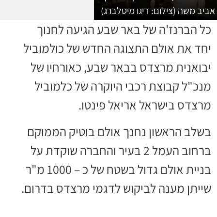
אביב משה (צילום: דיגו מיטלברג)
כל הברנז'ה של באר שבע הגיעה לחנוך
יחד את אולם התצוגה החדש של כולמוביל
יבואנית מרצדס בבאר שבע, כאורחיו של
מנכ"ל קבוצת רכבי היוקרה של כלמוביל
מרצדס בישראל אריאל פינטו.
בשלב הראשון נחנך אולם בוטיק הממוקם
ברחוב העמל 2 בעיר והחברה שוקדת על
בניית אולם גדול בשטח של כ – 1000 מ"ר
שייתן מענה לביקוש לדגמי מרצדס בדרום.