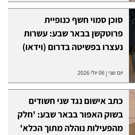
סוכן סמוי חשף כנופיית
פרוטקשן בבאר שבע: עשרות
נעצרו בפשיטה בדרום (וידאו)
יום שני
06 יולי 2026
|
כתב אישום נגד שני חשודים
בשוק האפור בבאר שבע: 'חלק
מהפעילות נוהלה מתוך הכלא'