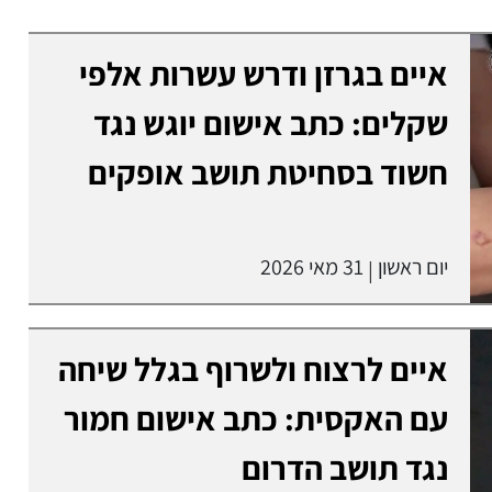
איים בגרזן ודרש עשרות אלפי
שקלים: כתב אישום יוגש נגד
חשוד בסחיטת תושב אופקים
יום ראשון
31 מאי 2026
|
איים לרצוח ולשרוף בגלל שיחה
עם האקסית: כתב אישום חמור
נגד תושב הדרום