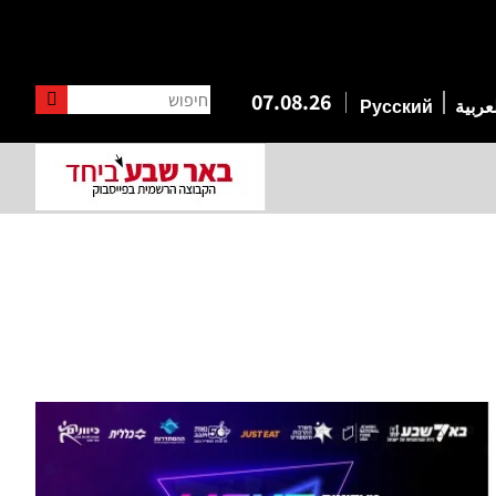
חיפוש
07.08.26
عربية
Русский