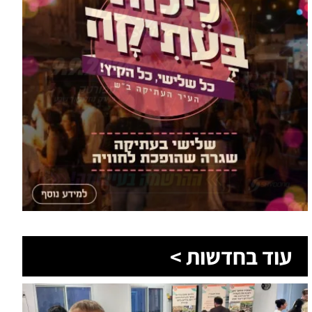
עוד בחדשות >