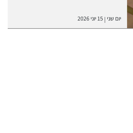
יום שני
15 יוני 2026
|