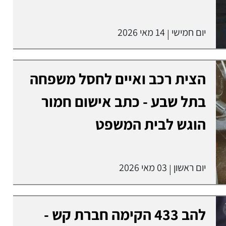
יום חמישי
14 מאי 2026
|
הצית רכב ואיים לחסל משפחה
בתל שבע - כתב אישום חמור
הוגש לבית המשפט
יום ראשון
03 מאי 2026
|
להב 433 הקימה חברת קש -