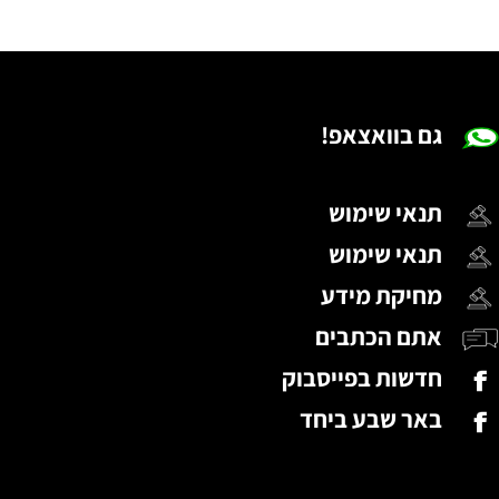
גם בוואצאפ!
תנאי שימוש
תנאי שימוש
מחיקת מידע
אתם הכתבים
חדשות בפייסבוק
באר שבע ביחד