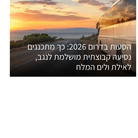
הסעות בדרום 2026: כך מתכננים
נסיעה קבוצתית מושלמת לנגב,
לאילת ולים המלח