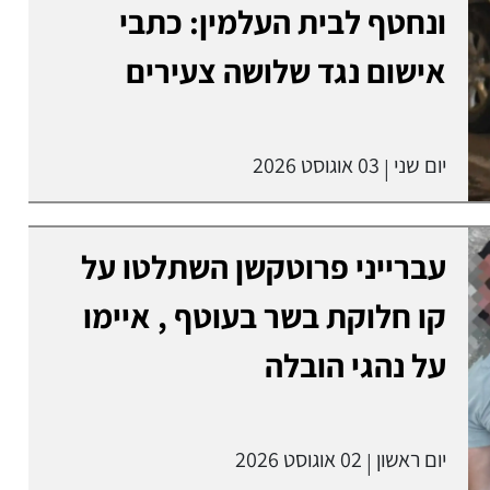
ונחטף לבית העלמין: כתבי
אישום נגד שלושה צעירים
יום שני
03 אוגוסט 2026
|
עברייני פרוטקשן השתלטו על
קו חלוקת בשר בעוטף , איימו
על נהגי הובלה
יום ראשון
02 אוגוסט 2026
|