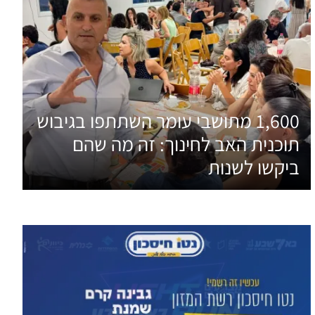
1,600 מתושבי עומר השתתפו בגיבוש
תוכנית האב לחינוך: זה מה שהם
ביקשו לשנות