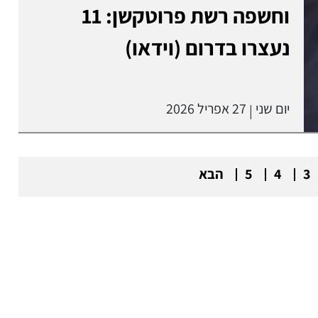
וחשפה רשת פרוטקשן: 11
נעצרו בדרום (וידאו)
יום שני
27 אפריל 2026
|
3
4
5
הבא