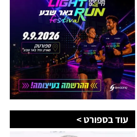
עוד בספורט >