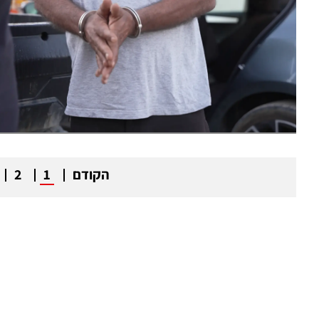
הקודם
1
2