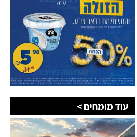
עוד מומחים >