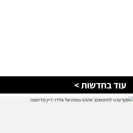
עוד בחדשות >