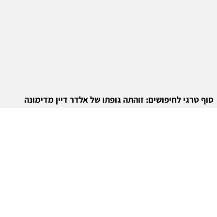
סוף טרגי לחיפושים: זוהתה גופתו של אלדר דיין מדימונה