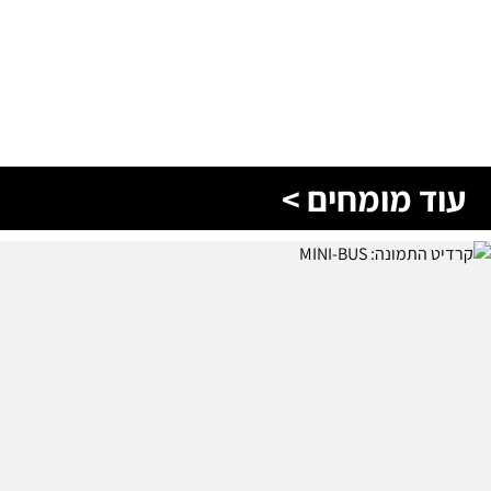
עוד מומחים >