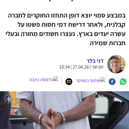
במבצע סמוי יוצא דופן התחזו החוקרים לחברה
קבלנית, ולאחר דרישת דמי חסות פשטו על
עשרה יעדים בארץ. נעצרו חשודים מחורה ובעלי
חברות שמירה
דני בלר
יום שני | 27.04.26 | 10:34