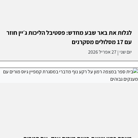
לגלות את באר שבע מחדש: פסטיבל הליכות ג׳יין חוזר
עם 17 מסלולים מסקרנים
יום שני
27 אפריל 2026
|