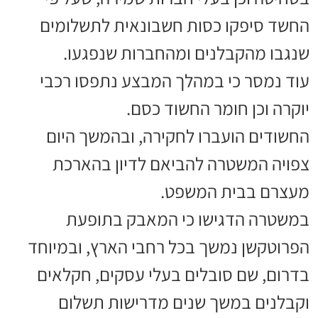
החשד סיפקו כסות חשבונאית לתשלומים
שנגבו מהקבלנים ומהחברות שנפגעו.
עוד נמסר כי במהלך המבצע נתפסו רכבי
יוקרה וכן חומר החשוד כסם.
החשודים הועברו לחקירה, ובהמשך היום
צפויה המשטרה להביאם לדיון בהארכת
מעצרם בבית המשפט.
במשטרה הדגישו כי המאבק בתופעת
הפרוטקשן נמשך בכל רחבי הארץ, ובמיוחד
בדרום, שם סובלים בעלי עסקים, חקלאים
וקבלנים במשך שנים מדרישות תשלום