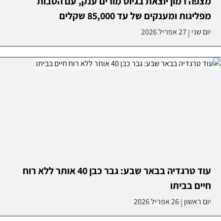
מצפה רמון יוצאת בגיוס מורים ענק, עם הטבות
מפליגות ומענקים של עד 85,000 שקלים
יום שני
27 אפריל 2026
|
עוד טרגדיה בבאר שבע: גבר כבן 40 אותר ללא רוח
חיים בביתו
יום ראשון
26 אפריל 2026
|