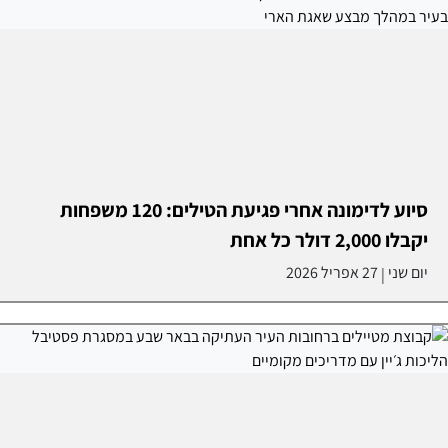
סיוע לדימונה אחרי פגיעת הטילים: 120 משפחות
יקבלו 2,000 דולר כל אחת
יום שני
27 אפריל 2026
|