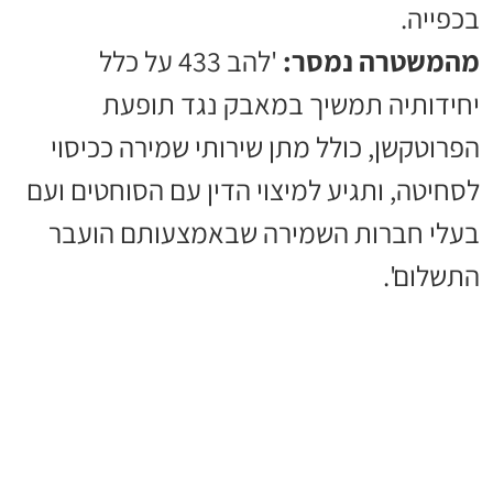
בכפייה.
מהמשטרה נמסר:
'להב 433 על כלל
יחידותיה תמשיך במאבק נגד תופעת
הפרוטקשן, כולל מתן שירותי שמירה ככיסוי
לסחיטה, ותגיע למיצוי הדין עם הסוחטים ועם
בעלי חברות השמירה שבאמצעותם הועבר
התשלום'.