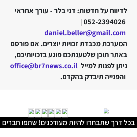
לדיווח על חדשות: דני בלר - עורך אחראי
052-2394026 |
daniel.beller@gmail.com
המערכת מכבדת זכויות יוצרים. אם פורסם
באתר תוכן שלטענתכם פוגע בזכויותיכם,
ניתן לפנות למייל
office@br7news.co.il
והפנייה תיבדק בהקדם.
בכל דרך שתבחרו להיות מעודכנים! שתפו חברים