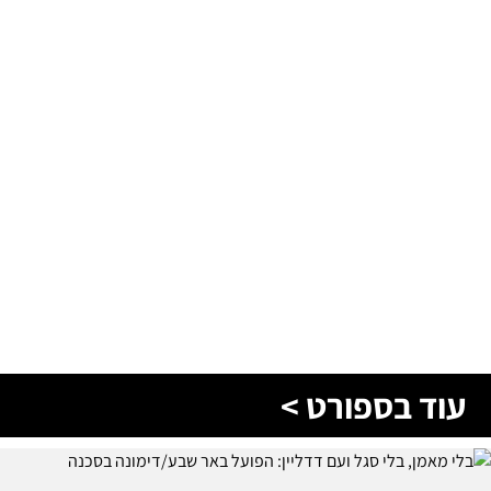
עוד בספורט >