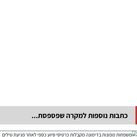
כתבות נוספות למקרה שפספסת...