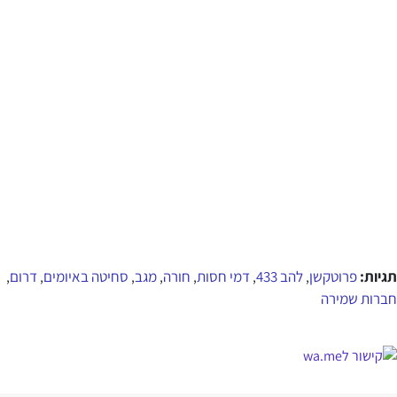
תגיות:
פרוטקשן
להב 433
דמי חסות
חורה
מגב
סחיטה באיומים
דרום
,
,
,
,
,
,
,
חברות שמירה