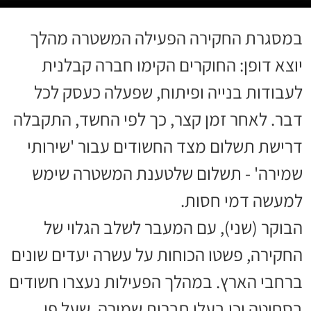
במסגרת החקירה הפעילה המשטרה מהלך
יוצא דופן: החוקרים הקימו חברה קבלנית
לעבודות בנייה ופיתוח, שפעלה כעסק לכל
דבר. לאחר זמן קצר, כך לפי החשד, התקבלה
דרישת תשלום מצד החשודים עבור 'שירותי
שמירה' - תשלום שלטענת המשטרה שימש
למעשה דמי חסות.
הבוקר (שני), עם המעבר לשלב הגלוי של
החקירה, פשטו הכוחות על עשרה יעדים שונים
ברחבי הארץ. במהלך הפעילות נעצרו חשודים
בסחיטה וכן בעלי חברות שמירה, שעל פי