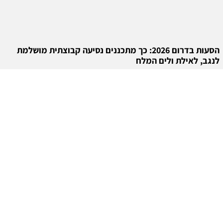
הסעות בדרום 2026: כך מתכננים נסיעה קבוצתית מושלמת
לנגב, לאילת ולים המלח