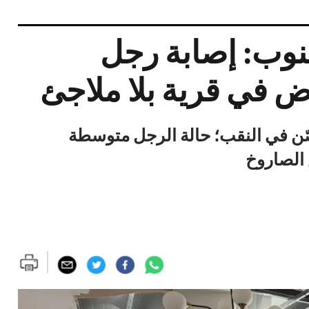
نوب: إصابة رجل
 في قرية بلا ملاجئ
صّن في النقب؛ حالة الرجل متوسطة
الصاروخ