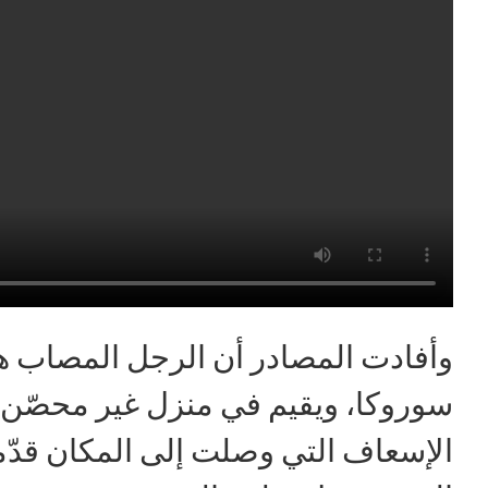
وأفادت المصادر أن الرجل المصاب
سوروكا، ويقيم في منزل غير محصّن 
الإسعاف التي وصلت إلى المكان قدّم