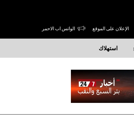
الإعلان على الموقع
الواتس اب الاحمر
استهلاك