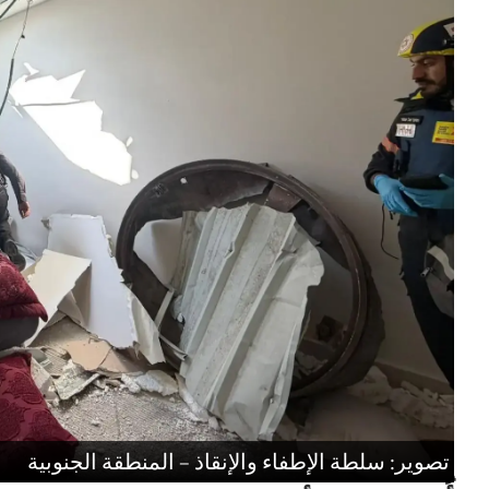
تصوير: سلطة الإطفاء والإنقاذ – المنطقة الجنوبية