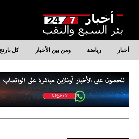
أخبار
رياضة
ومن بين الأخبار
كل بارنج