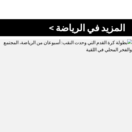
المزيد في الرياضة >