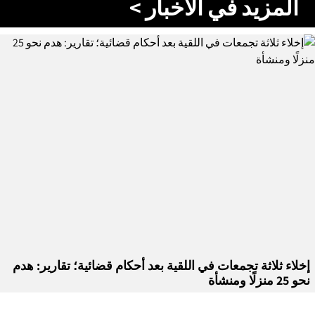
المزيد في الأخبار >
إخلاء ثلاثة تجمعات في اللقية بعد أحكام قضائية؛ تقارير: هدم
نحو 25 منزلًا ومنشأة