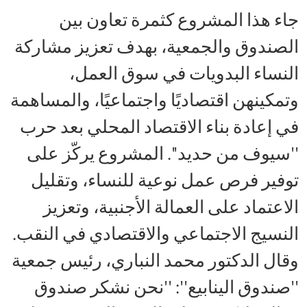
جاء هذا المشروع كثمرة تعاون بين
الصندوق والجمعية، بهدف تعزيز مشاركة
النساء البدويات في سوق العمل،
وتمكينهن اقتصاديًا واجتماعيًا، والمساهمة
في إعادة بناء الاقتصاد المحلي بعد حرب
''سيوف من حديد''. المشروع يركّز على
توفير فرص عمل نوعية للنساء، وتقليل
الاعتماد على العمالة الأجنبية، وتعزيز
النسيج الاجتماعي والاقتصادي في النقب.
وقال الدكتور محمد النباري، رئيس جمعية
''صندوق الينابيع'': ''نحن نشكر صندوق