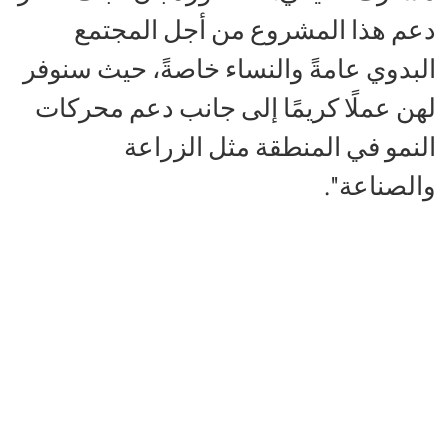
دعم هذا المشروع من أجل المجتمع
البدوي عامةً والنساء خاصةً، حيث سنوفر
لهن عملًا كريمًا إلى جانب دعم محركات
النمو في المنطقة مثل الزراعة
والصناعة''.