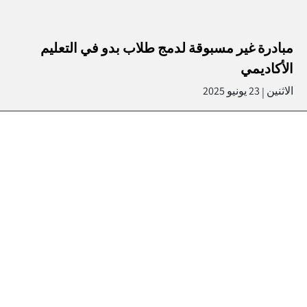
مبادرة غير مسبوقة لدمج طلاب بدو في التعليم
الأكاديمي
الاثنين
23 يونيو 2025
|