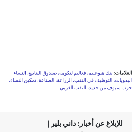
العلامات:
بنك هبوعليم، فعاليم لتكومه، صندوق الينابيع، النساء
البدويات، التوظيف في النقب، الزراعة، الصناعة، تمكين النساء،
حرب سيوف من حديد، النقب الغربي
للإبلاغ عن أخبار: داني بلير |