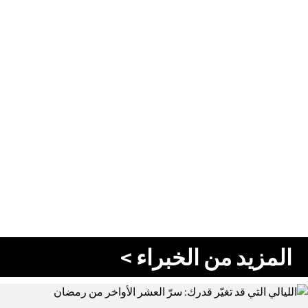
المزيد من الخبراء >