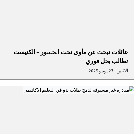
عائلات تبحث عن مأوى تحت الجسور – الكنيست
تطالب بحل فوري
الاثنين
23 يونيو 2025
|