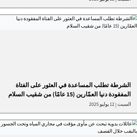
الشرطة تطلب المساعدة في العثور على الفتاة
المفقودة دنيا العمّارين (15 عامًا) من شقيب السلام
السبت
12 يوليو 2025
|