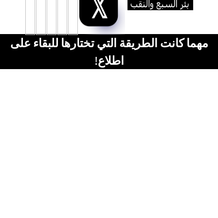
مهما كانت الطريقة التي تختارها للبقاء على
اطلاع!