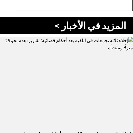
المزيد في الأخبار >