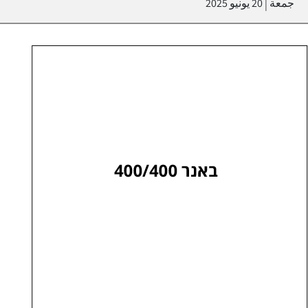
جمعة
20 يونيو 2025
|