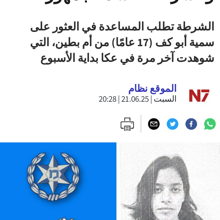
الشرطة تطلب المساعدة في العثور على
سمية أبو كف (17 عامًا) من أم بطين، التي
شوهدت آخر مرة في عكا بداية الأسبوع
الموقع نظام
السبت | 21.06.25 | 20:28