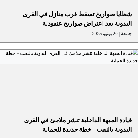
شظايا صواريخ تسقط قرب منازل في القرى
البدوية بعد اعتراض صواريخ عنقودية
جمعة
20 يونيو 2025
|
قيادة الجبهة الداخلية تنشر ملاجئ في القرى
البدوية بالنقب – خطة جديدة للحماية