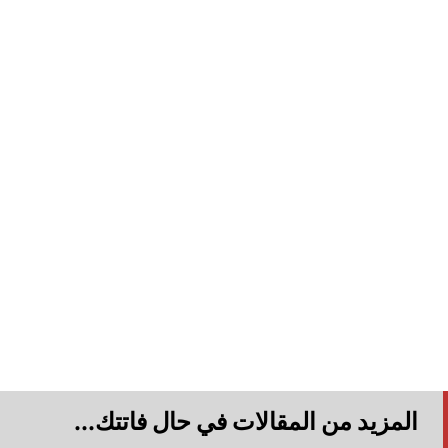
المزيد من المقالات في حال فاتتك...