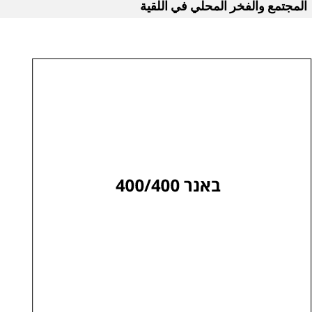
المجتمع والفخر المحلي في اللقية