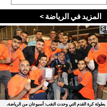
المزيد في الرياضة >
بطولة كرة القدم التي وحدت النقب: أسبوعان من الرياضة،