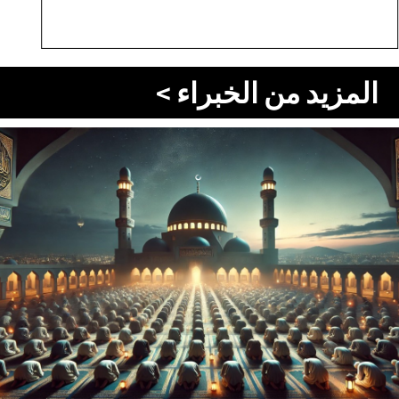
المزيد من الخبراء >