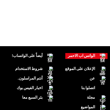
الواتس اب الاحمر
أيضاً على الواتساب!
الإعلان على الموقع
شروط الاستخدام
عن
أنتم المراسلون.
اتصلوا بنا
اخبار الفيس بوك
مجلة
بئر السبع معا
المواضيع