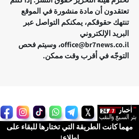
تعتقدون أن مادة منشورة في الموقع
تنتهك حقوقكم، يمكنكم التواصل عبر
البريد الإلكتروني
office@br7news.co.il، وسيتم فحص
التوجّه في أقرب وقت ممكن.
مهما كانت الطريقة التي تختارها للبقاء على
اطلاع!