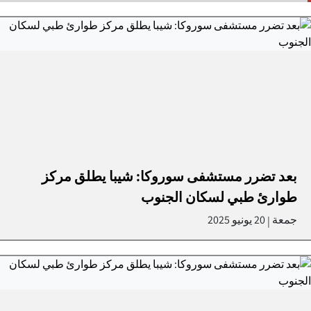
بعد تضرر مستشفى سوروكا: شيبا يطلق مركز
طوارئ طبي لسكان الجنوب
جمعة
20 يونيو 2025
|