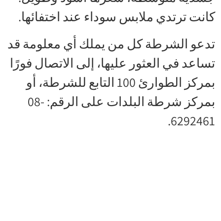
كانت ترتدي ملابس سوداء عند اختفائها.
تدعو الشرطة كل من يملك أي معلومة قد
تساعد في العثور عليها، إلى الاتصال فورًا
بمركز الطوارئ 100 التابع للشرطة، أو
بمركز شرطة البلدات على الرقم: ‎08-
6292461.