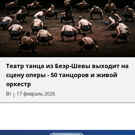
Театр танца из Беэр-Шевы выходит на
сцену оперы - 50 танцоров и живой
оркестр
Вт
17 февраль 2026
|