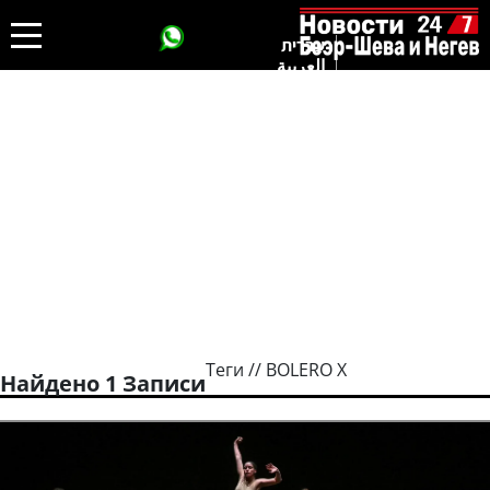
עברית
العربية
Теги // BOLERO X
Найдено 1 Записи