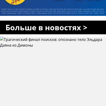
Больше в новостях >