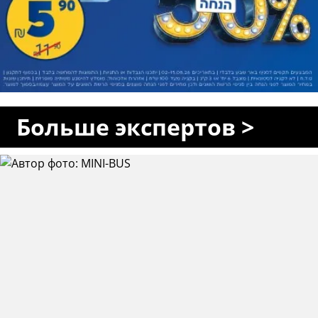
Больше экспертов >