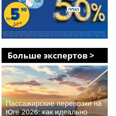
Больше экспертов >
Пассажирские перевозки на
Юге 2026: как идеально