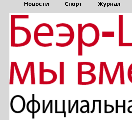
Новости
Спорт
Журнал