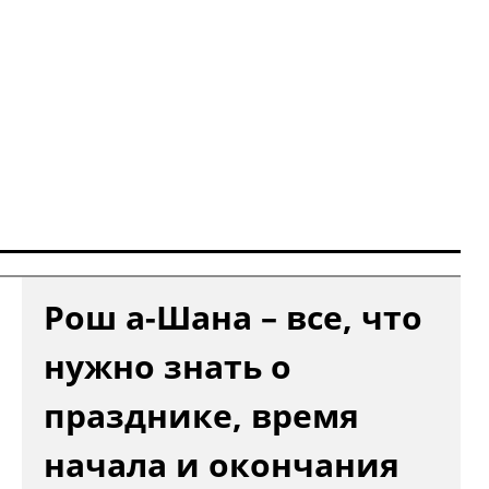
Рош а-Шана – все, что
нужно знать о
празднике, время
начала и окончания