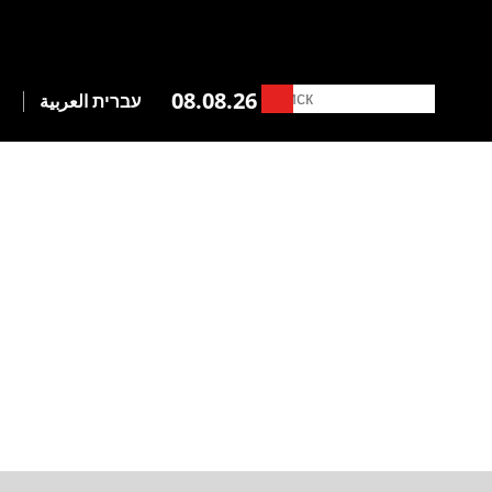
08.08.26
עברית
العربية