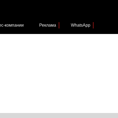
ес-компании
Реклама
WhatsApp