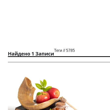
Теги // 5785
Найдено 1 Записи