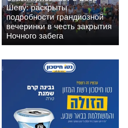
Шеву: раскрыты
подробности грандиозной
вечеринки в честь закрытия
Ночного забега