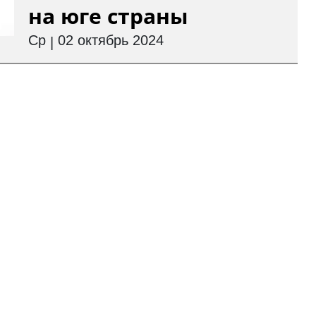
на юге страны
Ср
02 октябрь 2024
|