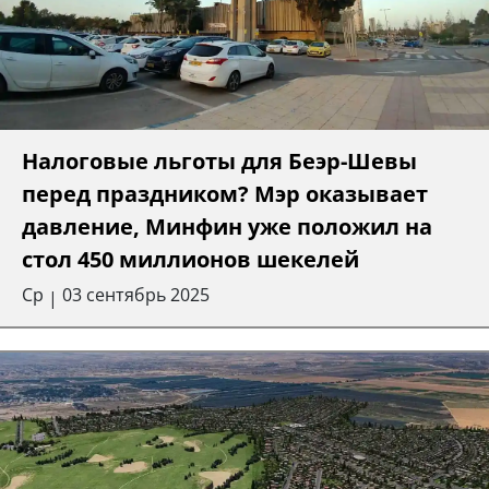
Налоговые льготы для Беэр-Шевы
перед праздником? Мэр оказывает
давление, Минфин уже положил на
стол 450 миллионов шекелей
Ср
03 сентябрь 2025
|