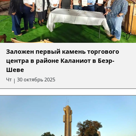
Заложен первый камень торгового
центра в районе Каланиот в Беэр-
Шеве
Чт
30 октябрь 2025
|