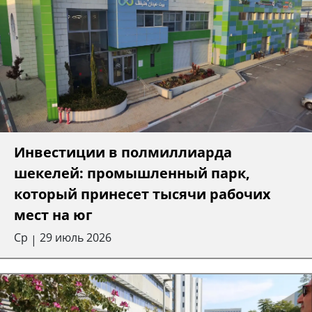
Инвестиции в полмиллиарда
шекелей: промышленный парк,
который принесет тысячи рабочих
мест на юг
Ср
29 июль 2026
|