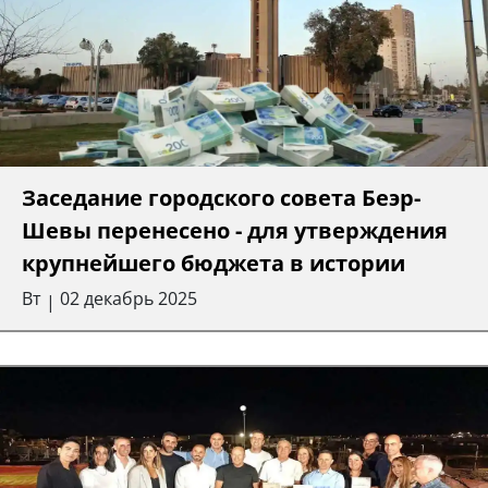
Заседание городского совета Беэр-
Шевы перенесено - для утверждения
крупнейшего бюджета в истории
Вт
02 декабрь 2025
|