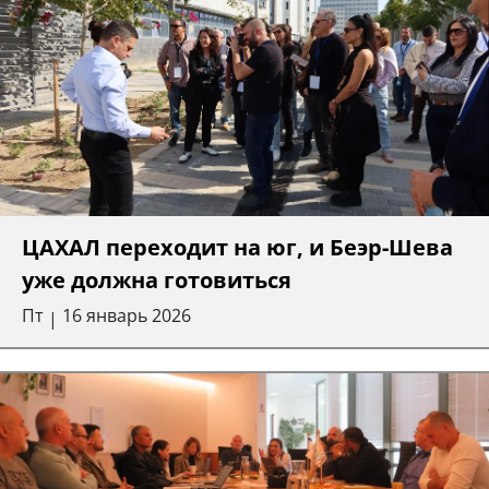
ЦАХАЛ переходит на юг, и Беэр-Шева
уже должна готовиться
Пт
16 январь 2026
|