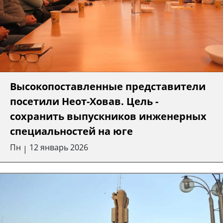
Высокопоставленные представители
посетили Неот-Ховав. Цель -
сохранить выпускников инженерных
специальностей на юге
Пн
12 январь 2026
|