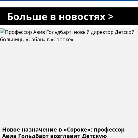
Больше в новостях >
Новое назначение в «Сороке»: профессор
Авив Гольдбарт возглавит Детскую