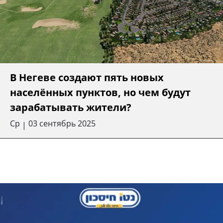
В Негеве создают пять новых
населённых пунктов, но чем будут
зарабатывать жители?
Ср
03 сентябрь 2025
|