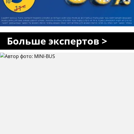
Больше экспертов >