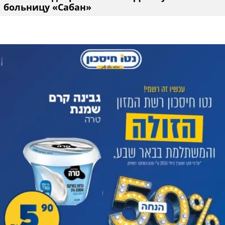
больницу «Сабан»