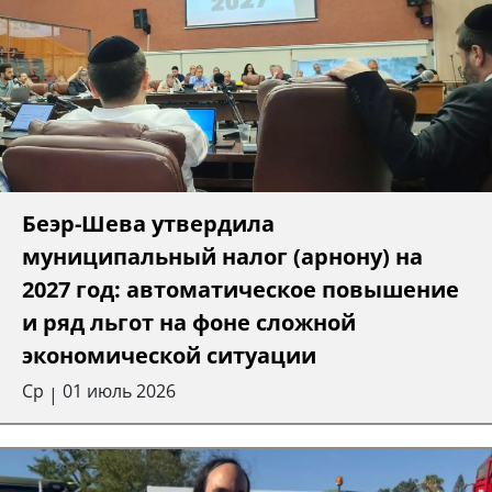
Беэр-Шева утвердила
муниципальный налог (арнону) на
2027 год: автоматическое повышение
и ряд льгот на фоне сложной
экономической ситуации
Ср
01 июль 2026
|