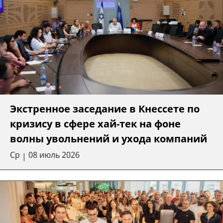
Экстренное заседание в Кнессете по
кризису в сфере хай-тек на фоне
волны увольнений и ухода компаний
Ср
08 июль 2026
|