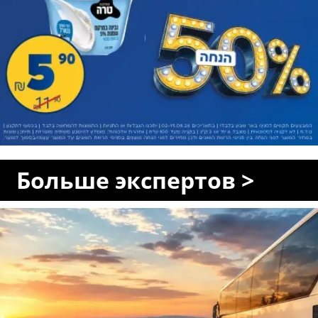
Больше экспертов >