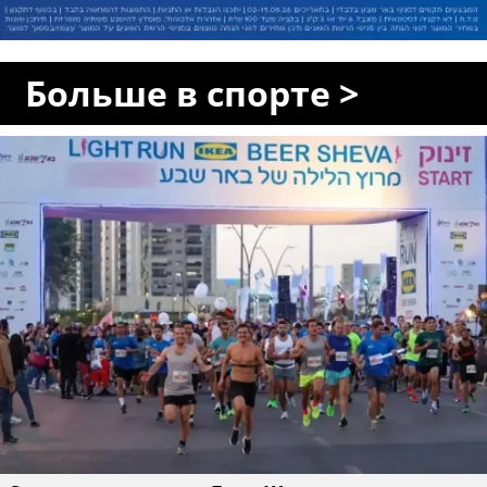
Больше в спорте >