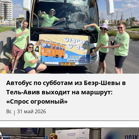
Автобус по субботам из Беэр-Шевы в
Тель-Авив выходит на маршрут:
«Спрос огромный»
Вс
31 май 2026
|