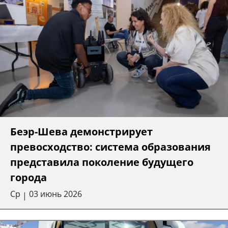
Беэр-Шева демонстрирует
превосходство: система образования
представила поколение будущего
города
Ср
03 июнь 2026
|