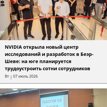
NVIDIA открыла новый центр
исследований и разработок в Беэр-
Шеве: на юге планируется
трудоустроить сотни сотрудников
Вт
07 июль 2026
|