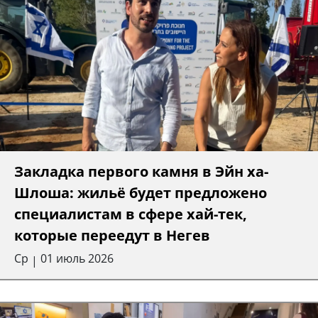
Закладка первого камня в Эйн ха-
Шлоша: жильё будет предложено
специалистам в сфере хай-тек,
которые переедут в Негев
Ср
01 июль 2026
|