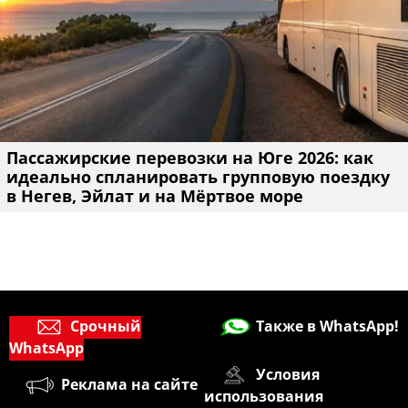
Пассажирские перевозки на Юге 2026: как
идеально спланировать групповую поездку
в Негев, Эйлат и на Мёртвое море
Срочный
Также в WhatsApp!
WhatsApp
Условия
Реклама на сайте
использования