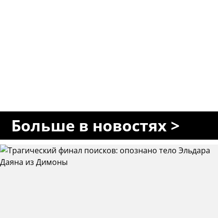
Больше в новостях >