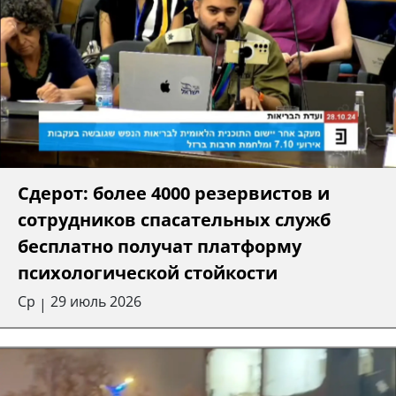
Сдерот: более 4000 резервистов и
сотрудников спасательных служб
бесплатно получат платформу
психологической стойкости
Ср
29 июль 2026
|