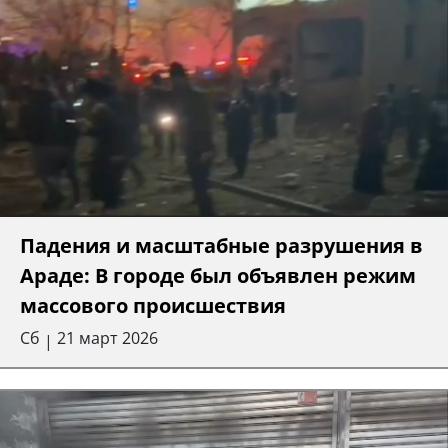
Падения и масштабные разрушения в
Араде: В городе был объявлен режим
массового происшествия
Сб
21 март 2026
|