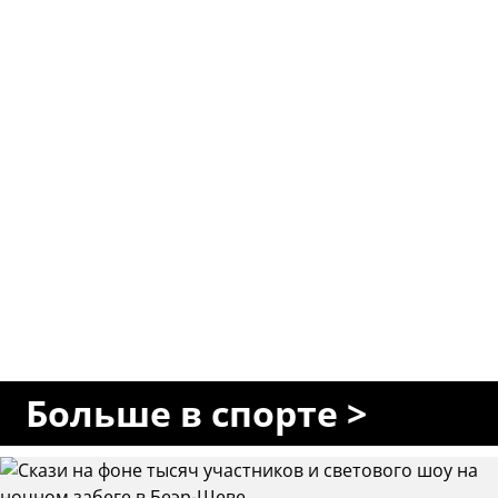
Больше в спорте >