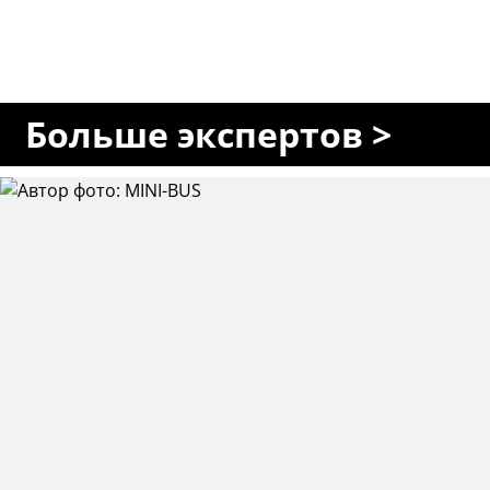
Больше экспертов >