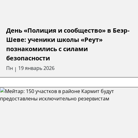
День «Полиция и сообщество» в Беэр-
Шеве: ученики школы «Реут»
познакомились с силами
безопасности
Пн
19 январь 2026
|