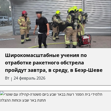
Широкомасштабные учения по
отработке ракетного обстрела
пройдут завтра, в среду, в Беэр-Шеве
Вт
24 февраль 2026
|