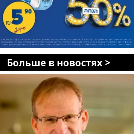
Больше в новостях >