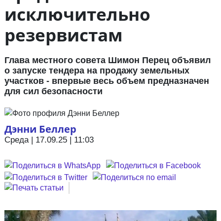
исключительно
резервистам
Глава местного совета Шимон Перец объявил
о запуске тендера на продажу земельных
участков - впервые весь объем предназначен
для сил безопасности
Дэнни Беллер
Среда | 17.09.25 | 11:03