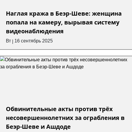
Наглая кража в Беэр-Шеве: женщина
попала на камеру, вырывая систему
видеонаблюдения
Вт
16 сентябрь 2025
|
Обвинительные акты против трёх
несовершеннолетних за ограбления в
Беэр-Шеве и Ашдоде