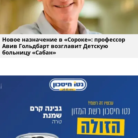
Новое назначение в «Сороке»: профессор
Авив Гольдбарт возглавит Детскую
больницу «Сабан»