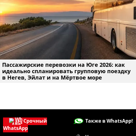
Пассажирские перевозки на Юге 2026: как
идеально спланировать групповую поездку
в Негев, Эйлат и на Мёртвое море
Срочный
Также в WhatsApp!
WhatsApp