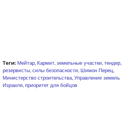
Теги:
Мейтар
Кармит
земельные участки
тендер
,
,
,
,
резервисты
силы безопасности
Шимон Перец
,
,
,
Министерство строительства
Управление земель
,
Израиля
приоритет для бойцов
,