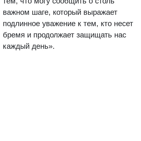
тем, что могу сообщить о столь
важном шаге, который выражает
подлинное уважение к тем, кто несет
бремя и продолжает защищать нас
каждый день».