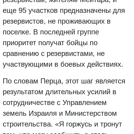
еще 95 участков предназначены для
резервистов, не проживающих в
поселке. В последней группе
приоритет получат бойцы по
сравнению с резервистами, не
участвующими в боевых действиях.
По словам Перца, этот шаг является
результатом длительных усилий в
сотрудничестве с Управлением
земель Израиля и Министерством
строительства. «Я горжусь и тронут