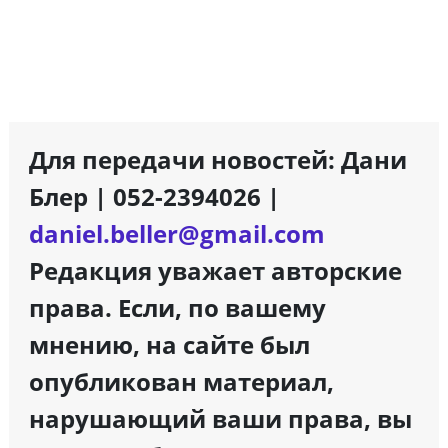
Для передачи новостей: Дани
Блер | 052-2394026 |
daniel.beller@gmail.com
Редакция уважает авторские
права. Если, по вашему
мнению, на сайте был
опубликован материал,
нарушающий ваши права, вы