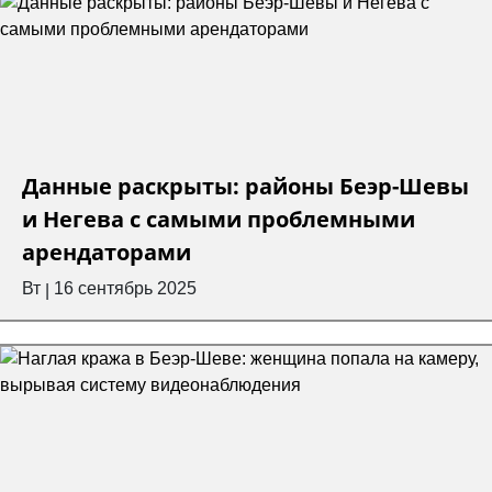
Данные раскрыты: районы Беэр-Шевы
и Негева с самыми проблемными
арендаторами
Вт
16 сентябрь 2025
|