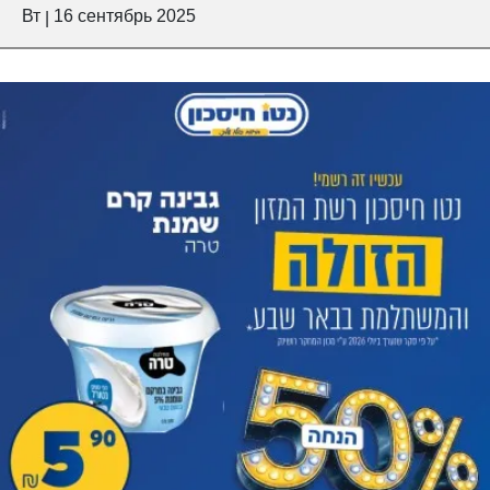
Вт
16 сентябрь 2025
|