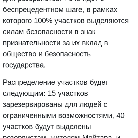
беспрецедентном шаге, в рамках
которого 100% участков выделяются
силам безопасности в знак
признательности за их вклад в
общество и безопасность
государства.
Распределение участков будет
следующим: 15 участков
зарезервированы для людей с
ограниченными возможностями, 40
участков будут выделены
резервистам, жителям Мейтара, и