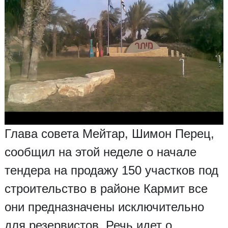
Глава совета Мейтар, Шимон Перец,
сообщил на этой неделе о начале
тендера на продажу 150 участков под
строительство в районе Кармит все
они предназначены исключительно
для резервистов. Речь идет о