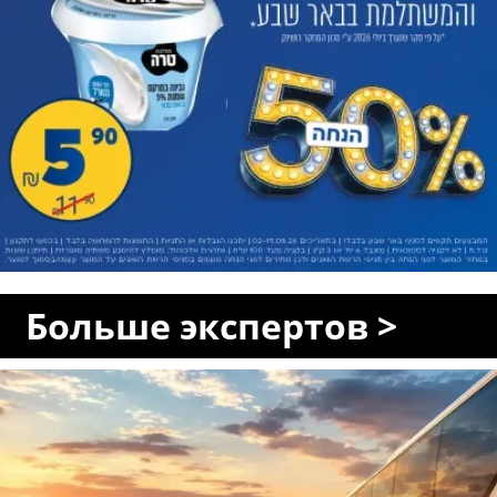
Больше экспертов >