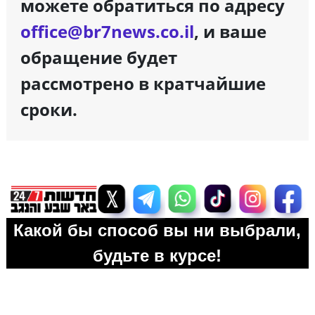
можете обратиться по адресу
office@br7news.co.il
, и ваше
обращение будет
рассмотрено в кратчайшие
сроки.
Какой бы способ вы ни выбрали,
будьте в курсе!