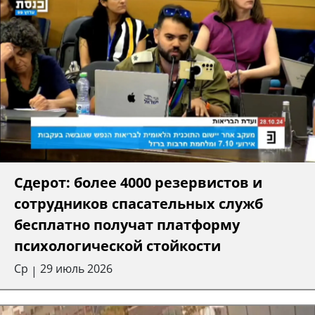
Сдерот: более 4000 резервистов и
сотрудников спасательных служб
бесплатно получат платформу
психологической стойкости
Ср
29 июль 2026
|