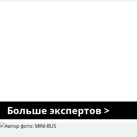
Больше экспертов >