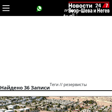
עברית
العربية
Теги // резервисты
Найдено 36 Записи