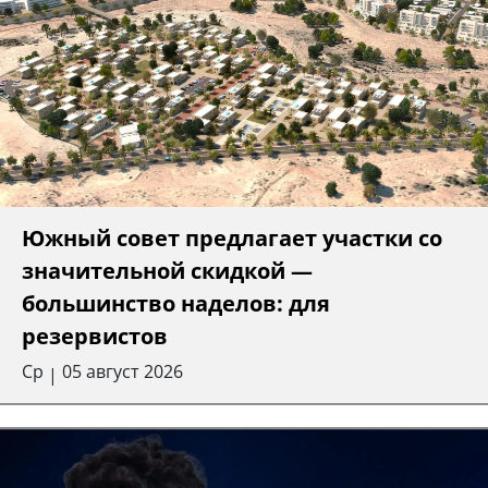
Южный совет предлагает участки со
значительной скидкой —
большинство наделов: для
резервистов
Ср
05 август 2026
|