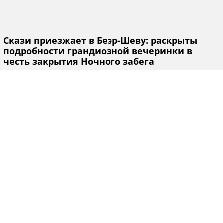
Скази приезжает в Беэр-Шеву: раскрыты
подробности грандиозной вечеринки в
честь закрытия Ночного забега