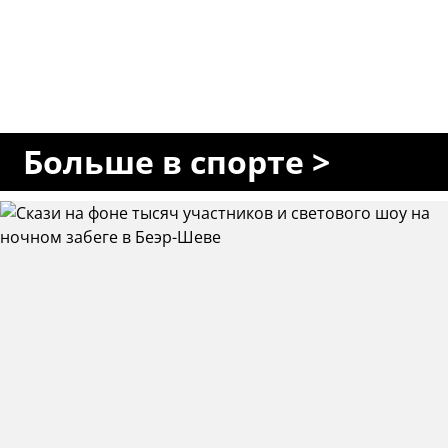
Больше в спорте >