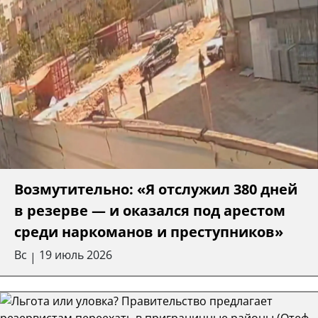
Возмутительно: «Я отслужил 380 дней
в резерве — и оказался под арестом
среди наркоманов и преступников»
Вс
19 июль 2026
|