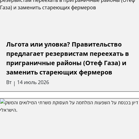
Льгота или уловка? Правительство
предлагает резервистам переехать в
приграничные районы (Отеф Газа) и
заменить стареющих фермеров
Вт
14 июль 2026
|