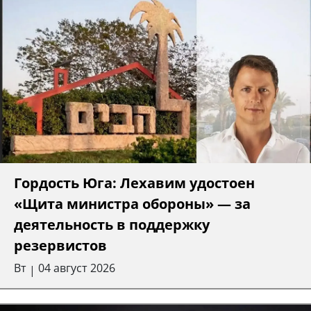
Гордость Юга: Лехавим удостоен
«Щита министра обороны» — за
деятельность в поддержку
резервистов
Вт
04 август 2026
|