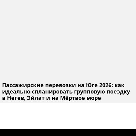
Пассажирские перевозки на Юге 2026: как
идеально спланировать групповую поездку
в Негев, Эйлат и на Мёртвое море