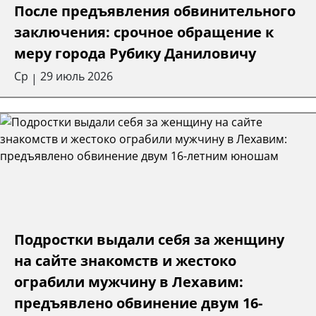
После предъявления обвинительного
заключения: срочное обращение к
меру города Рубику Даниловичу
Ср
29 июль 2026
|
Подростки выдали себя за женщину
на сайте знакомств и жестоко
ограбили мужчину в Лехавим:
предъявлено обвинение двум 16-