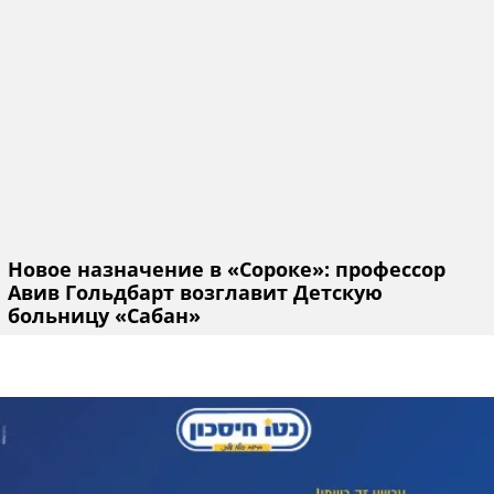
Новое назначение в «Сороке»: профессор
Авив Гольдбарт возглавит Детскую
больницу «Сабан»