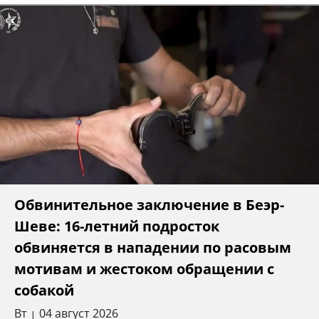
Обвинительное заключение в Беэр-
Шеве: 16-летний подросток
обвиняется в нападении по расовым
мотивам и жестоком обращении с
собакой
Вт
04 август 2026
|