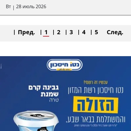
Вт
28 июль 2026
|
Пред.
1
2
3
4
5
След.