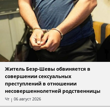
Житель Беэр-Шевы обвиняется в
совершении сексуальных
преступлений в отношении
несовершеннолетней родственницы
Чт
06 август 2026
|