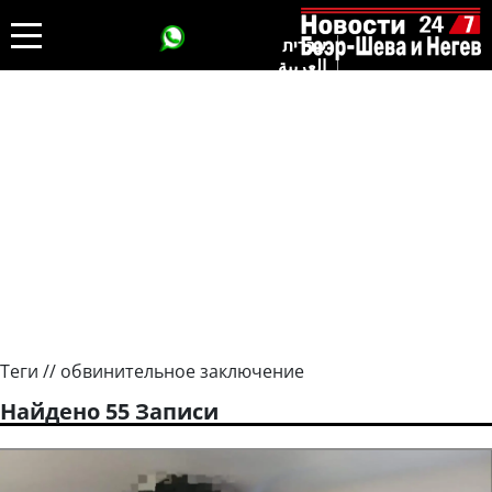
עברית
العربية
Теги // обвинительное заключение
Найдено 55 Записи