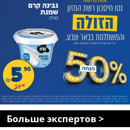
Больше экспертов >