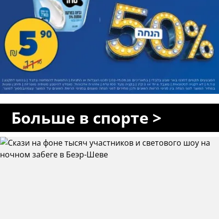
Больше в спорте >