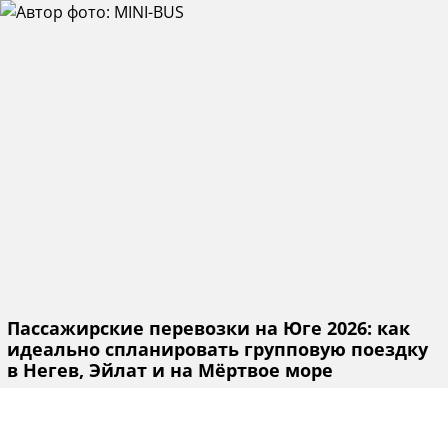
Пассажирские перевозки на Юге 2026: как
идеально спланировать групповую поездку
в Негев, Эйлат и на Мёртвое море