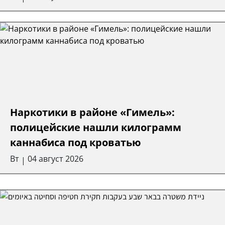
Наркотики в районе «Гимель»:
полицейские нашли килограмм
каннабиса под кроватью
Вт
04 август 2026
|