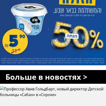
Больше в новостях >