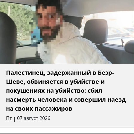
Палестинец, задержанный в Беэр-
Шеве, обвиняется в убийстве и
покушениях на убийство: сбил
насмерть человека и совершил наезд
на своих пассажиров
Пт
07 август 2026
|