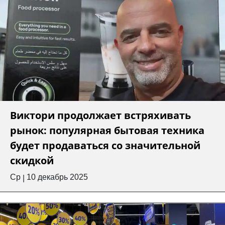
Виктори продолжает встряхивать
рынок: популярная бытовая техника
будет продаваться со значительной
скидкой
Ср
10 декабрь 2025
|