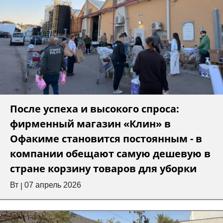
После успеха и высокого спроса:
фирменный магазин «Клин» в
Офакиме становится постоянным - в
компании обещают самую дешевую в
стране корзину товаров для уборки
Вт
07 апрель 2026
|