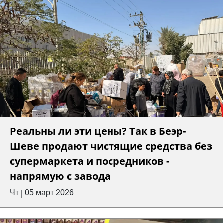
Реальны ли эти цены? Так в Беэр-
Шеве продают чистящие средства без
супермаркета и посредников -
напрямую с завода
Чт
05 март 2026
|