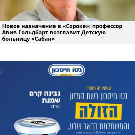
Новое назначение в «Сороке»: профессор
Авив Гольдбарт возглавит Детскую
больницу «Сабан»