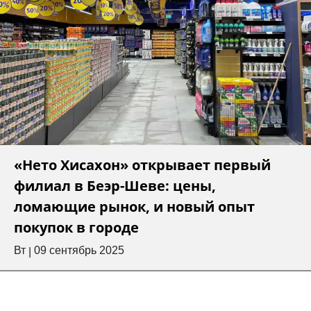
«Нето Хисахон» открывает первый
филиал в Беэр-Шеве: цены,
ломающие рынок, и новый опыт
покупок в городе
Вт
09 сентябрь 2025
|