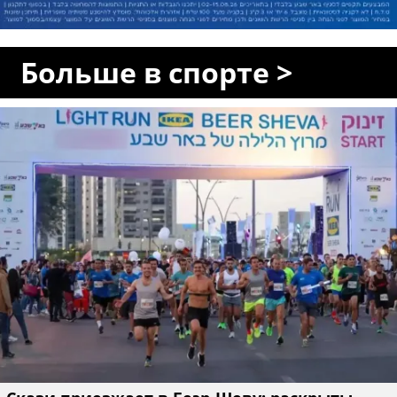
Больше в спорте >