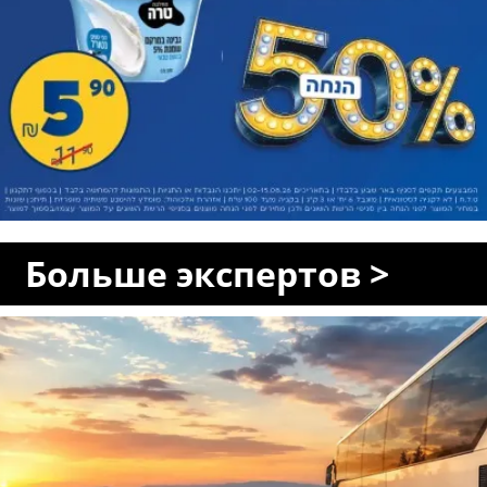
Больше экспертов >