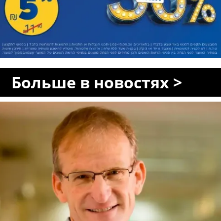
Больше в новостях >