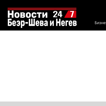
Бизне