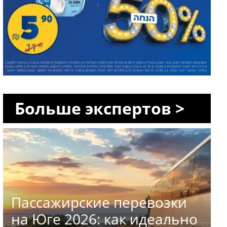
Больше экспертов >
Пассажирские перевозки
на Юге 2026: как идеально