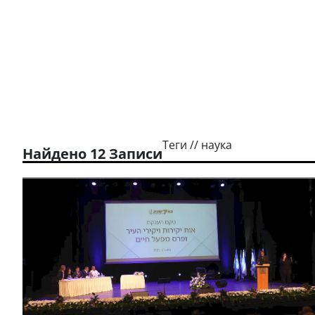
Теги // наука
Найдено 12 Записи