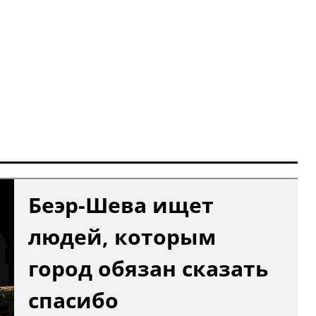
Беэр-Шева ищет
людей, которым
город обязан сказать
спасибо