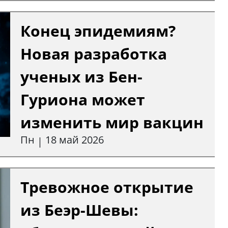
Конец эпидемиям?
Новая разработка
ученых из Бен-
Гуриона может
изменить мир вакцин
Пн
18 май 2026
|
Тревожное открытие
из Беэр-Шевы: