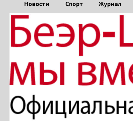
Новости
Спорт
Журнал