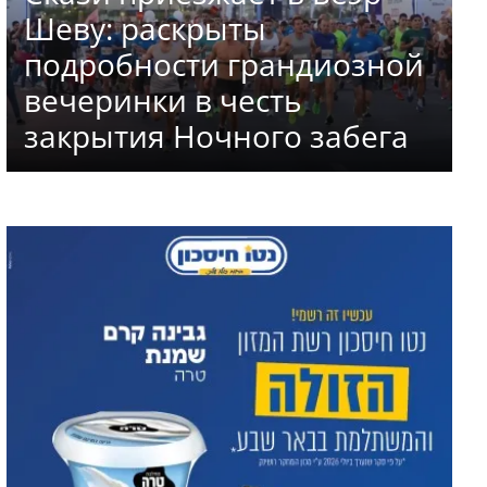
Шеву: раскрыты
подробности грандиозной
вечеринки в честь
закрытия Ночного забега