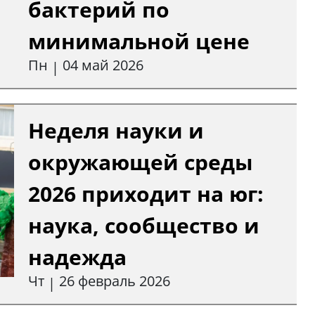
бактерий по
минимальной цене
Пн
04 май 2026
|
Неделя науки и
окружающей среды
2026 приходит на юг:
наука, сообщество и
надежда
Чт
26 февраль 2026
|