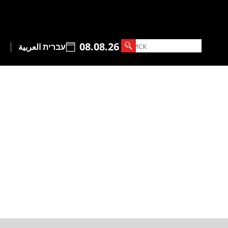
08.08.26
עברית
العربية