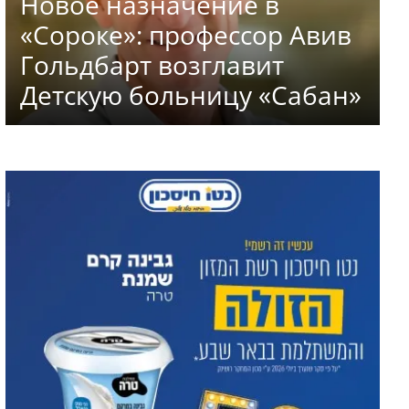
Новое назначение в
«Сороке»: профессор Авив
Гольдбарт возглавит
Детскую больницу «Сабан»