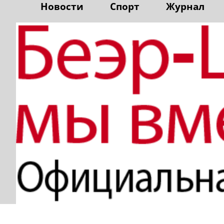
Новости
Спорт
Журнал