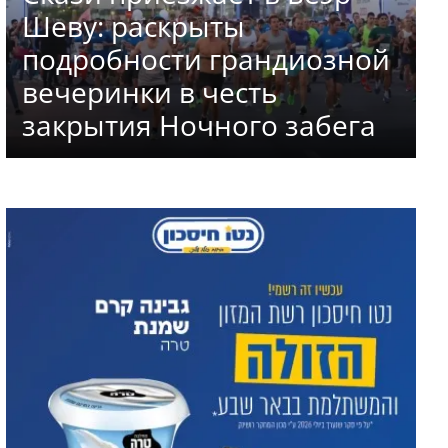
Шеву: раскрыты
подробности грандиозной
вечеринки в честь
закрытия Ночного забега