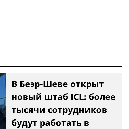
В Беэр-Шеве открыт
новый штаб ICL: более
тысячи сотрудников
будут работать в