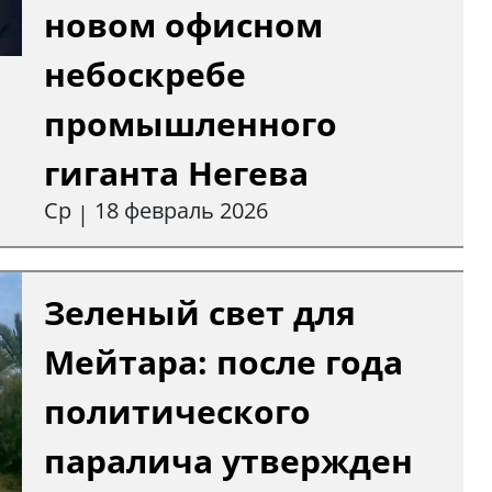
новом офисном
небоскребе
промышленного
гиганта Негева
Ср
18 февраль 2026
|
Зеленый свет для
Мейтара: после года
политического
паралича утвержден