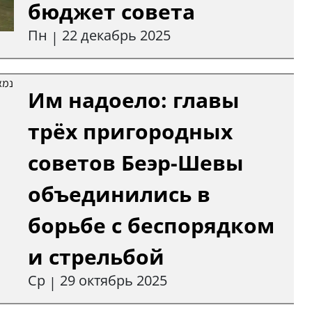
бюджет совета
Пн
22 декабрь 2025
|
Им надоело: главы
трёх пригородных
советов Беэр-Шевы
объединились в
борьбе с беспорядком
и стрельбой
Ср
29 октябрь 2025
|