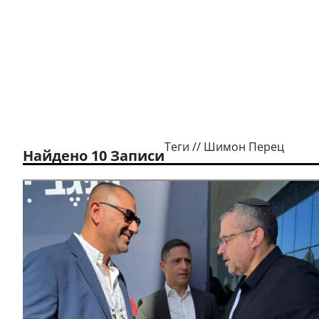
Теги // Шимон Перец
Найдено 10 Записи