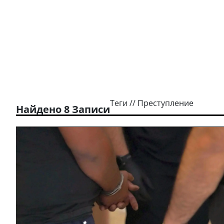
Теги // Преступление
Найдено 8 Записи