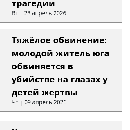
трагедии
Вт
28 апрель 2026
|
Тяжёлое обвинение:
молодой житель юга
обвиняется в
убийстве на глазах у
детей жертвы
Чт
09 апрель 2026
|