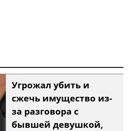
Угрожал убить и
сжечь имущество из-
за разговора с
бывшей девушкой,