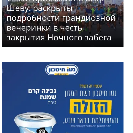
Шеву: раскрыты
подробности грандиозной
вечеринки в честь
закрытия Ночного забега