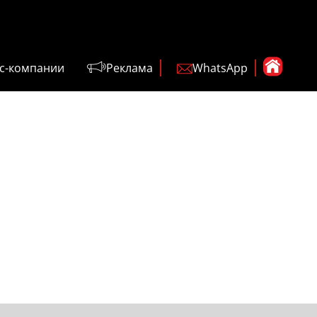
с-компании
Реклама
WhatsApp