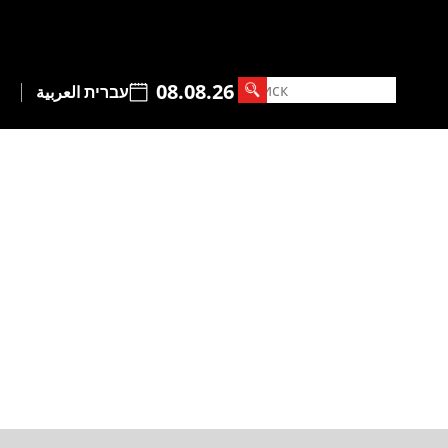
08.08.26
עברית
العربية