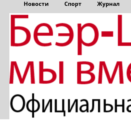
Новости
Спорт
Журнал