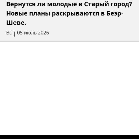
Вернутся ли молодые в Старый город?
Новые планы раскрываются в Беэр-
Шеве.
Вс
05 июль 2026
|