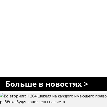
Больше в новостях >