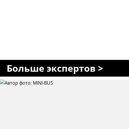
Больше экспертов >