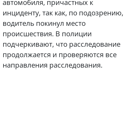
автомобиля, причастных к
инциденту, так как, по подозрению,
водитель покинул место
происшествия. В полиции
подчеркивают, что расследование
продолжается и проверяются все
направления расследования.