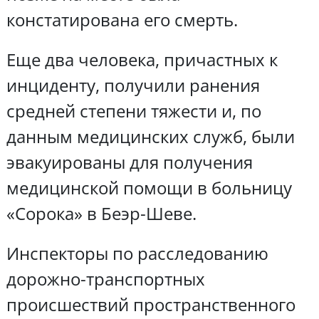
констатирована его смерть.
Еще два человека, причастных к
инциденту, получили ранения
средней степени тяжести и, по
данным медицинских служб, были
эвакуированы для получения
медицинской помощи в больницу
«Сорока» в Беэр-Шеве.
Инспекторы по расследованию
дорожно-транспортных
происшествий пространственного