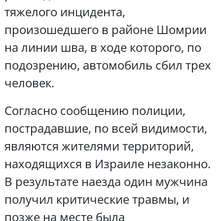
тяжелого инцидента,
произошедшего в районе Шомрии
на линии шва, в ходе которого, по
подозрению, автомобиль сбил трех
человек.
Согласно сообщению полиции,
пострадавшие, по всей видимости,
являются жителями территорий,
находящихся в Израиле незаконно.
В результате наезда один мужчина
получил критические травмы, и
позже на месте была