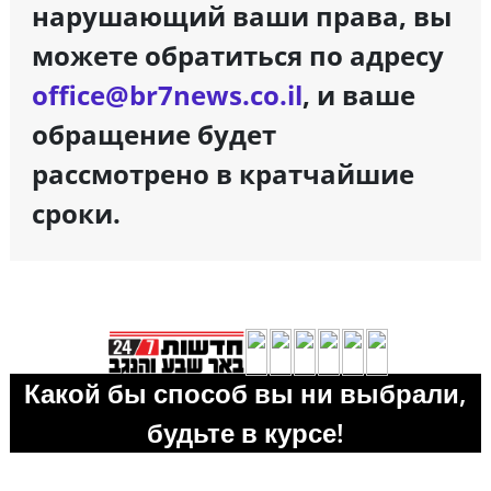
нарушающий ваши права, вы
можете обратиться по адресу
office@br7news.co.il
, и ваше
обращение будет
рассмотрено в кратчайшие
сроки.
Какой бы способ вы ни выбрали,
будьте в курсе!