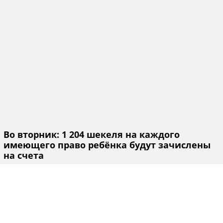
Во вторник: 1 204 шекеля на каждого
имеющего право ребёнка будут зачислены
на счета