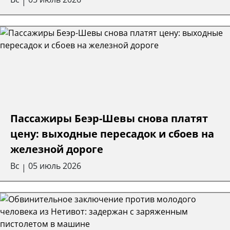
|
Пассажиры Беэр-Шевы снова платят
цену: выходные пересадок и сбоев на
железной дороге
Вс
05 июль 2026
|