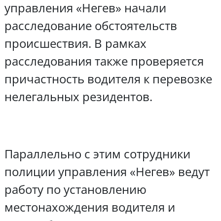
управления «Негев» начали
расследование обстоятельств
происшествия. В рамках
расследования также проверяется
причастность водителя к перевозке
нелегальных резидентов.
Параллельно с этим сотрудники
полиции управления «Негев» ведут
работу по установлению
местонахождения водителя и