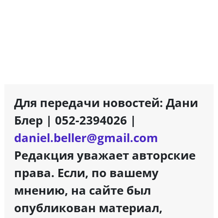
Для передачи новостей: Дани
Блер | 052-2394026 |
daniel.beller@gmail.com
Редакция уважает авторские
права. Если, по вашему
мнению, на сайте был
опубликован материал,