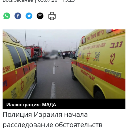
Иллюстрация: МАДА
Полиция Израиля начала
расследование обстоятельств