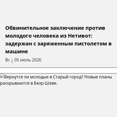
Обвинительное заключение против
молодого человека из Нетивот:
задержан с заряженным пистолетом в
машине
Вс
05 июль 2026
|