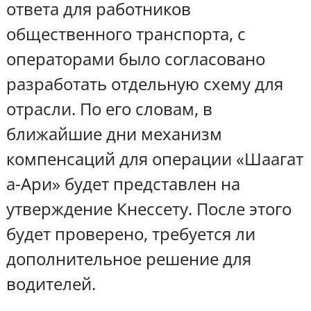
ответа для работников
общественного транспорта, с
операторами было согласовано
разработать отдельную схему для
отрасли. По его словам, в
ближайшие дни механизм
компенсаций для операции «Шаагат
а-Ари» будет представлен на
утверждение Кнессету. После этого
будет проверено, требуется ли
дополнительное решение для
водителей.