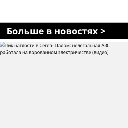
Больше в новостях >