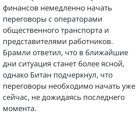
финансов немедленно начать
переговоры с операторами
общественного транспорта и
представителями работников.
Брамли ответил, что в ближайшие
дни ситуация станет более ясной,
однако Битан подчеркнул, что
переговоры необходимо начать уже
сейчас, не дожидаясь последнего
момента.