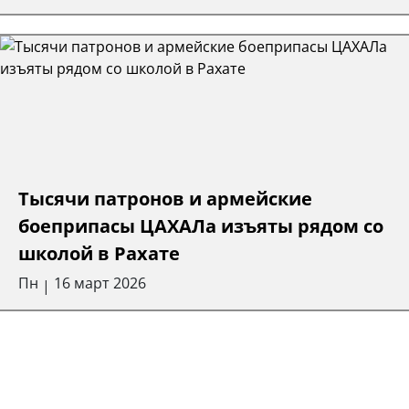
Тысячи патронов и армейские
боеприпасы ЦАХАЛа изъяты рядом со
школой в Рахате
Пн
16 март 2026
|