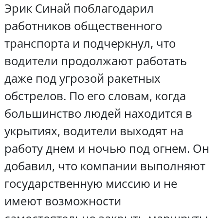
Эрик Синай поблагодарил
работников общественного
транспорта и подчеркнул, что
водители продолжают работать
даже под угрозой ракетных
обстрелов. По его словам, когда
большинство людей находится в
укрытиях, водители выходят на
работу днем и ночью под огнем. Он
добавил, что компании выполняют
государственную миссию и не
имеют возможности