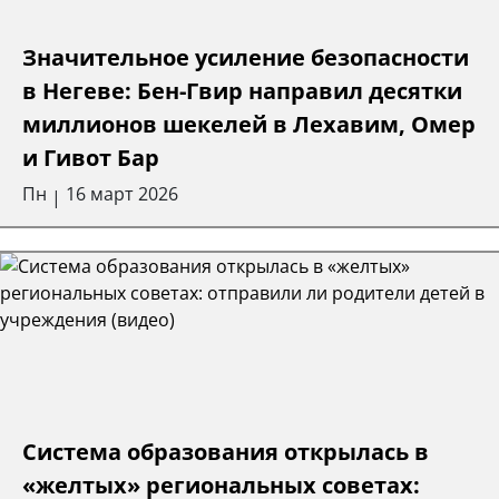
Значительное усиление безопасности
в Негеве: Бен-Гвир направил десятки
миллионов шекелей в Лехавим, Омер
и Гивот Бар
Пн
16 март 2026
|
Система образования открылась в
«желтых» региональных советах: