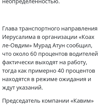
неопределенностью.
Глава транспортного направления
Иерусалима в организации «Коах
ле-Овдим» Мурад Атун сообщил,
что около 60 процентов водителей
фактически выходят на работу,
тогда как примерно 40 процентов
находятся в режиме ожидания и
ждут указаний.
Председатель компании «Кавим»