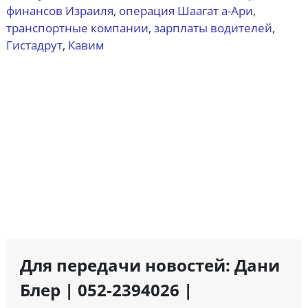
финансов Израиля
операция Шаагат а-Ари
,
,
транспортные компании
зарплаты водителей
,
,
Гистадрут
Кавим
,
Для передачи новостей: Дани
Блер | 052-2394026 |