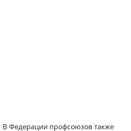
В Федерации профсоюзов также