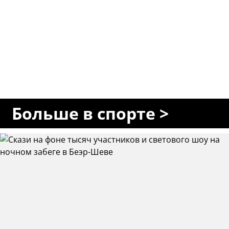
Больше в спорте >