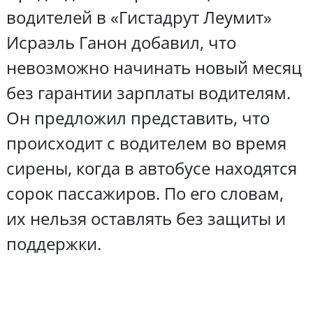
водителей в «Гистадрут Леумит»
Исраэль Ганон добавил, что
невозможно начинать новый месяц
без гарантии зарплаты водителям.
Он предложил представить, что
происходит с водителем во время
сирены, когда в автобусе находятся
сорок пассажиров. По его словам,
их нельзя оставлять без защиты и
поддержки.