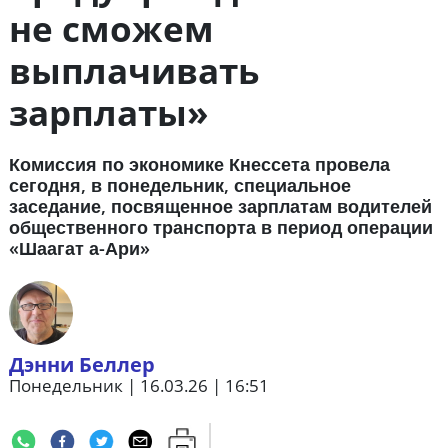
не сможем
выплачивать
зарплаты»
Комиссия по экономике Кнессета провела
сегодня, в понедельник, специальное
заседание, посвященное зарплатам водителей
общественного транспорта в период операции
«Шаагат а-Ари»
Дэнни Беллер
Понедельник | 16.03.26 | 16:51