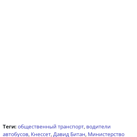
Теги:
общественный транспорт
водители
,
автобусов
Кнессет
Давид Битан
Министерство
,
,
,