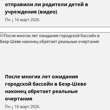
отправили ли родители детей в
учреждения (видео)
Пн
16 март 2026
|
После многих лет ожидания
городской бассейн в Беэр-Шеве
наконец обретает реальные
очертания
Пн
16 март 2026
|