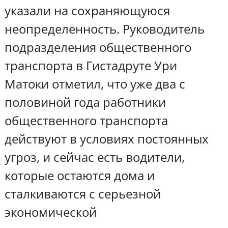
указали на сохраняющуюся
неопределенность. Руководитель
подразделения общественного
транспорта в Гистадруте Ури
Матоки отметил, что уже два с
половиной года работники
общественного транспорта
действуют в условиях постоянных
угроз, и сейчас есть водители,
которые остаются дома и
сталкиваются с серьезной
экономической