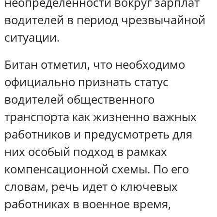
неопределенности вокруг зарплат
водителей в период чрезвычайной
ситуации.
Битан отметил, что необходимо
официально признать статус
водителей общественного
транспорта как жизненно важных
работников и предусмотреть для
них особый подход в рамках
компенсационной схемы. По его
словам, речь идет о ключевых
работниках в военное время,