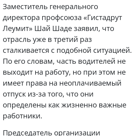
Заместитель генерального
директора профсоюза «Гистадрут
Леумит» Шай Шаде заявил, что
отрасль уже в третий раз
сталкивается с подобной ситуацией.
По его словам, часть водителей не
выходит на работу, но при этом не
имеет права на неоплачиваемый
отпуск из-за того, что они
определены как жизненно важные
работники.
Председатель организации