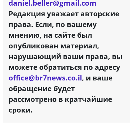
daniel.beller@gmail.com
Редакция уважает авторские
права. Если, по вашему
мнению, на сайте был
опубликован материал,
нарушающий ваши права, вы
можете обратиться по адресу
office@br7news.co.il
, и ваше
обращение будет
рассмотрено в кратчайшие
сроки.