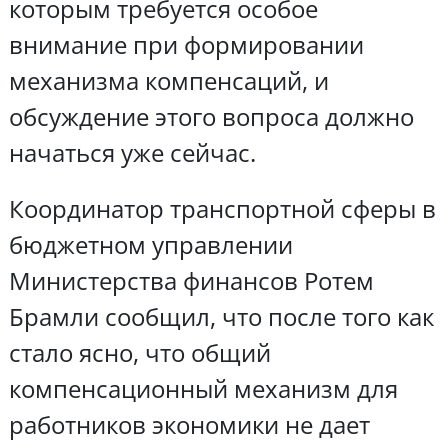
которым требуется особое
внимание при формировании
механизма компенсаций, и
обсуждение этого вопроса должно
начаться уже сейчас.
Координатор транспортной сферы в
бюджетном управлении
Министерства финансов Ротем
Брамли сообщил, что после того как
стало ясно, что общий
компенсационный механизм для
работников экономики не дает