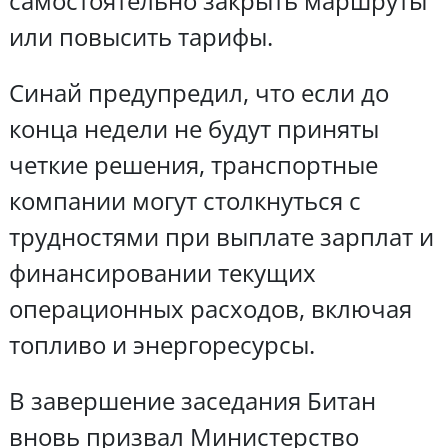
самостоятельно закрыть маршруты
или повысить тарифы.
Синай предупредил, что если до
конца недели не будут приняты
четкие решения, транспортные
компании могут столкнуться с
трудностями при выплате зарплат и
финансировании текущих
операционных расходов, включая
топливо и энергоресурсы.
В завершение заседания Битан
вновь призвал Министерство