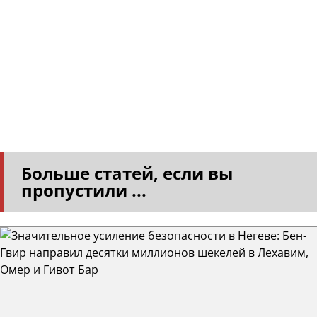
Больше статей, если вы
пропустили ...