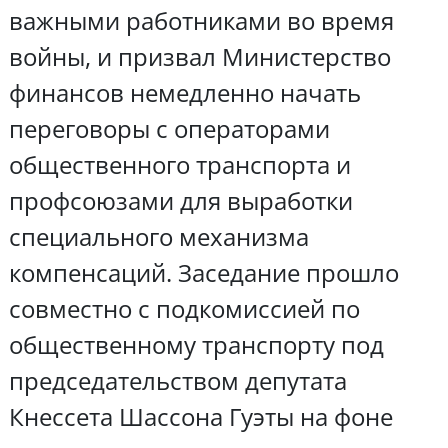
важными работниками во время
войны, и призвал Министерство
финансов немедленно начать
переговоры с операторами
общественного транспорта и
профсоюзами для выработки
специального механизма
компенсаций. Заседание прошло
совместно с подкомиссией по
общественному транспорту под
председательством депутата
Кнессета Шассона Гуэты на фоне