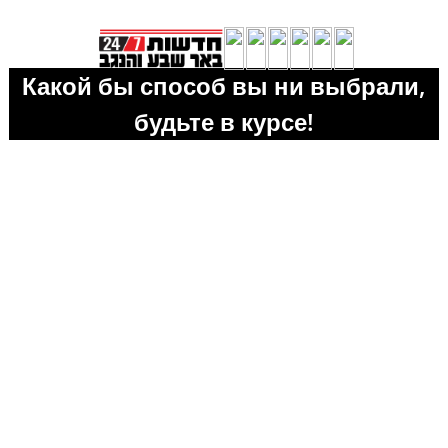
Какой бы способ вы ни выбрали,
будьте в курсе!