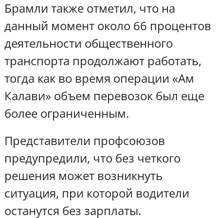
Брамли также отметил, что на
данный момент около 66 процентов
деятельности общественного
транспорта продолжают работать,
тогда как во время операции «Ам
Калави» объем перевозок был еще
более ограниченным.
Представители профсоюзов
предупредили, что без четкого
решения может возникнуть
ситуация, при которой водители
останутся без зарплаты.