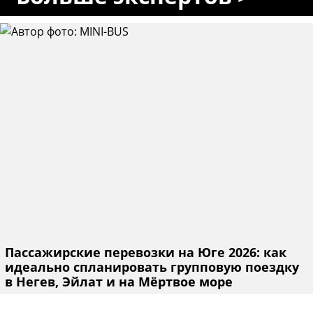
Пассажирские перевозки на Юге 2026: как
идеально спланировать групповую поездку
в Негев, Эйлат и на Мёртвое море