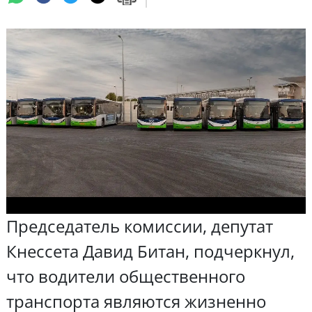
Председатель комиссии, депутат
Кнессета Давид Битан, подчеркнул,
что водители общественного
транспорта являются жизненно