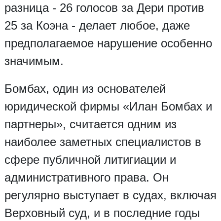
разница - 26 голосов за Дери против
25 за Коэна - делает любое, даже
предполагаемое нарушение особенно
значимым.
Бомбах, один из основателей
юридической фирмы «Илан Бомбах и
партнеры», считается одним из
наиболее заметных специалистов в
сфере публичной литигиации и
административного права. Он
регулярно выступает в судах, включая
Верховный суд, и в последние годы