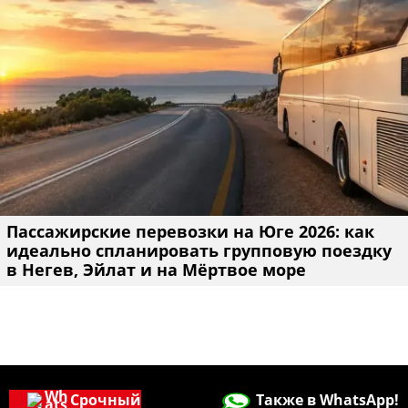
Пассажирские перевозки на Юге 2026: как
идеально спланировать групповую поездку
в Негев, Эйлат и на Мёртвое море
Срочный
Также в WhatsApp!