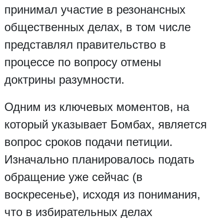
принимал участие в резонансных
общественных делах, в том числе
представлял правительство в
процессе по вопросу отмены
доктрины разумности.
Одним из ключевых моментов, на
который указывает Бомбах, является
вопрос сроков подачи петиции.
Изначально планировалось подать
обращение уже сейчас (в
воскресенье), исходя из понимания,
что в избирательных делах