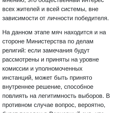
всех жителей и всей системы, вне
зависимости от личности победителя.
На данном этапе мяч находится и на
стороне Министерства по делам
религий: если замечания будут
рассмотрены и приняты на уровне
комиссии и уполномоченных
инстанций, может быть принято
внутреннее решение, способное
повлиять на легитимность выборов. В
противном случае вопрос, вероятно,