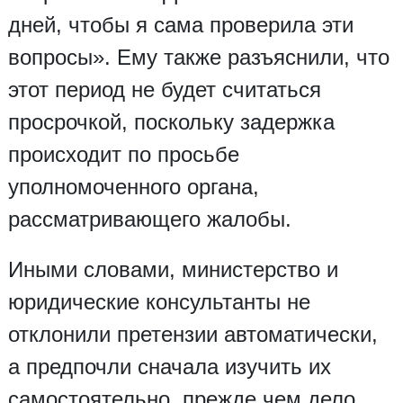
дней, чтобы я сама проверила эти
вопросы». Ему также разъяснили, что
этот период не будет считаться
просрочкой, поскольку задержка
происходит по просьбе
уполномоченного органа,
рассматривающего жалобы.
Иными словами, министерство и
юридические консультанты не
отклонили претензии автоматически,
а предпочли сначала изучить их
самостоятельно, прежде чем дело