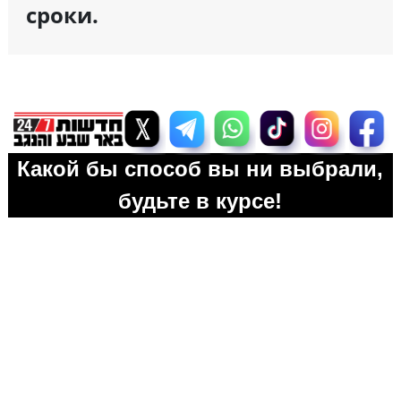
сроки.
Какой бы способ вы ни выбрали,
будьте в курсе!