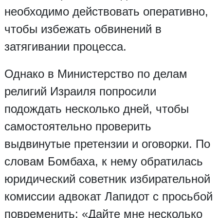
необходимо действовать оперативно,
чтобы избежать обвинений в
затягивании процесса.
Однако в Министерство по делам
религий Израиля попросили
подождать несколько дней, чтобы
самостоятельно проверить
выдвинутые претензии и оговорки. По
словам Бомбаха, к нему обратилась
юридический советник избирательной
комиссии адвокат Лапидот с просьбой
повременить: «Дайте мне несколько