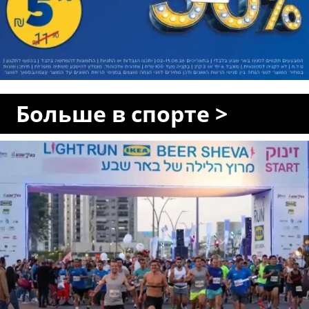
Больше в спорте >