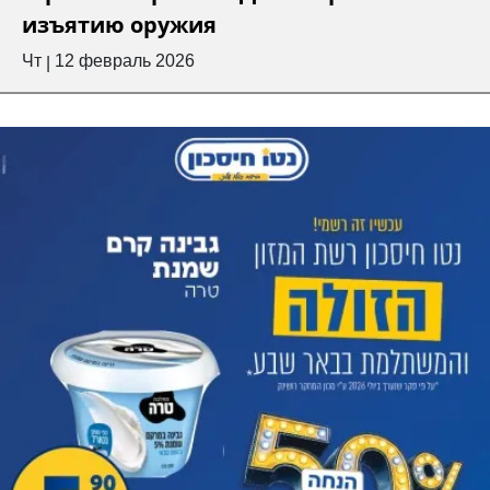
изъятию оружия
Чт
12 февраль 2026
|