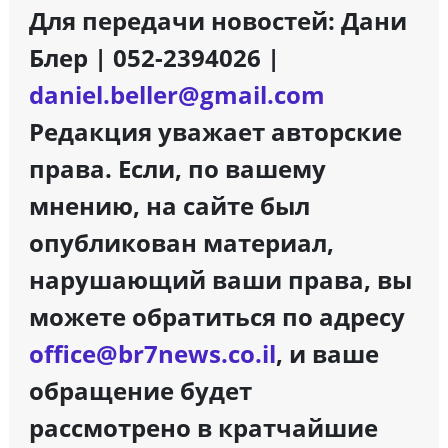
Для передачи новостей: Дани
Блер | 052-2394026 |
daniel.beller@gmail.com
Редакция уважает авторские
права. Если, по вашему
мнению, на сайте был
опубликован материал,
нарушающий ваши права, вы
можете обратиться по адресу
office@br7news.co.il
, и ваше
обращение будет
рассмотрено в кратчайшие