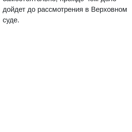
дойдет до рассмотрения в Верховном
суде.