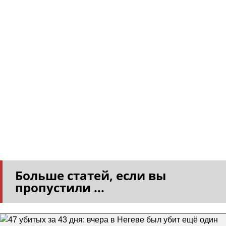
Больше статей, если вы
пропустили ...