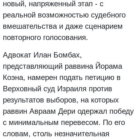
новый, напряженный этап - с
реальной возможностью судебного
вмешательства и даже сценарием
повторного голосования.
Адвокат Илан Бомбах,
представляющий раввина Йорама
Коэна, намерен подать петицию в
Верховный суд Израиля против
результатов выборов, на которых
раввин Авраам Дери одержал победу
с минимальным перевесом. По его
словам, столь незначительная