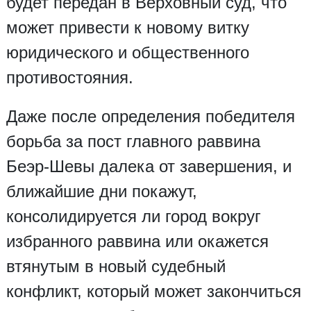
будет передан в Верховный суд, что
может привести к новому витку
юридического и общественного
противостояния.
Даже после определения победителя
борьба за пост главного раввина
Беэр-Шевы далека от завершения, и
ближайшие дни покажут,
консолидируется ли город вокруг
избранного раввина или окажется
втянутым в новый судебный
конфликт, который может закончиться