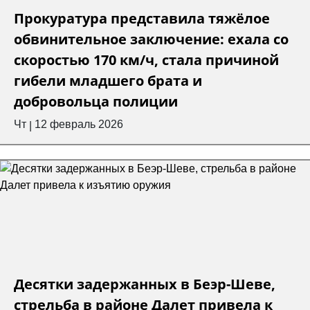
Прокуратура представила тяжёлое
обвинительное заключение: ехала со
скоростью 170 км/ч, стала причиной
гибели младшего брата и
добровольца полиции
Чт
12 февраль 2026
|
Десятки задержанных в Беэр-Шеве,
стрельба в районе Далет привела к