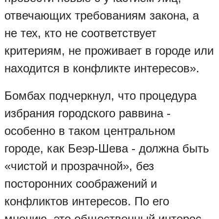
отвечающих требованиям закона, а
не тех, кто не соответствует
критериям, не проживает в городе или
находится в конфликте интересов».
Бомбах подчеркнул, что процедура
избрания городского раввина -
особенно в таком центральном
городе, как Беэр-Шева - должна быть
«чистой и прозрачной», без
посторонних соображений и
конфликтов интересов. По его
мнению, это общественный интерес