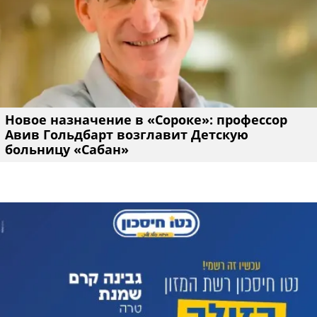
Новое назначение в «Сороке»: профессор
Авив Гольдбарт возглавит Детскую
больницу «Сабан»