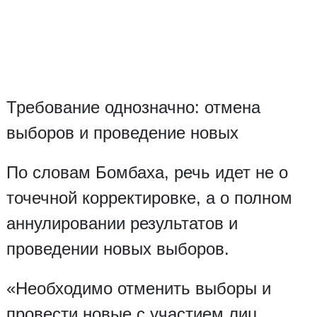
Требование однозначно: отмена
выборов и проведение новых
По словам Бомбаха, речь идет не о
точечной корректировке, а о полном
аннулировании результатов и
проведении новых выборов.
«Необходимо отменить выборы и
провести новые с участием лиц,