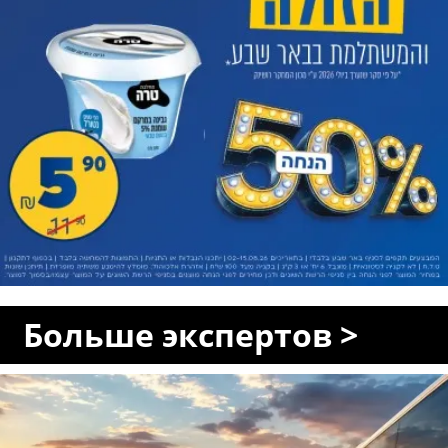
Больше экспертов >