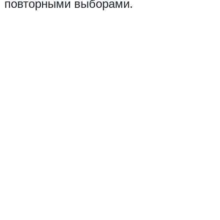
повторными выборами.