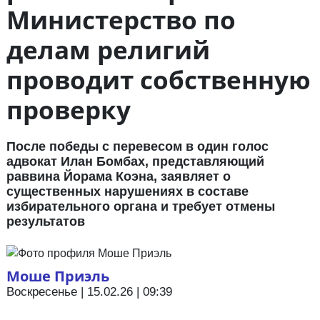
Министерство по
делам религий
проводит собственную
проверку
После победы с перевесом в один голос
адвокат Илан Бомбах, представляющий
раввина Йорама Коэна, заявляет о
существенных нарушениях в составе
избирательного органа и требует отмены
результатов
Моше Приэль
Воскресенье | 15.02.26 | 09:39