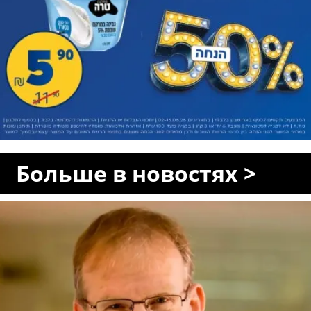
Больше в новостях >