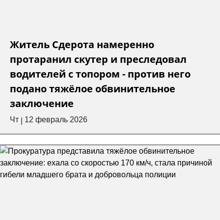
Житель Сдерота намеренно
протаранил скутер и преследовал
водителей с топором - против него
подано тяжёлое обвинительное
заключение
Чт
12 февраль 2026
|