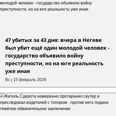
47 убитых за 43 дня: вчера в Негеве
был убит ещё один молодой человек -
государство объявило войну
преступности, но на юге реальность
уже иная
Вс
15 февраль 2026
|