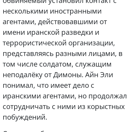
обвиняемый установил контакт с
несколькими иностранными
агентами, действовавшими от
имени иранской разведки и
террористической организации,
представляясь разными лицами, в
том числе солдатом, служащим
неподалёку от Димоны. Айн Эли
понимал, что имеет дело с
иранскими агентами, но продолжал
сотрудничать с ними из корыстных
побуждений.