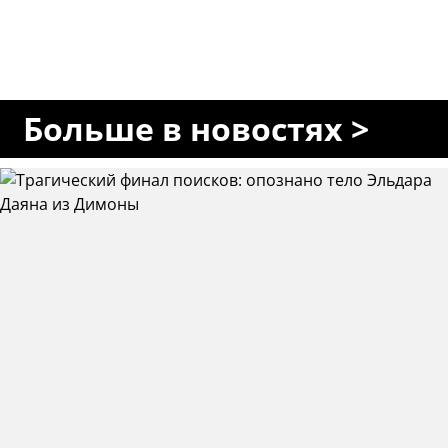
Больше в новостях >