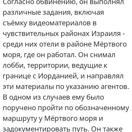
Согласно обвинению, он выполнял
различные задания, включая
съёмку видеоматериалов в
чувствительных районах Израиля -
среди них отели в районе Мёртвого
моря, где он работал. Он снимал
лобби, территории, ведущие к
границе с Иорданией, и направлял
эти материалы по указанию агентов.
В одном из случаев ему было
поручено пройти по обозначенному
маршруту у Мёртвого моря и
задокументировать путь. Он также