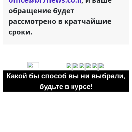
обращение будет
рассмотрено в кратчайшие
сроки.
Какой бы способ вы ни выбрали,
будьте в курсе!