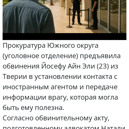
Прокуратура Южного округа
(уголовное отделение) предъявила
обвинения Йосефу Айн Эли (23) из
Тверии в установлении контакта с
иностранным агентом и передаче
информации врагу, которая могла
быть ему полезна.
Согласно обвинительному акту,
подготовленному адвокатом Натали