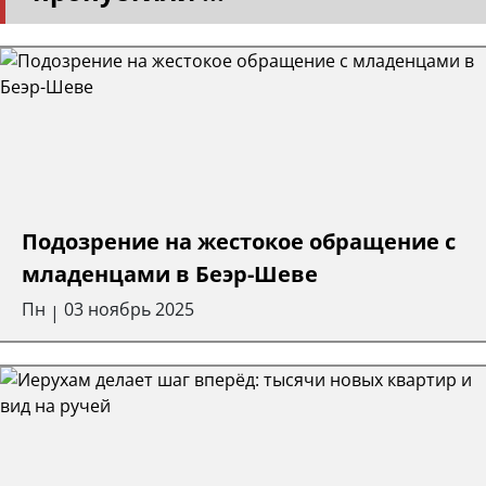
Подозрение на жестокое обращение с
младенцами в Беэр-Шеве
Пн
03 ноябрь 2025
|