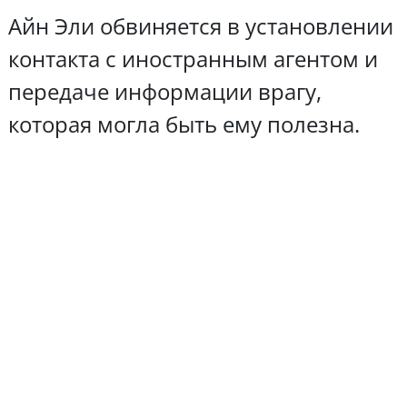
Айн Эли обвиняется в установлении
контакта с иностранным агентом и
передаче информации врагу,
которая могла быть ему полезна.