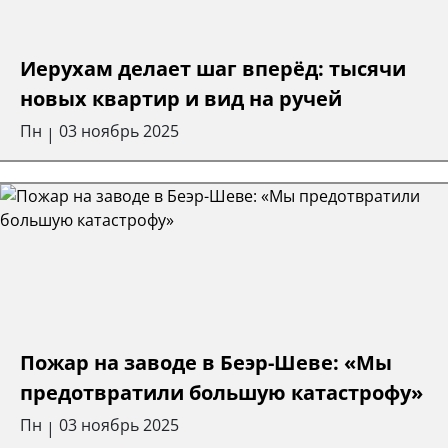
Иерухам делает шаг вперёд: тысячи
новых квартир и вид на ручей
Пн
03 ноябрь 2025
|
Пожар на заводе в Беэр-Шеве: «Мы
предотвратили большую катастрофу»
Пн
03 ноябрь 2025
|