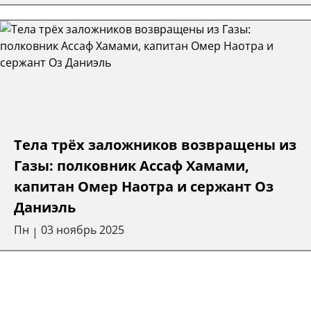
Тела трёх заложников возвращены из
Газы: полковник Ассаф Хамами,
капитан Омер Наотра и сержант Оз
Даниэль
Пн
03 ноябрь 2025
|