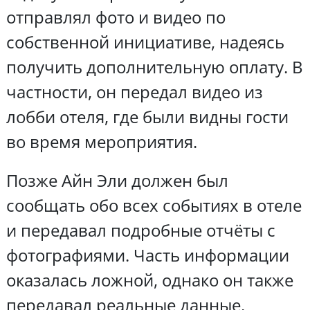
отправлял фото и видео по
собственной инициативе, надеясь
получить дополнительную оплату. В
частности, он передал видео из
лобби отеля, где были видны гости
во время мероприятия.
Позже Айн Эли должен был
сообщать обо всех событиях в отеле
и передавал подробные отчёты с
фотографиями. Часть информации
оказалась ложной, однако он также
передавал реальные данные,