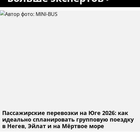
Пассажирские перевозки на Юге 2026: как
идеально спланировать групповую поездку
в Негев, Эйлат и на Мёртвое море