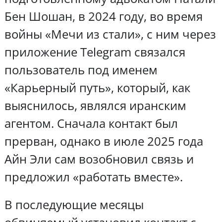
Бен Шошан, в 2024 году, во время
войны «Мечи из стали», с ним через
приложение Telegram связался
пользователь под именем
«Карьерный путь», который, как
выяснилось, являлся иранским
агентом. Сначала контакт был
прерван, однако в июле 2025 года
Айн Эли сам возобновил связь и
предложил «работать вместе».
В последующие месяцы