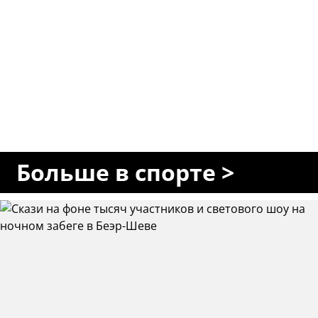
Больше в спорте >