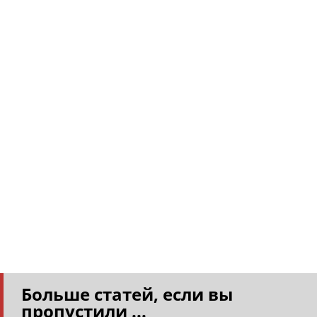
Больше статей, если вы
пропустили ...