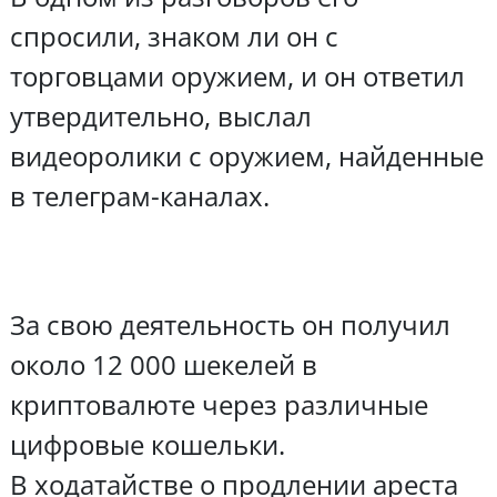
спросили, знаком ли он с
торговцами оружием, и он ответил
утвердительно, выслал
видеоролики с оружием, найденные
в телеграм-каналах.
За свою деятельность он получил
около 12 000 шекелей в
криптовалюте через различные
цифровые кошельки.
В ходатайстве о продлении ареста