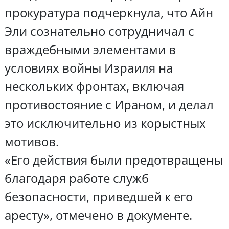
прокуратура подчеркнула, что Айн
Эли сознательно сотрудничал с
враждебными элементами в
условиях войны Израиля на
нескольких фронтах, включая
противостояние с Ираном, и делал
это исключительно из корыстных
мотивов.
«Его действия были предотвращены
благодаря работе служб
безопасности, приведшей к его
аресту», отмечено в документе.