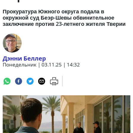
Прокуратура Южного округа подала в
окружной суд Беэр-Шевы обвинительное
заключение против 23-летнего жителя Тверии
Дэнни Беллер
Понедельник | 03.11.25 | 14:32