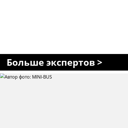
Больше экспертов >