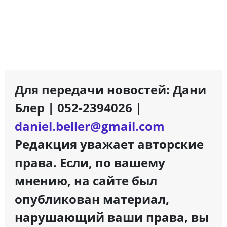
Для передачи новостей: Дани
Блер | 052-2394026 |
daniel.beller@gmail.com
Редакция уважает авторские
права. Если, по вашему
мнению, на сайте был
опубликован материал,
нарушающий ваши права, вы