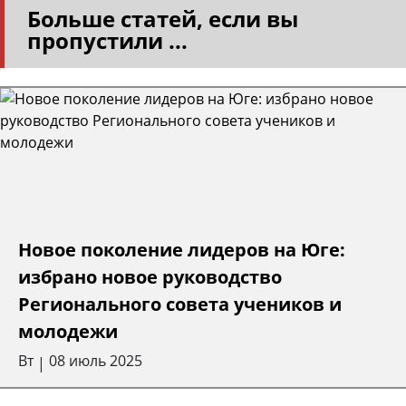
Больше статей, если вы
пропустили ...
Новое поколение лидеров на Юге:
избрано новое руководство
Регионального совета учеников и
молодежи
Вт
08 июль 2025
|