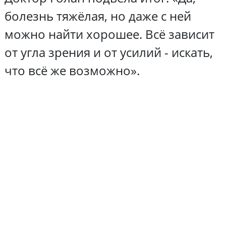
болезнь тяжёлая, но даже с ней
можно найти хорошее. Всё зависит
от угла зрения и от усилий - искать,
что всё же возможно».