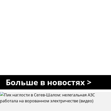
Больше в новостях >