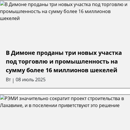
В Димоне проданы три новых участка
под торговлю и промышленность на
сумму более 16 миллионов шекелей
Вт
08 июль 2025
|