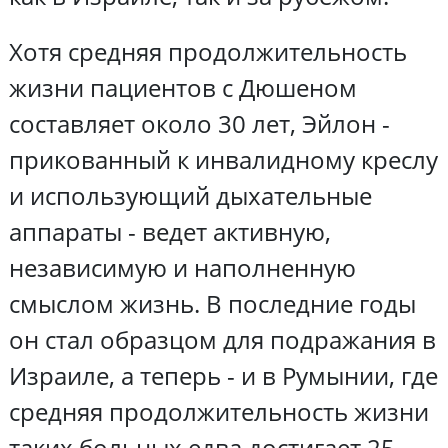
Хотя средняя продолжительность
жизни пациентов с Дюшеном
составляет около 30 лет, Эйлон -
прикованный к инвалидному креслу
и использующий дыхательные
аппараты - ведет активную,
независимую и наполненную
смыслом жизнь. В последние годы
он стал образцом для подражания в
Израиле, а теперь - и в Румынии, где
средняя продолжительность жизни
таких больных едва достигает 25