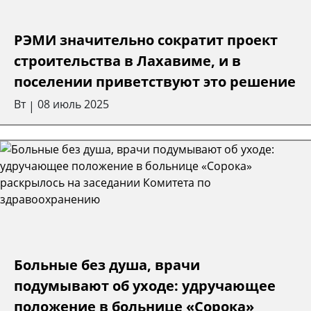
РЭМИ значительно сократит проект
строительства в Лахавиме, и в
поселении приветствуют это решение
Вт
08 июль 2025
|
Больные без душа, врачи
подумывают об уходе: удручающее
положение в больнице «Сорока»