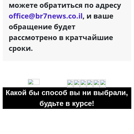
можете обратиться по адресу
office@br7news.co.il
, и ваше
обращение будет
рассмотрено в кратчайшие
сроки.
Какой бы способ вы ни выбрали,
будьте в курсе!