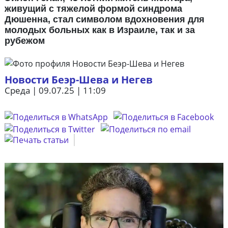
живущий с тяжелой формой синдрома
Дюшенна, стал символом вдохновения для
молодых больных как в Израиле, так и за
рубежом
Новости Беэр-Шева и Негев
Среда | 09.07.25 | 11:09