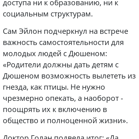
доступа ни к образованию, ни к
социальным структурам.
Сам Эйлон подчеркнул на встрече
важность самостоятельности для
молодых людей с Дюшеном:
«Родители должны дать детям с
Дюшеном возможность вылететь из
гнезда, как птицы. Не нужно
чрезмерно опекать, а наоборот -
поощрять их к включению в
общество и полноценной жизни».
Доктор Голан подвела итог: «Да,