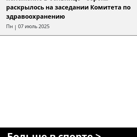
раскрылось на заседании Комитета по
здравоохранению
Пн
07 июль 2025
|
Больше в спорте >