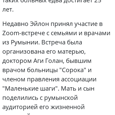
лет.
Недавно Эйлон принял участие в
Zoom-встрече с семьями и врачами
из Румынии. Встреча была
организована его матерью,
доктором Аги Голан, бывшим
врачом больницы "Сорока" и
членом правления ассоциации
"Маленькие шаги". Мать и сын
поделились с румынской
аудиторией его жизненной